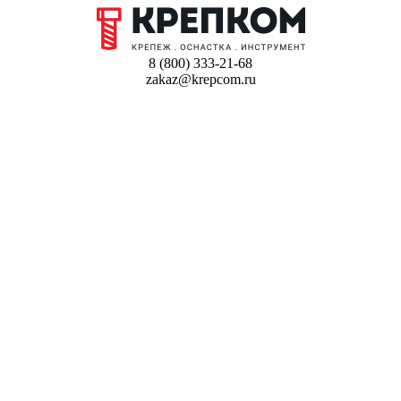
8 (800) 333-21-68
zakaz@krepcom.ru