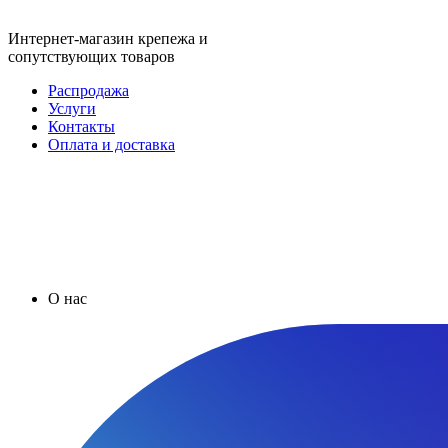
Интернет-магазин крепежа и
сопутствующих товаров
Распродажа
Услуги
Контакты
Оплата и доставка
О нас