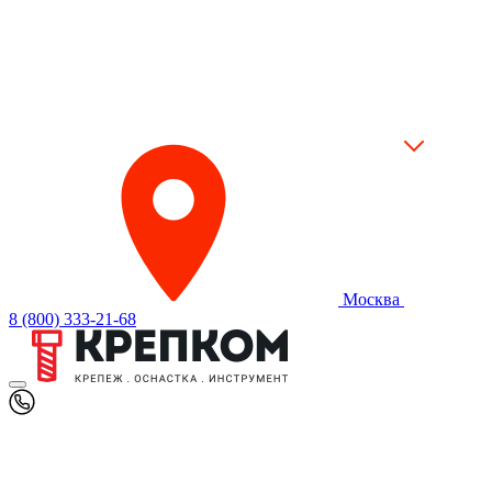
Москва
8 (800) 333-21-68