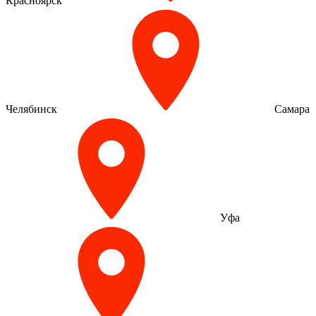
Красноярск
Челябинск
Самара
Уфа