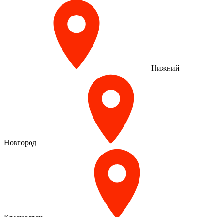
Нижний
Новгород