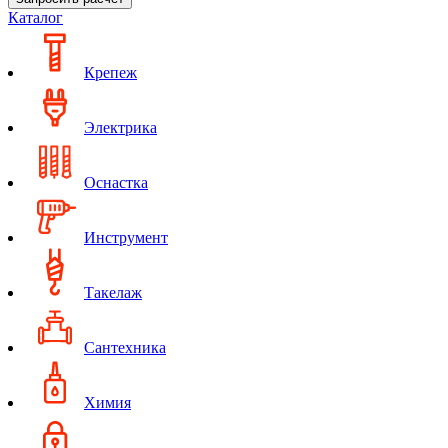
Каталог
Крепеж
Электрика
Оснастка
Инструмент
Такелаж
Сантехника
Химия