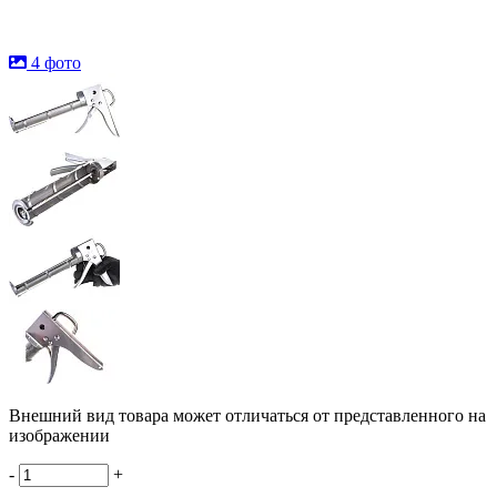
4 фото
Внешний вид товара может отличаться от представленного на
изображении
-
+