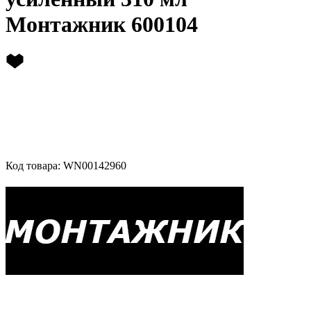
Монтажник 600104
Код товара: WN00142960