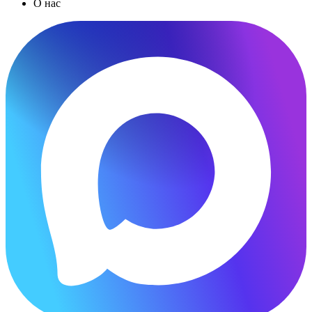
О нас