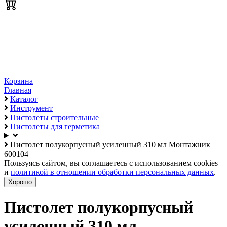
Корзина
Главная
Каталог
Инструмент
Пистолеты строительные
Пистолеты для герметика
Пистолет полукорпусный усиленный 310 мл Монтажник
600104
Пользуясь сайтом, вы соглашаетесь с использованием cookies
и
политикой в отношении обработки персональных данных
.
Хорошо
Пистолет полукорпусный
усиленный 310 мл