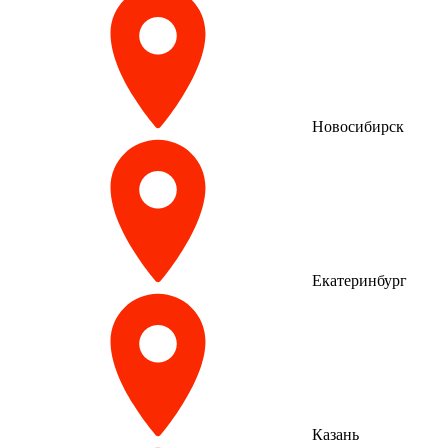
Новосибирск
Екатеринбург
Казань