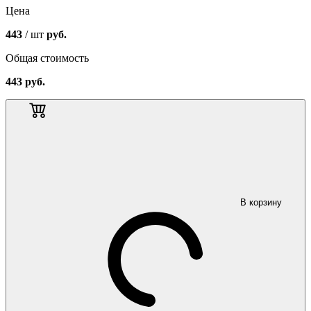
Цена
443
/ шт
руб.
Общая стоимость
443
руб.
В корзину