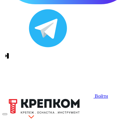
Войти