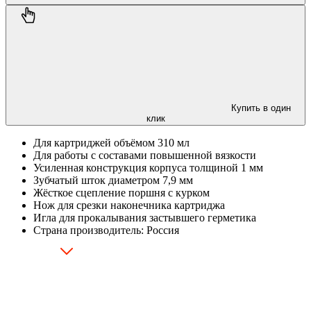
Купить в один
клик
Для картриджей объёмом 310 мл
Для работы с составами повышенной вязкости
Усиленная конструкция корпуса толщиной 1 мм
Зубчатый шток диаметром 7,9 мм
Жёсткое сцепление поршня с курком
Нож для срезки наконечника картриджа
Игла для прокалывания застывшего герметика
Страна производитель: Россия