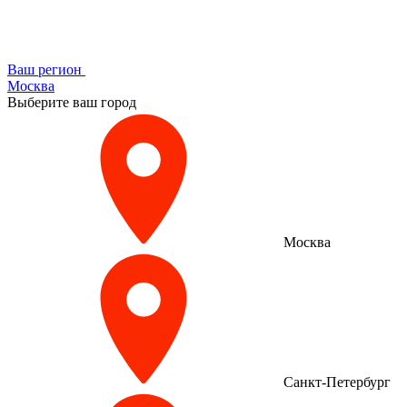
Ваш регион
Москва
Выберите ваш город
Москва
Санкт-Петербург