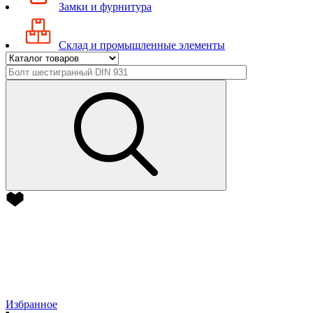
Замки и фурнитура
Склад и промышленные элементы
Избранное