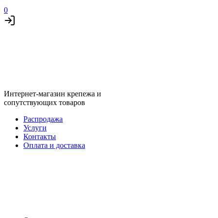
0
Интернет-магазин крепежа и
сопутствующих товаров
Распродажа
Услуги
Контакты
Оплата и доставка