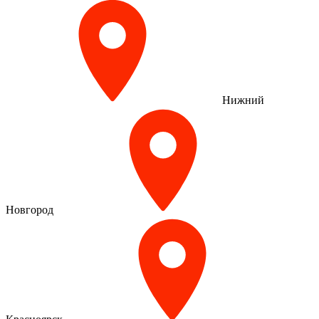
Нижний
Новгород