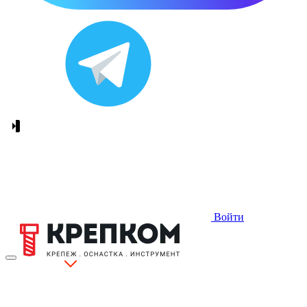
Войти