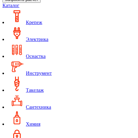
Каталог
Крепеж
Электрика
Оснастка
Инструмент
Такелаж
Сантехника
Химия