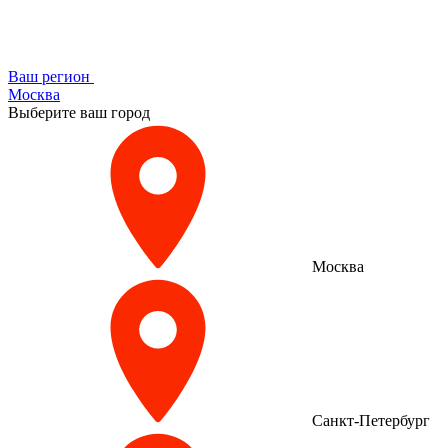
Ваш регион
Москва
Выберите ваш город
Москва
Санкт-Петербург