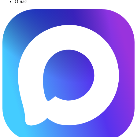
О нас