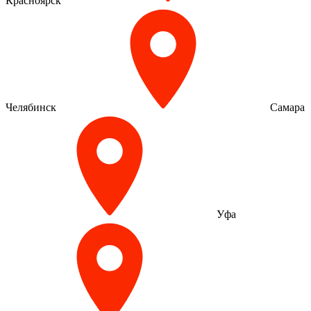
Красноярск
Челябинск
Самара
Уфа