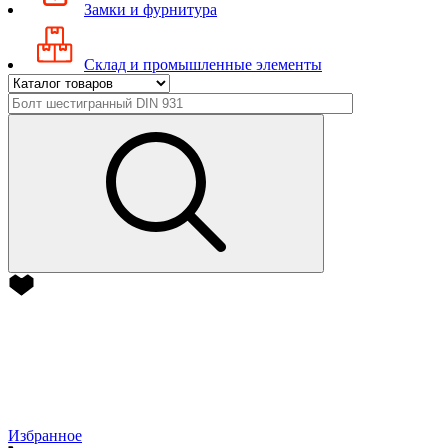
Замки и фурнитура
Склад и промышленные элементы
Избранное