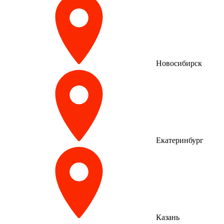
Новосибирск
Екатеринбург
Казань