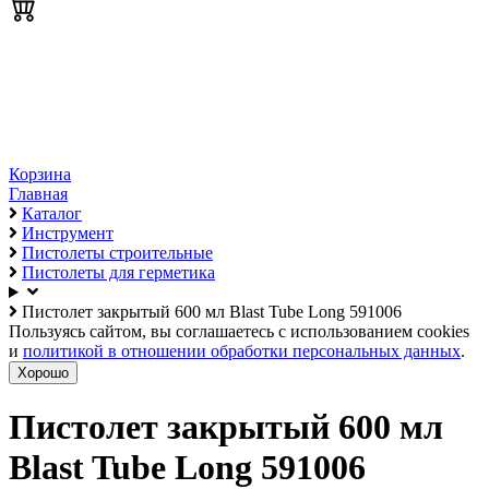
Корзина
Главная
Каталог
Инструмент
Пистолеты строительные
Пистолеты для герметика
Пистолет закрытый 600 мл Blast Tube Long 591006
Пользуясь сайтом, вы соглашаетесь с использованием cookies
и
политикой в отношении обработки персональных данных
.
Хорошо
Пистолет закрытый 600 мл
Blast Tube Long 591006