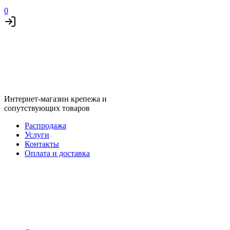
0
Интернет-магазин крепежа и
сопутствующих товаров
Распродажа
Услуги
Контакты
Оплата и доставка