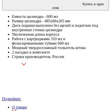
Купить в один
клик
Емкость цилиндра - 600 мл
Размер цилиндра - 485x66x205 мм
Диск поршня выполнен без щелей и подогнан под
внутренние стенки цилиндра
Увеличенная длина корпуса
Работа с картриджами 310 мл и
фольгированными тубами 600 мл
Мощный твердосплавный толкатель штока
2 насадки в комплекте
Страна производитель: Россия
Подробнее
О товаре