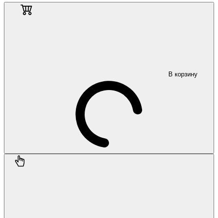
В корзину