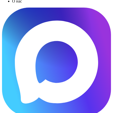
О нас