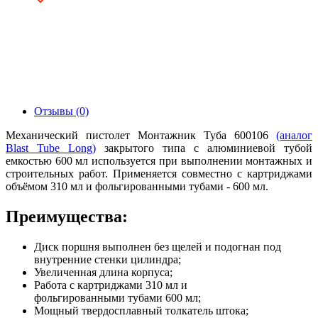
Отзывы (0)
Механический пистолет Монтажник Туба 600106
(аналог
Blast Tube Long)
закрытого типа с алюминиевой тубой
емкостью 600 мл используется при выполнении монтажных и
строительных работ. Применяется совместно с картриджами
объёмом 310 мл и фольгированными тубами - 600 мл.
Преимущества:
Диск поршня выполнен без щелей и подогнан под
внутренние стенки цилиндра;
Увеличенная длина корпуса;
Работа с картриджами 310 мл и
фольгированными тубами 600 мл;
Мощный твердосплавный толкатель штока;