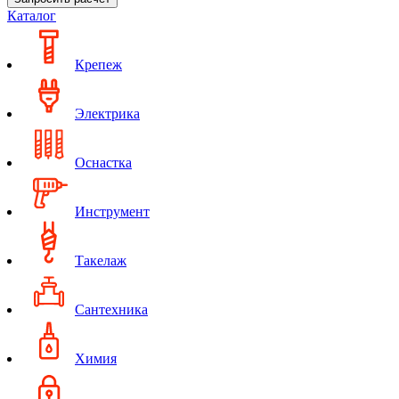
Каталог
Крепеж
Электрика
Оснастка
Инструмент
Такелаж
Сантехника
Химия