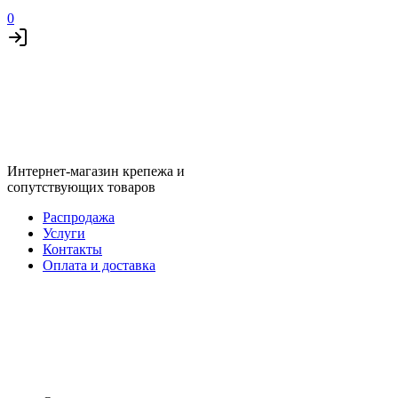
0
Интернет-магазин крепежа и
сопутствующих товаров
Распродажа
Услуги
Контакты
Оплата и доставка