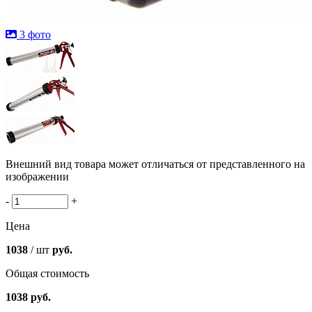
3 фото
Внешний вид товара может отличаться от представленного на
изображении
-
+
Цена
1038
/ шт
руб.
Общая стоимость
1038
руб.