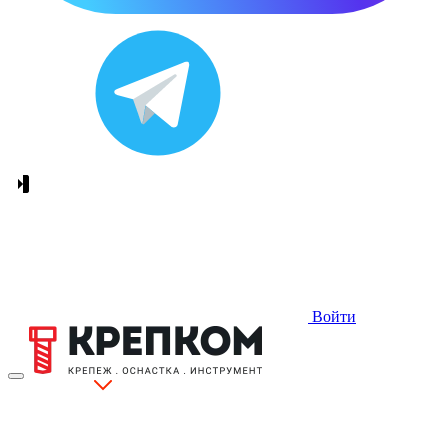
Войти