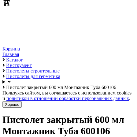
Корзина
Главная
Каталог
Инструмент
Пистолеты строительные
Пистолеты для герметика
Пистолет закрытый 600 мл Монтажник Туба 600106
Пользуясь сайтом, вы соглашаетесь с использованием cookies
и
политикой в отношении обработки персональных данных
.
Хорошо
Пистолет закрытый 600 мл
Монтажник Туба 600106