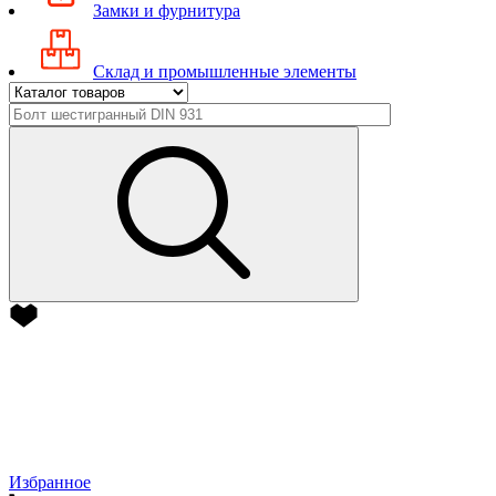
Замки и фурнитура
Склад и промышленные элементы
Избранное