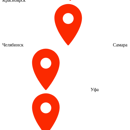
Красноярск
Челябинск
Самара
Уфа