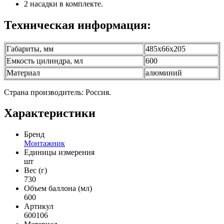
2 насадки в комплекте.
Техническая информация:
Габариты, мм
485x66x205
Емкость цилиндра, мл
600
Материал
алюминий
Страна производитель: Россия.
Характеристики
Бренд
Монтажник
Единицы измерения
шт
Вес (г)
730
Объем баллона (мл)
600
Артикул
600106