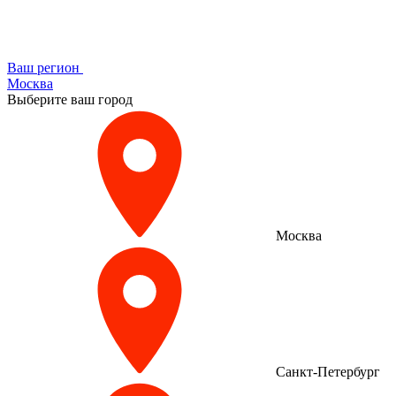
Ваш регион
Москва
Выберите ваш город
Москва
Санкт-Петербург