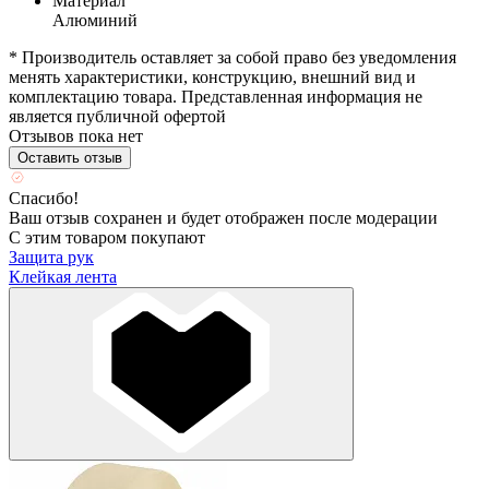
Материал
Алюминий
* Производитель оставляет за собой право без уведомления
менять характеристики, конструкцию, внешний вид и
комплектацию товара. Представленная информация не
является публичной офертой
Отзывов пока нет
Оставить отзыв
Спасибо!
Ваш отзыв сохранен и будет отображен после модерации
С этим товаром покупают
Защита рук
Клейкая лента