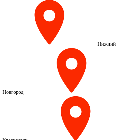
Нижний
Новгород