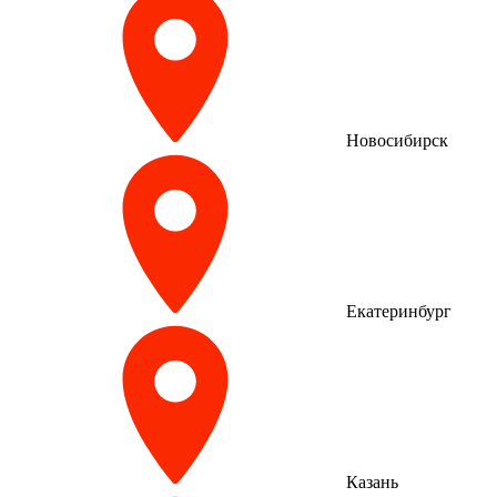
Новосибирск
Екатеринбург
Казань