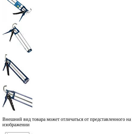
Внешний вид товара может отличаться от представленного на
изображении