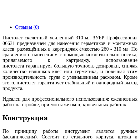
Отзывы (0)
Пистолет скелетный усиленный 310 мл ЗУБР Профессионал
06631 предназначен для нанесения герметиков и монтажных
клеев, размещённых в картриджах ёмкостью 260 - 310 мл. По
сравнению с нанесением с помощью исключительно носика,
прилагаемого к картриджу, использование
пистолета гарантирует большую точность дозировки, снижая
количество излишков клея или герметика, и повышая этим
производительность труда с уменьшенным расходом. Кроме
этого, пистолет гарантирует стабильный и однородный выход
продукта.
Идеален для профессионального использования: ежедневных
работ на стройке, при монтаже окон, кровельных работах.
Конструкция
По принципу работы инструмент является ручным
(механическим). Состоит из стального корпуса, штока и