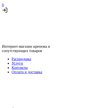
0
Интернет-магазин крепежа и
сопутствующих товаров
Распродажа
Услуги
Контакты
Оплата и доставка