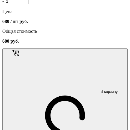
-
+
Цена
680
/ шт
руб.
Общая стоимость
680
руб.
В корзину