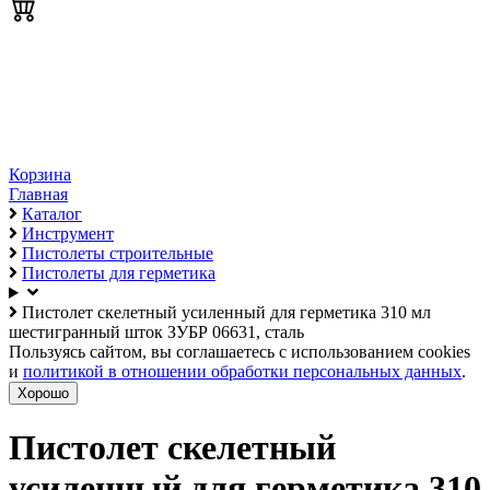
Корзина
Главная
Каталог
Инструмент
Пистолеты строительные
Пистолеты для герметика
Пистолет скелетный усиленный для герметика 310 мл
шестигранный шток ЗУБР 06631, сталь
Пользуясь сайтом, вы соглашаетесь с использованием cookies
и
политикой в отношении обработки персональных данных
.
Хорошо
Пистолет скелетный
усиленный для герметика 310