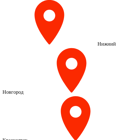
Нижний
Новгород