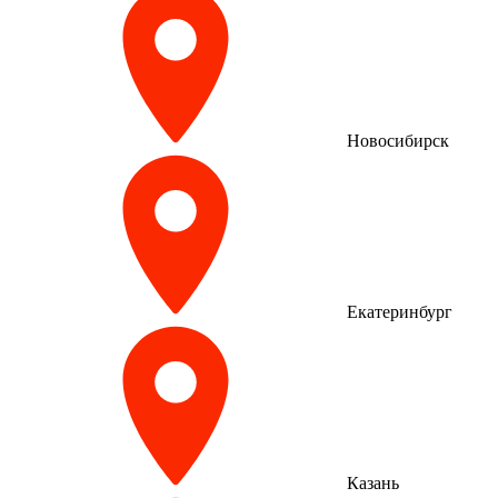
Новосибирск
Екатеринбург
Казань