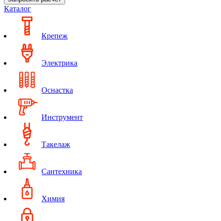
Каталог
Крепеж
Электрика
Оснастка
Инструмент
Такелаж
Сантехника
Химия