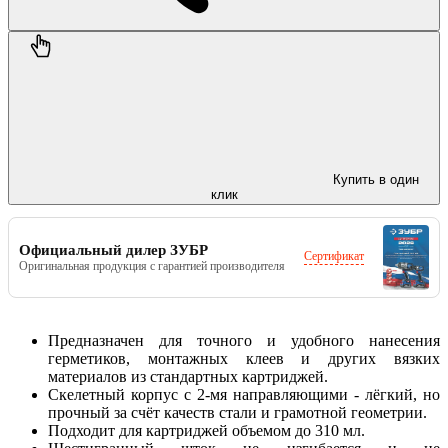
Купить в один
клик
Официальный дилер ЗУБР
Сертификат
Оригинальная продукция с гарантией производителя
Предназначен для точного и удобного нанесения
герметиков, монтажных клеев и других вязких
материалов из стандартных картриджей.
Скелетный корпус с 2-мя направляющими - лёгкий, но
прочный за счёт качеств стали и грамотной геометрии.
Подходит для картриджей объемом до 310 мл.