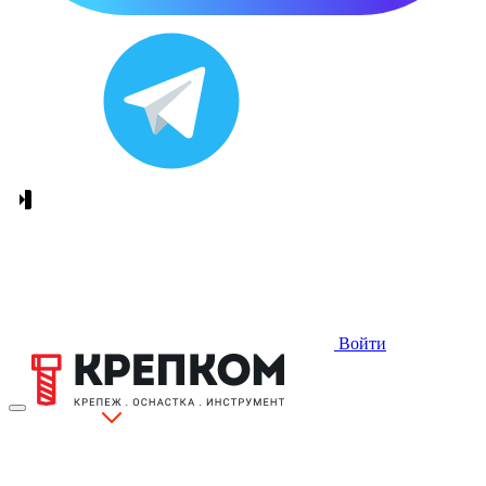
Войти