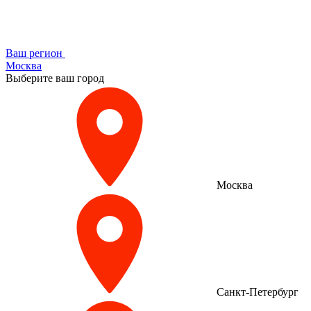
Ваш регион
Москва
Выберите ваш город
Москва
Санкт-Петербург