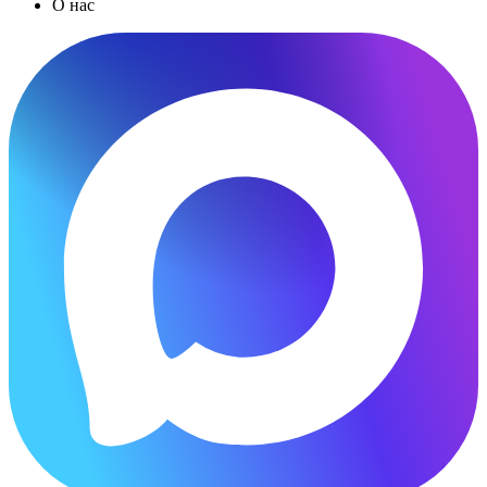
О нас