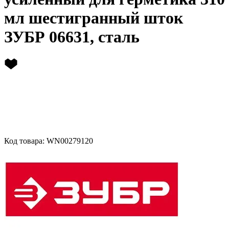
мл шестигранный шток
ЗУБР 06631, сталь
Код товара: WN00279120