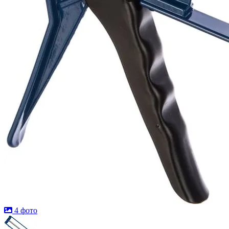
4 фото