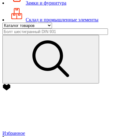
Замки и фурнитура
Склад и промышленные элементы
Избранное