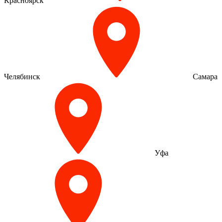
Красноярск
Челябинск
Самара
Уфа