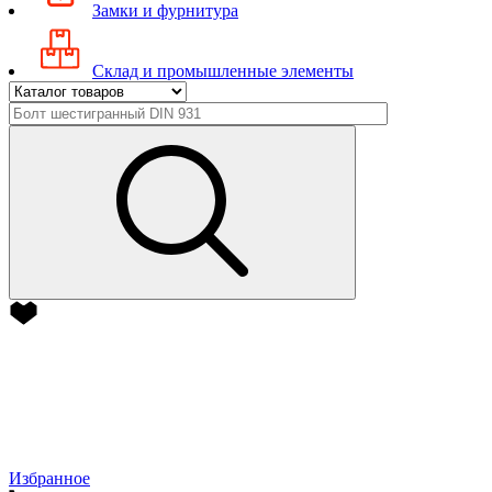
Замки и фурнитура
Склад и промышленные элементы
Избранное