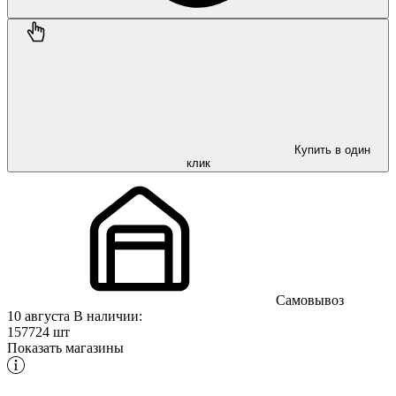
Купить в один
клик
Самовывоз
10 августа
В наличии:
157724 шт
Показать магазины