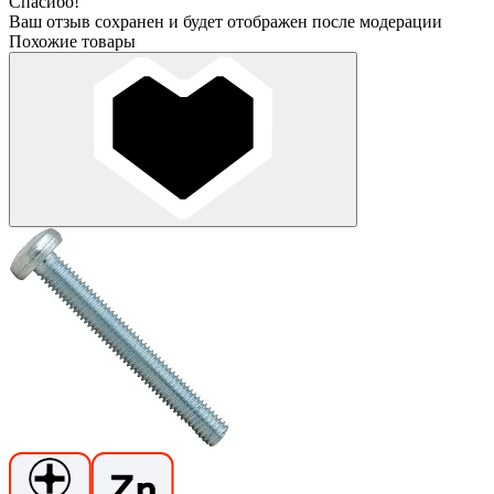
Спасибо!
Ваш отзыв сохранен и будет отображен после модерации
Похожие товары