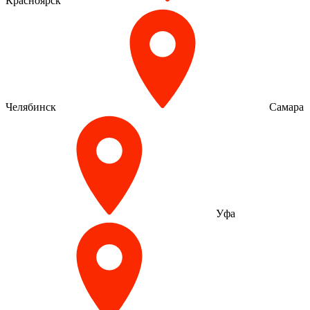
Красноярск
Челябинск
Самара
Уфа