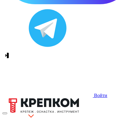
Войти