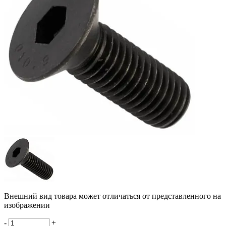
Внешний вид товара может отличаться от представленного на
изображении
-
+