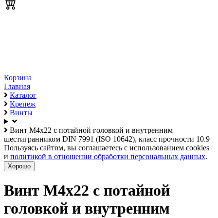
Корзина
Главная
Каталог
Крепеж
Винты
Винт М4х22 с потайной головкой и внутренним
шестигранником DIN 7991 (ISO 10642), класс прочности 10.9
Пользуясь сайтом, вы соглашаетесь с использованием cookies
и
политикой в отношении обработки персональных данных
.
Хорошо
Винт М4х22 с потайной
головкой и внутренним