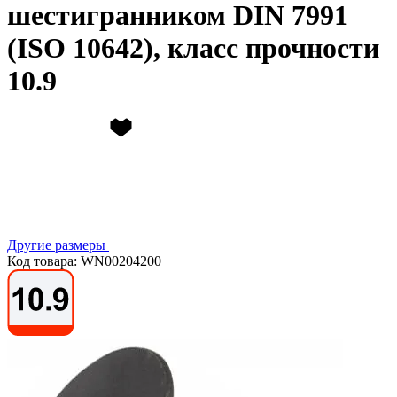
шестигранником DIN 7991
(ISO 10642), класс прочности
10.9
Другие размеры
Код товара: WN00204200