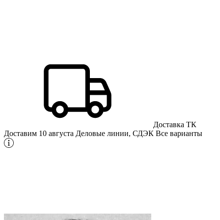
Доставка ТК
Доставим 10 августа
Деловые линии, СДЭК
Все варианты