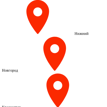
Нижний
Новгород