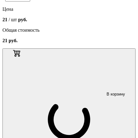
Цена
21
/ шт
руб.
Общая стоимость
21
руб.
В корзину