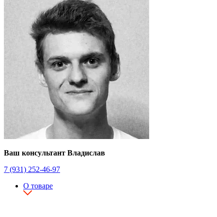
Ваш консультант Владислав
7 (931) 252-46-97
О товаре