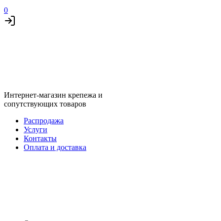
0
Интернет-магазин крепежа и
сопутствующих товаров
Распродажа
Услуги
Контакты
Оплата и доставка