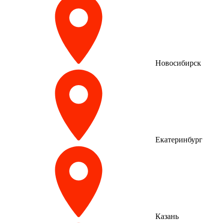
Новосибирск
Екатеринбург
Казань