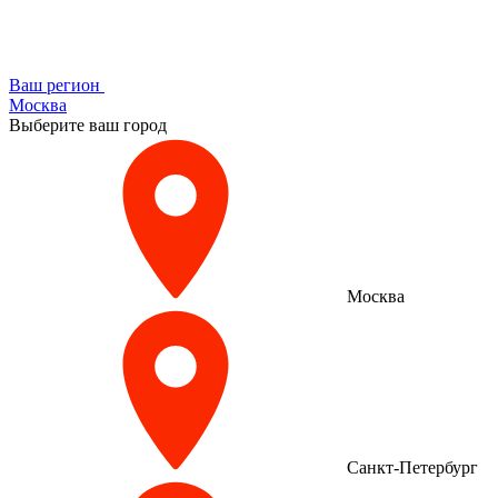
Ваш регион
Москва
Выберите ваш город
Москва
Санкт-Петербург