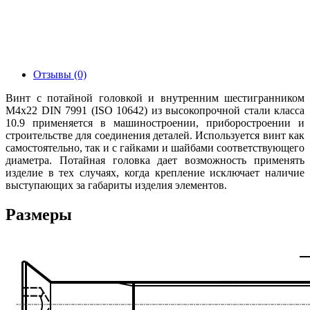
Отзывы (0)
Винт с потайной головкой и внутренним шестигранником
М4х22 DIN 7991 (ISO 10642) из высокопрочной стали класса
10.9
применяется в машиностроении, приборостроении и
строительстве для соединения деталей. Используется винт как
самостоятельно, так и с гайками и шайбами соответствующего
диаметра. Потайная головка дает возможность применять
изделие в тех случаях, когда крепление исключает наличие
выступающих за габариты изделия элементов.
Размеры