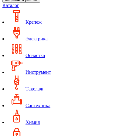
Каталог
Крепеж
Электрика
Оснастка
Инструмент
Такелаж
Сантехника
Химия