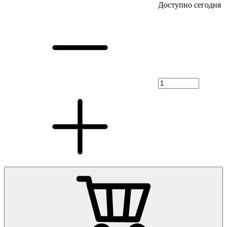
Доступно сегодня