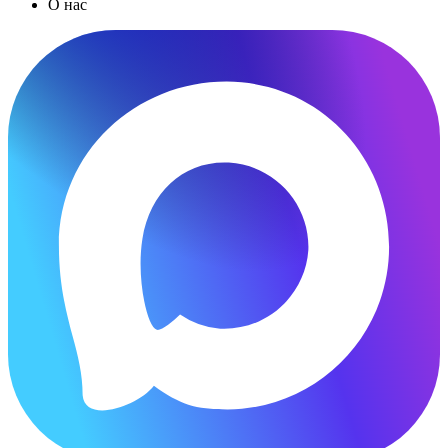
О нас