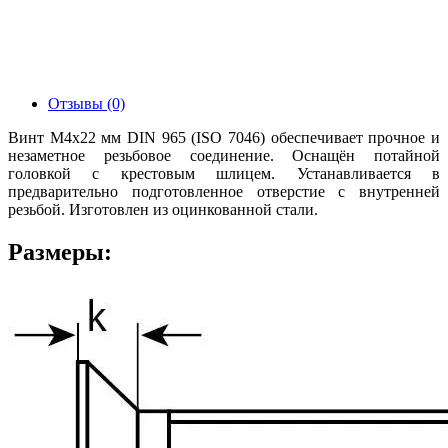
Отзывы (0)
Винт М4х22 мм DIN 965 (ISO 7046) обеспечивает прочное и
незаметное резьбовое соединение. Оснащён потайной
головкой с крестовым шлицем. Устанавливается в
предварительно подготовленное отверстие с внутренней
резьбой. Изготовлен из оцинкованной стали.
Размеры: