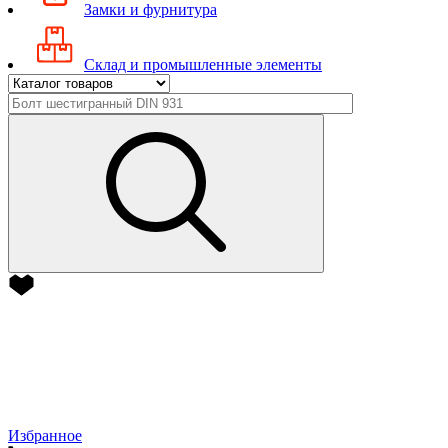
Замки и фурнитура
Склад и промышленные элементы
Избранное