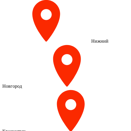
Нижний
Новгород