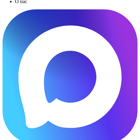
О нас