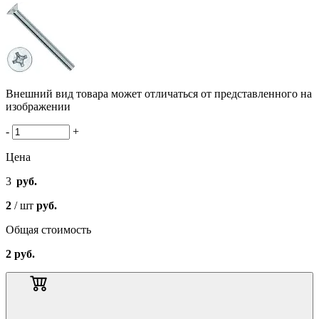
Внешний вид товара может отличаться от представленного на
изображении
-
+
Цена
3
руб.
2
/ шт
руб.
Общая стоимость
2
руб.