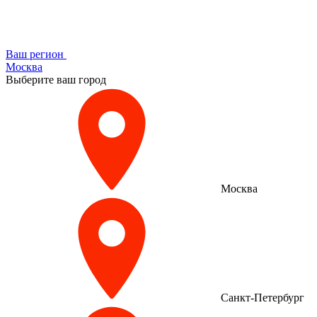
Ваш регион
Москва
Выберите ваш город
Москва
Санкт-Петербург