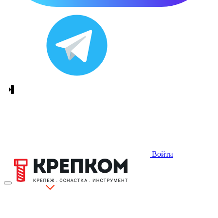
Войти