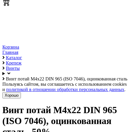
Корзина
Главная
Каталог
Крепеж
Винты
Винт потай М4х22 DIN 965 (ISO 7046), оцинкованная сталь
Пользуясь сайтом, вы соглашаетесь с использованием cookies
и
политикой в отношении обработки персональных данных
.
Хорошо
Винт потай М4х22 DIN 965
(ISO 7046), оцинкованная
сталь