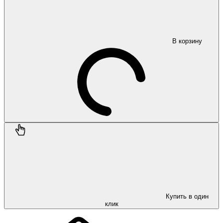
В корзину
Купить в один
клик