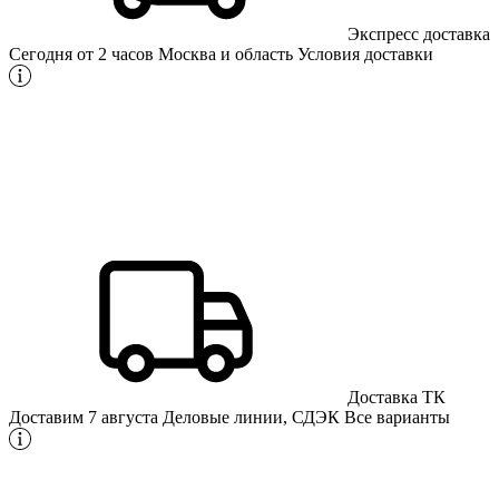
Экспресс доставка
Сегодня от 2 часов
Москва и область
Условия доставки
Доставка ТК
Доставим 7 августа
Деловые линии, СДЭК
Все варианты