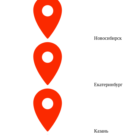
Новосибирск
Екатеринбург
Казань