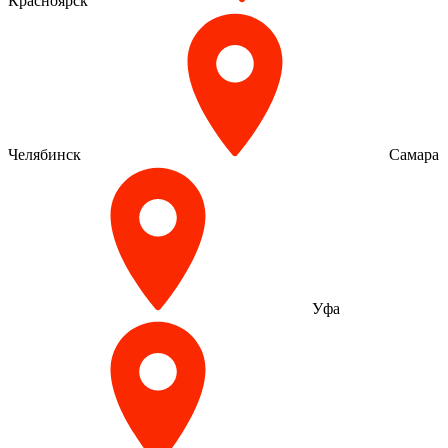
Красноярск
Челябинск
Самара
Уфа