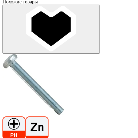
Похожие товары