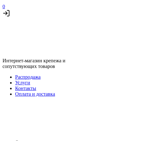
0
Интернет-магазин крепежа и
сопутствующих товаров
Распродажа
Услуги
Контакты
Оплата и доставка