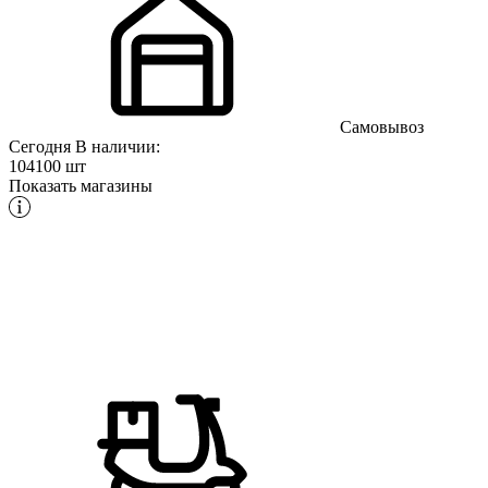
Самовывоз
Сегодня
В наличии:
104100 шт
Показать магазины