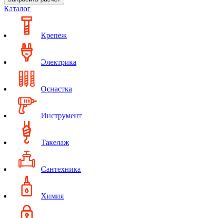
Каталог
Крепеж
Электрика
Оснастка
Инструмент
Такелаж
Сантехника
Химия