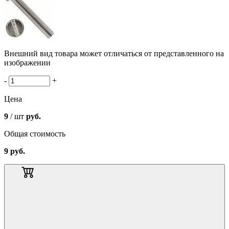
Внешний вид товара может отличаться от представленного на
изображении
-
+
Цена
9
/ шт
руб.
Общая стоимость
9
руб.