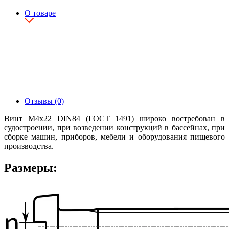
О товаре
Отзывы (0)
Винт М4х22 DIN84 (ГОСТ 1491) широко востребован в
судостроении, при возведении конструкций в бассейнах, при
сборке машин, приборов, мебели и оборудования пищевого
производства.
Размеры: