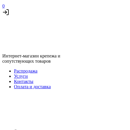
0
Интернет-магазин крепежа и
сопутствующих товаров
Распродажа
Услуги
Контакты
Оплата и доставка