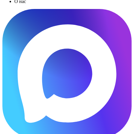
О нас