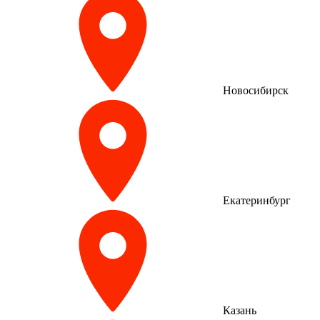
Новосибирск
Екатеринбург
Казань