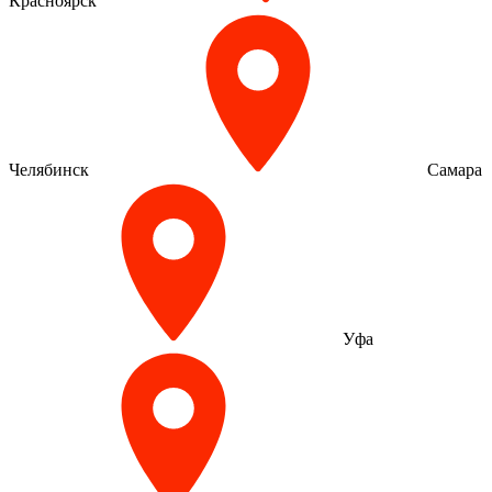
Красноярск
Челябинск
Самара
Уфа