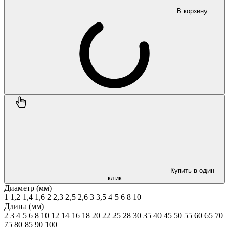
В корзину
Купить в один
клик
Диаметр (мм)
1
1,2
1,4
1,6
2
2,3
2,5
2,6
3
3,5
4
5
6
8
10
Длина (мм)
2
3
4
5
6
8
10
12
14
16
18
20
22
25
28
30
35
40
45
50
55
60
65
70
75
80
85
90
100