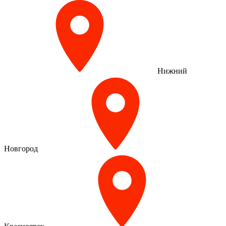
Нижний
Новгород