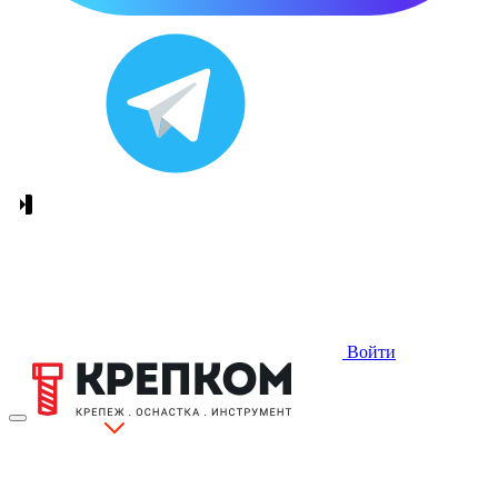
Войти