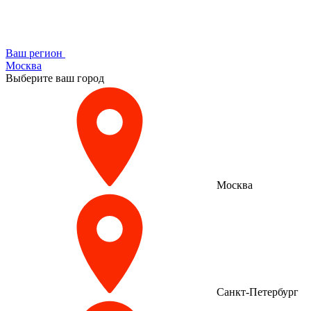
Ваш регион
Москва
Выберите ваш город
Москва
Санкт-Петербург