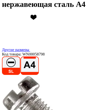
нержавеющая сталь А4
Другие размеры
Код товара: WN00058798