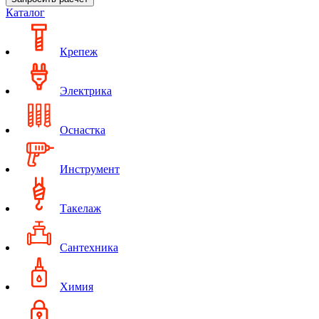
Каталог
Крепеж
Электрика
Оснастка
Инструмент
Такелаж
Сантехника
Химия