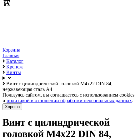
Корзина
Главная
Каталог
Крепеж
Винты
Винт с цилиндрической головкой М4х22 DIN 84,
нержавеющая сталь А4
Пользуясь сайтом, вы соглашаетесь с использованием cookies
и
политикой в отношении обработки персональных данных
.
Хорошо
Винт с цилиндрической
головкой М4х22 DIN 84,