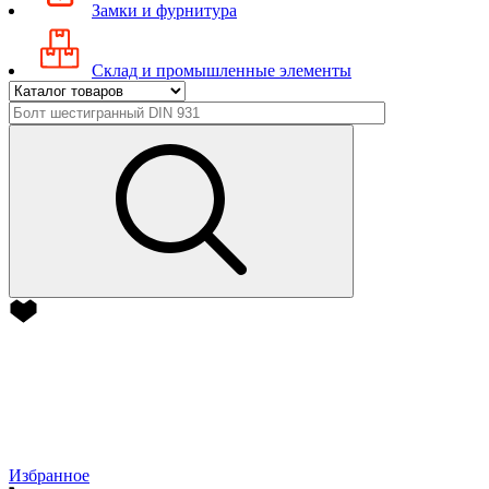
Замки и фурнитура
Склад и промышленные элементы
Избранное