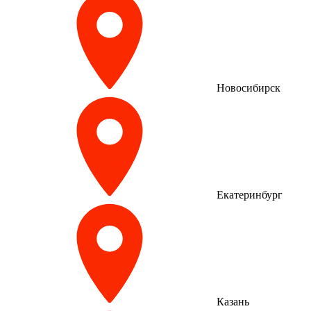
Новосибирск
Екатеринбург
Казань