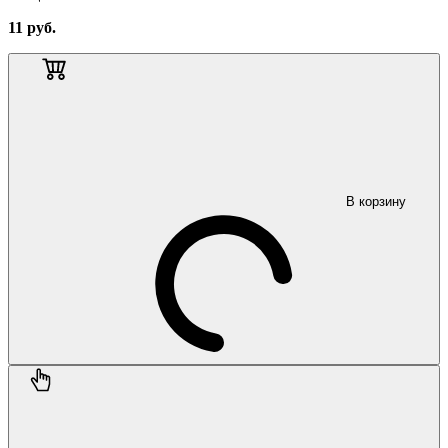
11
руб.
В корзину