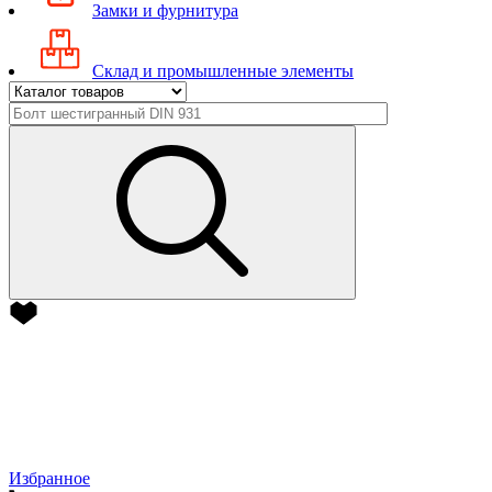
Замки и фурнитура
Склад и промышленные элементы
Избранное