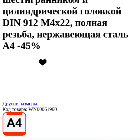
цилиндрической головкой
DIN 912 М4х22, полная
резьба, нержавеющая сталь
А4
Другие размеры
Код товара: WN00061900