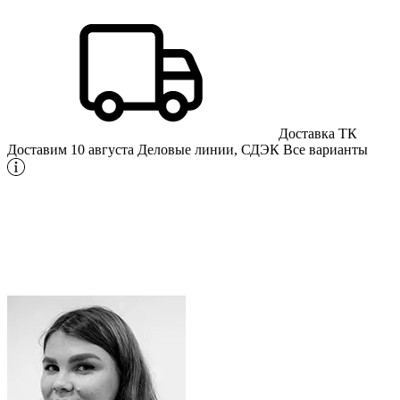
Доставка ТК
Доставим 10 августа
Деловые линии, СДЭК
Все варианты