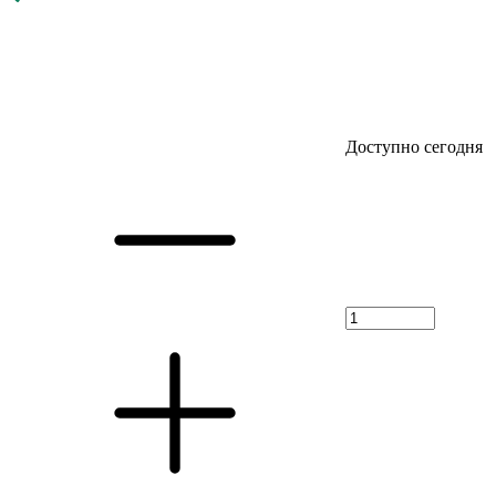
Доступно сегодня