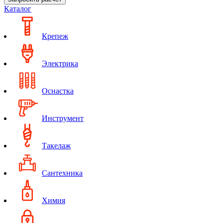
Каталог
Крепеж
Электрика
Оснастка
Инструмент
Такелаж
Сантехника
Химия