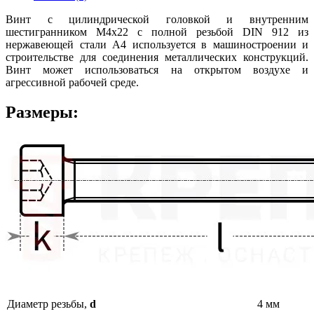
Винт с цилиндрической головкой и внутренним
шестигранником М4х22 с полной резьбой DIN 912 из
нержавеющей стали А4 используется в машиностроении и
строительстве для соединения металлических конструкций.
Винт может использоваться на открытом воздухе и
агрессивной рабочей среде.
Размеры:
Диаметр резьбы,
d
4 мм