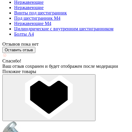
Нержавеющие
Нержавеющие
Винты под шестигранник
Под шестигранник М4
Нержавеющие М4
Цилиндрические с внутренним шестигранником
Болты А4
Отзывов пока нет
Оставить отзыв
Спасибо!
Ваш отзыв сохранен и будет отображен после модерации
Похожие товары