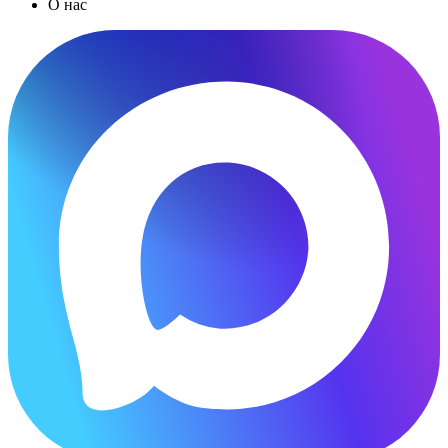
О нас