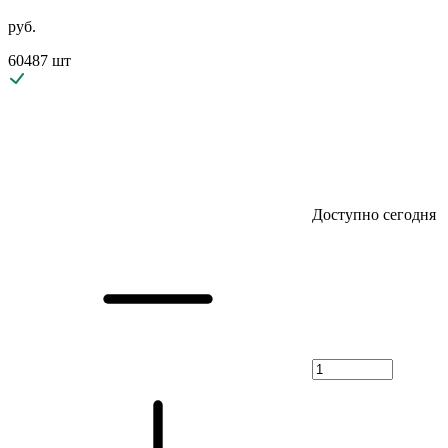
руб.
60487 шт
Доступно сегодня