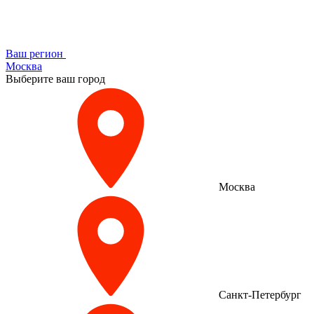
Ваш регион
Москва
Выберите ваш город
Москва
Санкт-Петербург