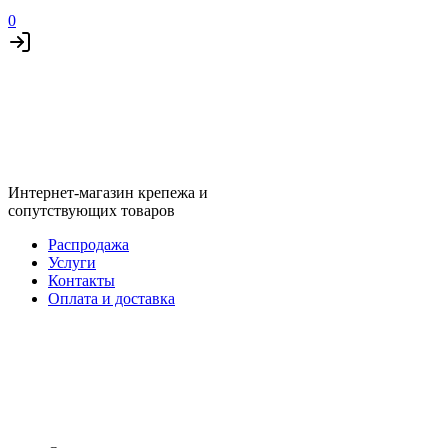
0
Интернет-магазин крепежа и
сопутствующих товаров
Распродажа
Услуги
Контакты
Оплата и доставка