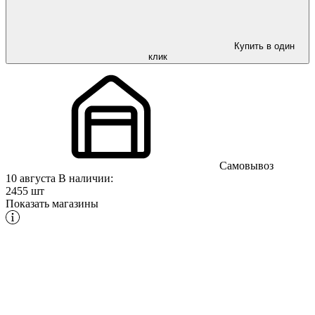
Купить в один
клик
Самовывоз
10 августа
В наличии:
2455 шт
Показать магазины