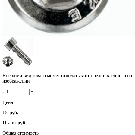
Внешний вид товара может отличаться от представленного на
изображении
-
+
Цена
16
руб.
11
/ шт
руб.
Общая стоимость