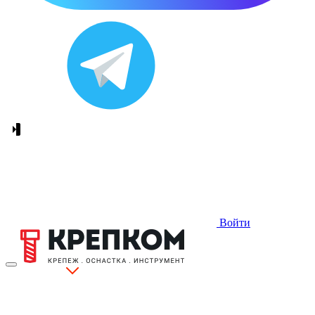
Войти