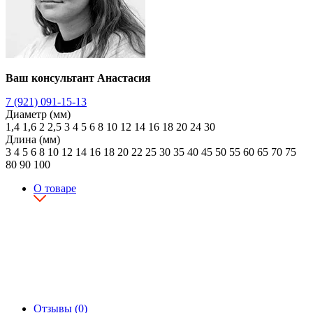
Ваш консультант Анастасия
7 (921) 091-15-13
Диаметр (мм)
1,4
1,6
2
2,5
3
4
5
6
8
10
12
14
16
18
20
24
30
Длина (мм)
3
4
5
6
8
10
12
14
16
18
20
22
25
30
35
40
45
50
55
60
65
70
75
80
90
100
О товаре
Отзывы (0)