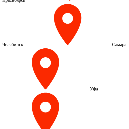
Красноярск
Челябинск
Самара
Уфа