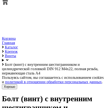
Корзина
Главная
Каталог
Крепеж
Винты
Болт (винт) с внутренним шестигранником и
цилиндрической головкой DIN 912 М4х22, полная резьба,
нержавеющая сталь А4
Пользуясь сайтом, вы соглашаетесь с использованием cookies
и
политикой в отношении обработки персональных данных
.
Хорошо
Болт (винт) с внутренним
шестигранником и