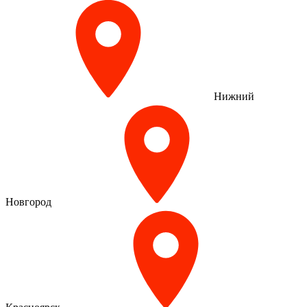
Нижний
Новгород