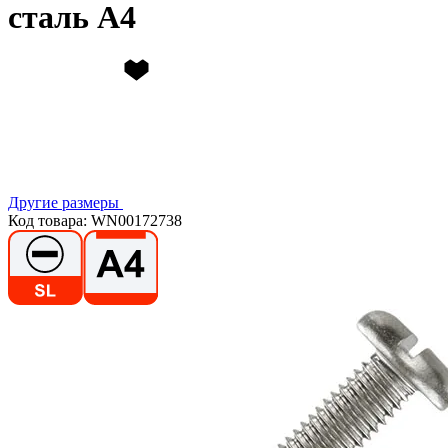
сталь А4
Другие размеры
Код товара: WN00172738