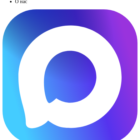
О нас