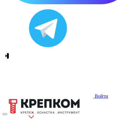
Войти