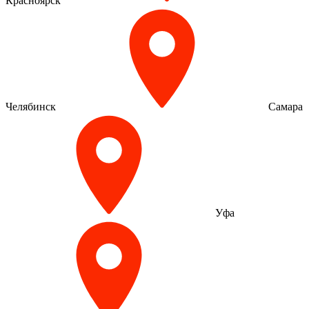
Красноярск
Челябинск
Самара
Уфа