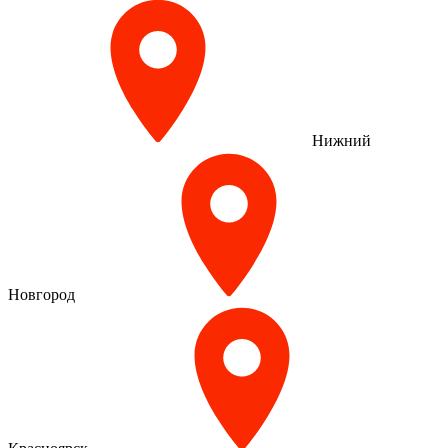
Нижний
Новгород