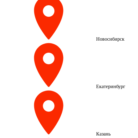
Новосибирск
Екатеринбург
Казань