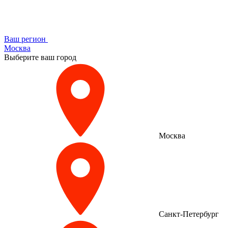
Ваш регион
Москва
Выберите ваш город
Москва
Санкт-Петербург