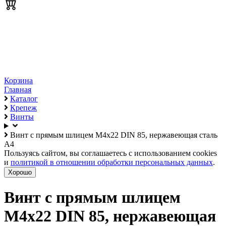
Корзина
Главная
Каталог
Крепеж
Винты
Винт с прямым шлицем М4х22 DIN 85, нержавеющая сталь
А4
Пользуясь сайтом, вы соглашаетесь с использованием cookies
и
политикой в отношении обработки персональных данных
.
Хорошо
Винт с прямым шлицем
М4х22 DIN 85, нержавеющая