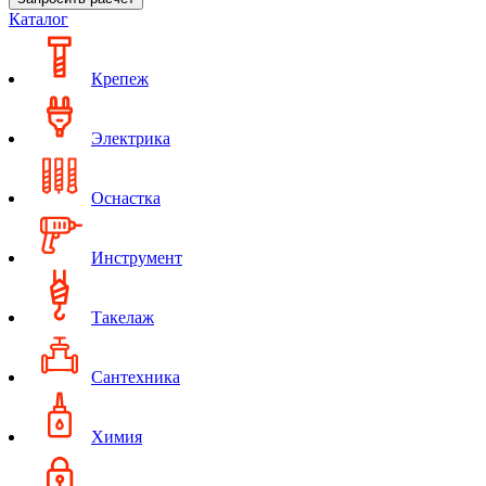
Каталог
Крепеж
Электрика
Оснастка
Инструмент
Такелаж
Сантехника
Химия