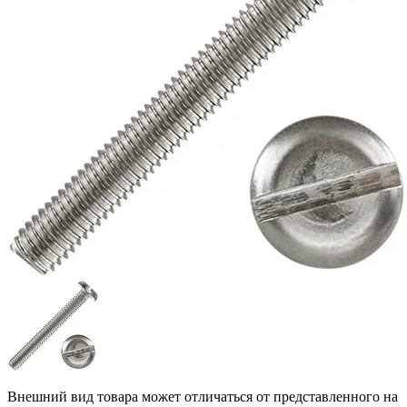
Внешний вид товара может отличаться от представленного на