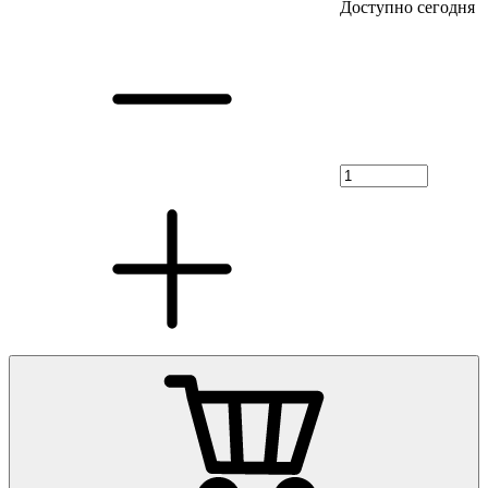
Доступно сегодня