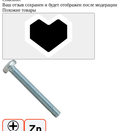
Ваш отзыв сохранен и будет отображен после модерации
Похожие товары