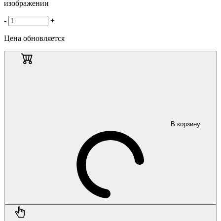
изображении
-
+
Цена обновляется
В корзину