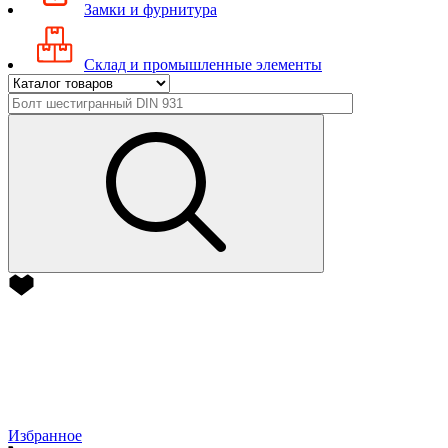
Замки и фурнитура
Склад и промышленные элементы
Избранное