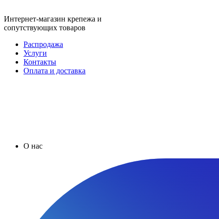
Интернет-магазин крепежа и
сопутствующих товаров
Распродажа
Услуги
Контакты
Оплата и доставка
О нас