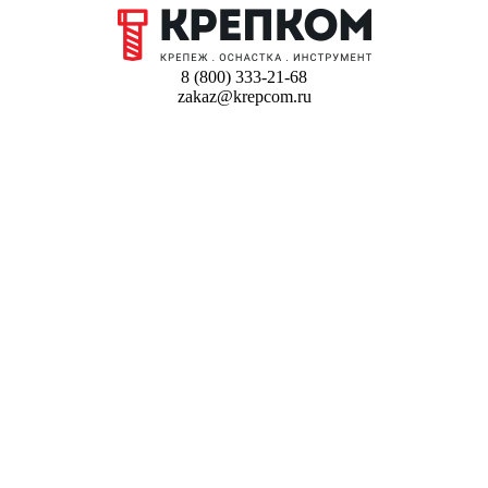
8 (800) 333-21-68
zakaz@krepcom.ru