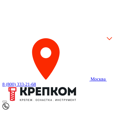
Москва
8 (800) 333-21-68