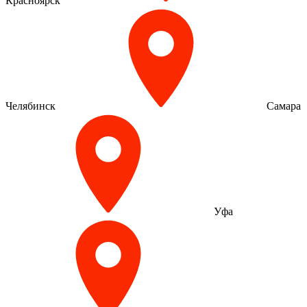
Красноярск
Челябинск
Самара
Уфа