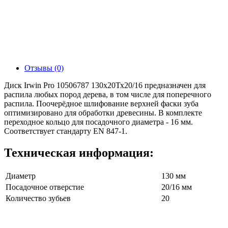
Отзывы (0)
Диск Irwin Pro 10506787 130х20Тх20/16 предназначен для
распила любых пород дерева, в том числе для поперечного
распила. Поочерёдное шлифование верхней фаски зуба
оптимизировано для обработки древесины. В комплекте
переходное кольцо для посадочного диаметра - 16 мм.
Соответствует стандарту EN 847-1.
Техническая информация:
Диаметр
130 мм
Посадочное отверстие
20/16 мм
Количество зубьев
20