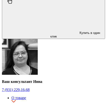
Купить в один
клик
Ваш консультант Инна
7 (931) 229-16-68
О товаре