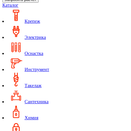
Каталог
Крепеж
Электрика
Оснастка
Инструмент
Такелаж
Сантехника
Химия