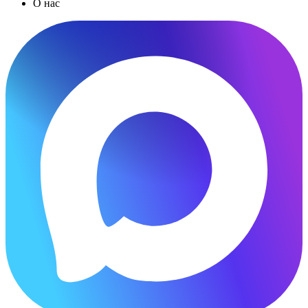
О нас