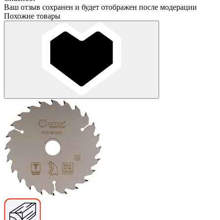
Ваш отзыв сохранен и будет отображен после модерации
Похожие товары