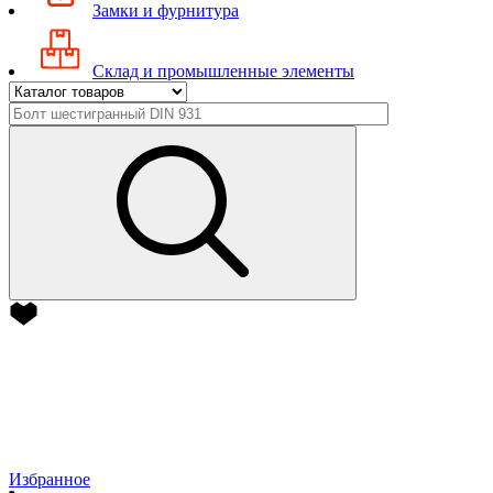
Замки и фурнитура
Склад и промышленные элементы
Избранное