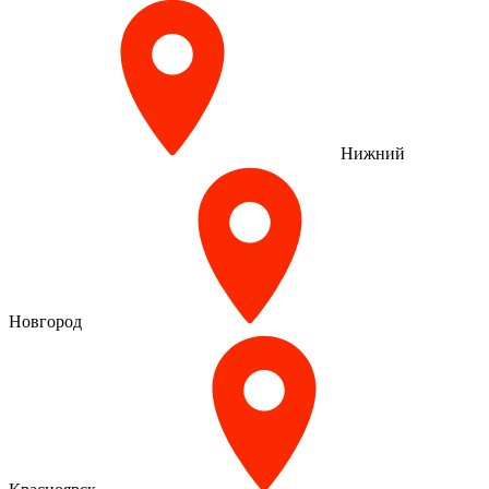
Нижний
Новгород