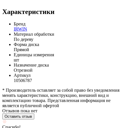
Характеристики
Бренд
IRWIN
Материал обработки
По дереву
Форма диска
Прямой
Единицы измерения
шт
Назначение диска
Отрезной
Артикул
10506787
* Производитель оставляет за собой право без уведомления
менять характеристики, конструкцию, внешний вид и
комплектацию товара. Представленная информация не
является публичной офертой
Отзывов пока нет
Оставить отзыв
Спасибо!