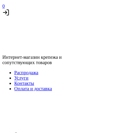
0
Интернет-магазин крепежа и
сопутствующих товаров
Распродажа
Услуги
Контакты
Оплата и доставка