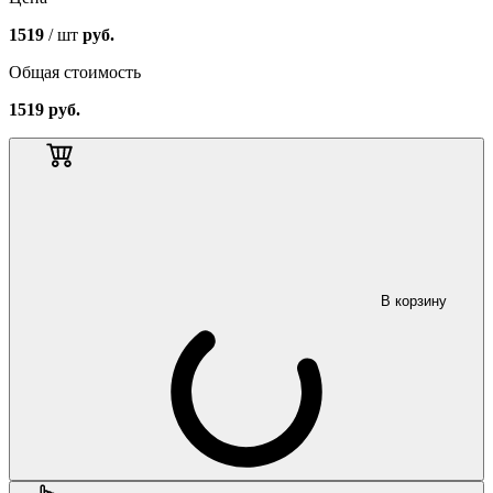
1519
/ шт
руб.
Общая стоимость
1519
руб.
В корзину