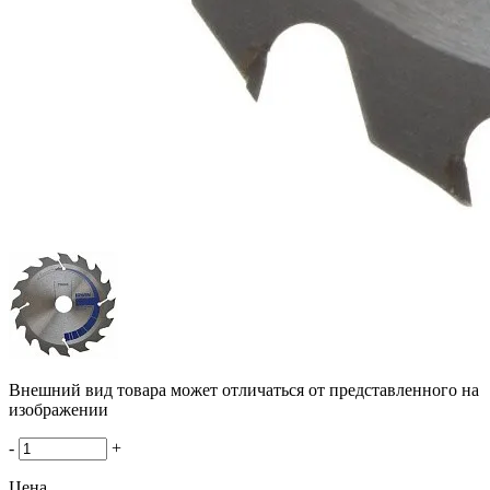
Внешний вид товара может отличаться от представленного на
изображении
-
+
Цена