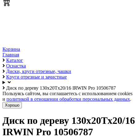
Корзина
Главная
Каталог
Оснастка
Диски, круги отрезные, чашки
Круги отрезные и зачистные
Диск по дереву 130х20Tх20/16 IRWIN Pro 10506787
Пользуясь сайтом, вы соглашаетесь с использованием cookies
и
политикой в отношении обработки персональных данных
.
Хорошо
Диск по дереву 130х20Tх20/16
IRWIN Pro 10506787