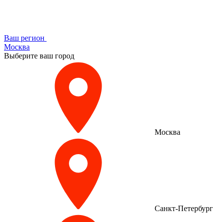
Ваш регион
Москва
Выберите ваш город
Москва
Санкт-Петербург