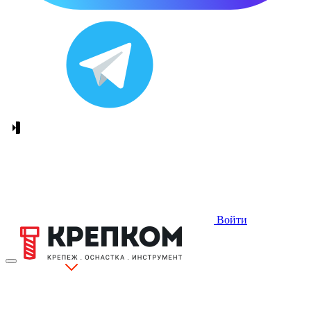
Войти