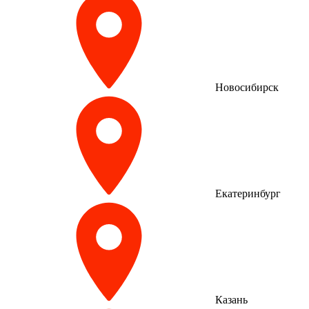
Новосибирск
Екатеринбург
Казань