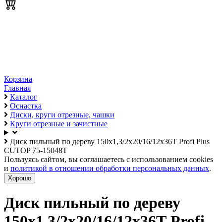
Корзина
Главная
Каталог
Оснастка
Диски, круги отрезные, чашки
Круги отрезные и зачистные
Диск пильный по дереву 150х1,3/2х20/16/12х36Т Profi Plus
CUTOP 75-15048Т
Пользуясь сайтом, вы соглашаетесь с использованием cookies
и
политикой в отношении обработки персональных данных
.
Хорошо
Диск пильный по дереву
150х1,3/2х20/16/12х36Т Profi