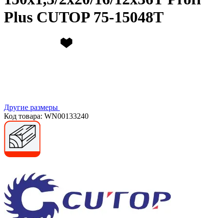
Plus CUTOP 75-15048Т
Другие размеры
Код товара: WN00133240