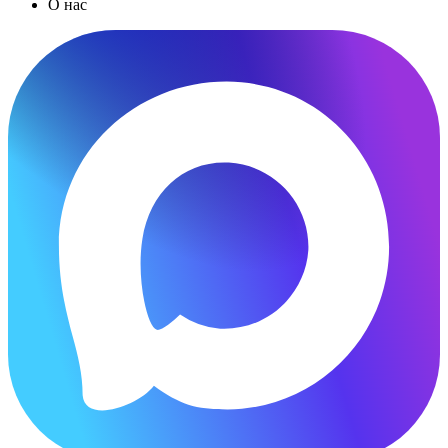
О нас