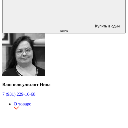
Купить в один
клик
Ваш консультант Инна
7 (931) 229-16-68
О товаре