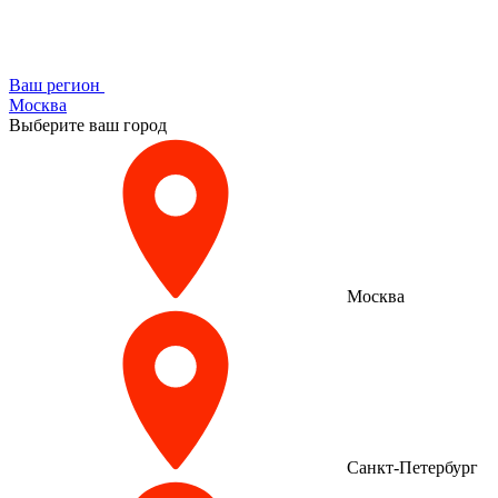
Ваш регион
Москва
Выберите ваш город
Москва
Санкт-Петербург