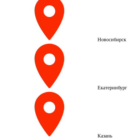
Новосибирск
Екатеринбург
Казань