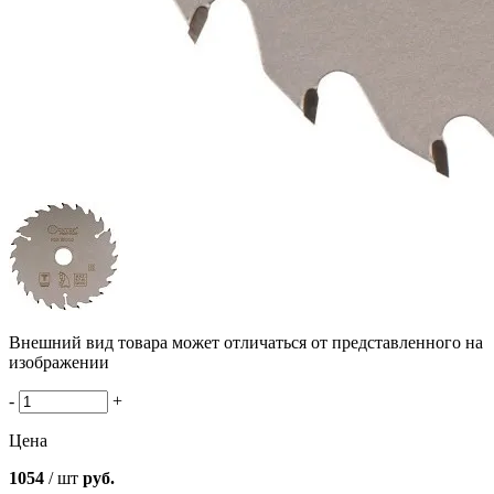
Внешний вид товара может отличаться от представленного на
изображении
-
+
Цена
1054
/ шт
руб.