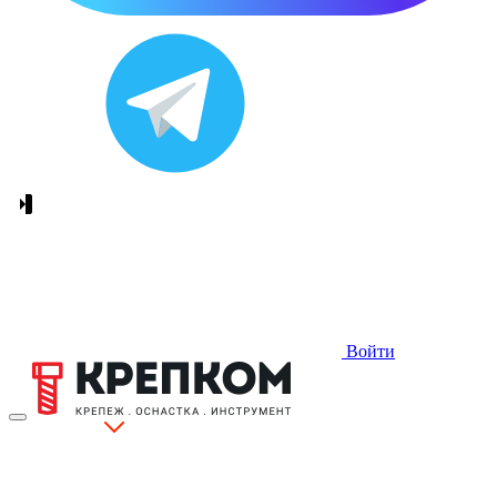
Войти