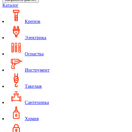
Каталог
Крепеж
Электрика
Оснастка
Инструмент
Такелаж
Сантехника
Химия