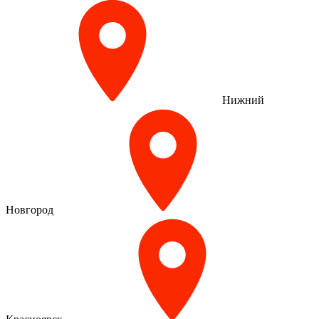
Нижний
Новгород