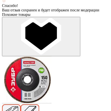
Спасибо!
Ваш отзыв сохранен и будет отображен после модерации
Похожие товары