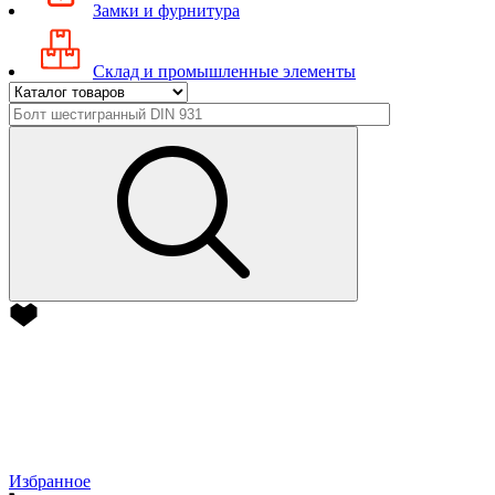
Замки и фурнитура
Склад и промышленные элементы
Избранное