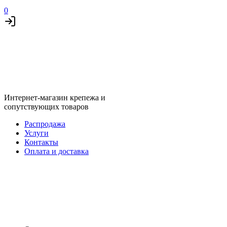
0
Интернет-магазин крепежа и
сопутствующих товаров
Распродажа
Услуги
Контакты
Оплата и доставка