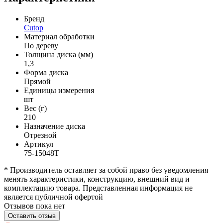
Бренд
Cutop
Материал обработки
По дереву
Толщина диска (мм)
1,3
Форма диска
Прямой
Единицы измерения
шт
Вес (г)
210
Назначение диска
Отрезной
Артикул
75-15048Т
* Производитель оставляет за собой право без уведомления
менять характеристики, конструкцию, внешний вид и
комплектацию товара. Представленная информация не
является публичной офертой
Отзывов пока нет
Оставить отзыв