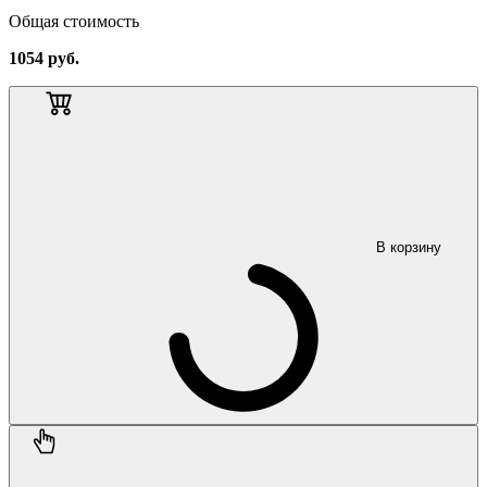
Общая стоимость
1054
руб.
В корзину