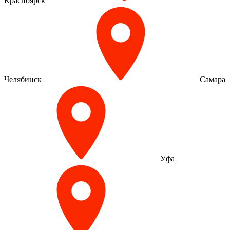
Красноярск
Челябинск
Самара
Уфа