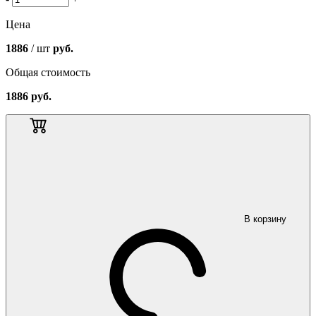
Цена
1886
/ шт
руб.
Общая стоимость
1886
руб.
В корзину