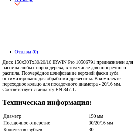
Отзывы (0)
Диск 150x30Tх30/20/16 IRWIN Pro 10506791 предназначен для
распила любых пород дерева, в том числе для поперечного
распила. Поочерёдное шлифование верхней фаски зуба
оптимизировано для обработки древесины. В комплекте
переходное кольцо для посадочного диаметра - 20/16 мм.
Соответствует стандарту EN 847-1.
Техническая информация:
Диаметр
150 мм
Посадочное отверстие
30/20/16 мм
Количество зубьев
30