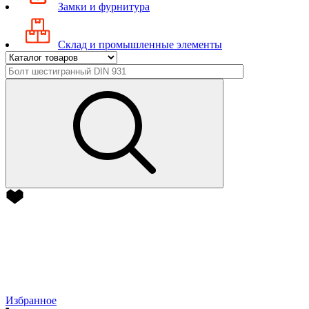
Замки и фурнитура
Склад и промышленные элементы
Избранное