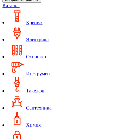
Каталог
Крепеж
Электрика
Оснастка
Инструмент
Такелаж
Сантехника
Химия