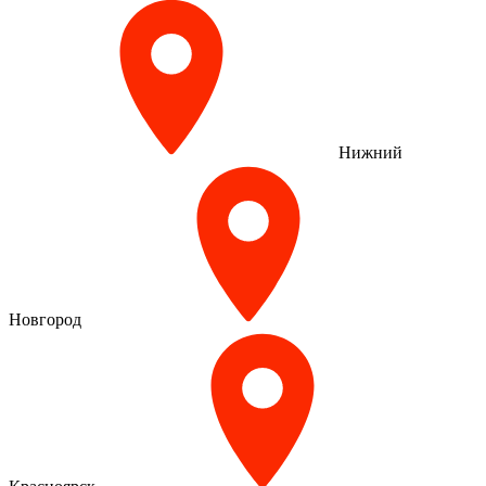
Нижний
Новгород