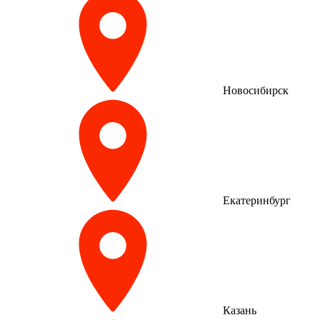
Новосибирск
Екатеринбург
Казань