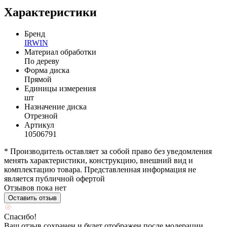
Характеристики
Бренд
IRWIN
Материал обработки
По дереву
Форма диска
Прямой
Единицы измерения
шт
Назначение диска
Отрезной
Артикул
10506791
* Производитель оставляет за собой право без уведомления
менять характеристики, конструкцию, внешний вид и
комплектацию товара. Представленная информация не
является публичной офертой
Отзывов пока нет
Оставить отзыв
Спасибо!
Ваш отзыв сохранен и будет отображен после модерации