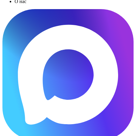
О нас