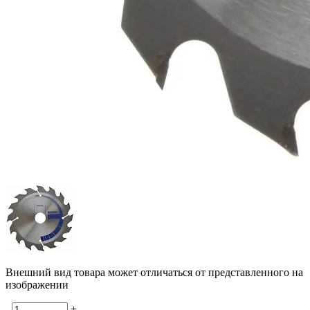
Внешний вид товара может отличаться от представленного на
изображении
-
+