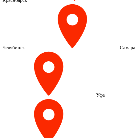
Красноярск
Челябинск
Самара
Уфа