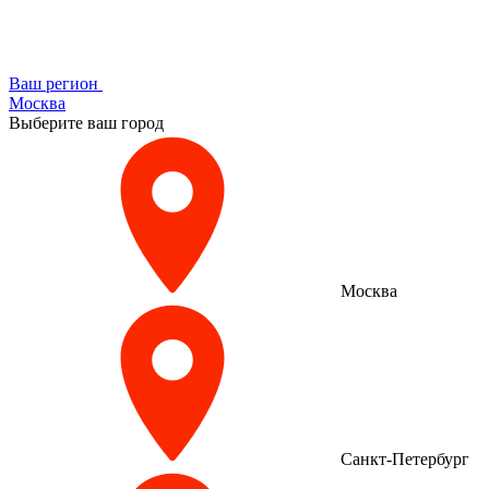
Ваш регион
Москва
Выберите ваш город
Москва
Санкт-Петербург