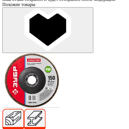
Похожие товары