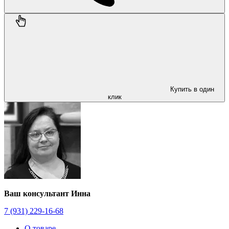
Купить в один
клик
Ваш консультант Инна
7 (931) 229-16-68
О товаре