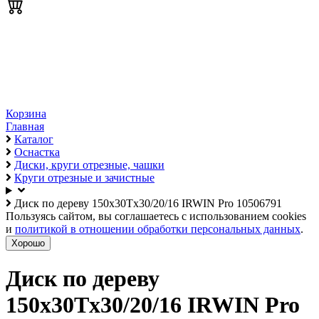
Корзина
Главная
Каталог
Оснастка
Диски, круги отрезные, чашки
Круги отрезные и зачистные
Диск по дереву 150х30Tх30/20/16 IRWIN Pro 10506791
Пользуясь сайтом, вы соглашаетесь с использованием cookies
и
политикой в отношении обработки персональных данных
.
Хорошо
Диск по дереву
150х30Tх30/20/16 IRWIN Pro