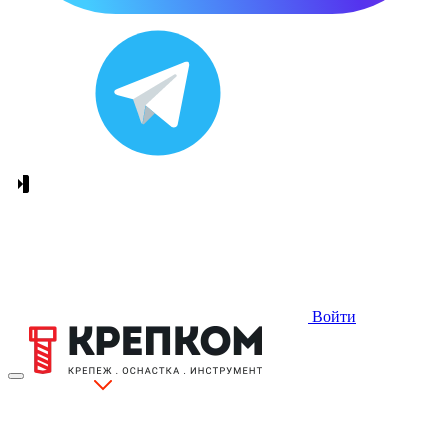
Войти