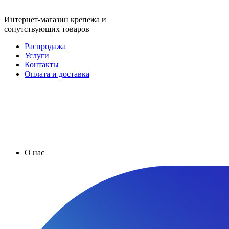
Интернет-магазин крепежа и
сопутствующих товаров
Распродажа
Услуги
Контакты
Оплата и доставка
О нас