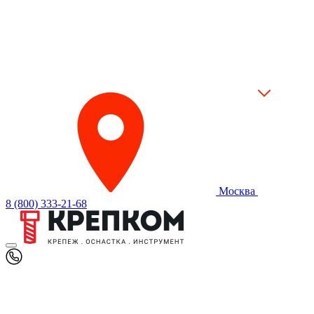
Москва
8 (800) 333-21-68