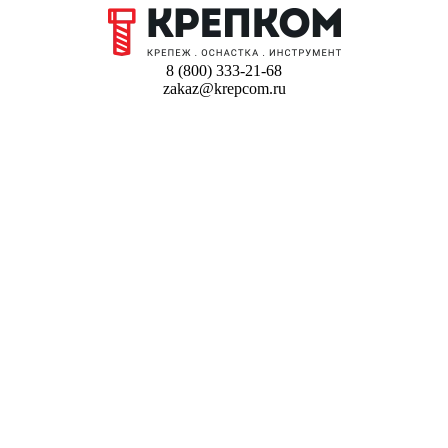
8 (800) 333-21-68
zakaz@krepcom.ru