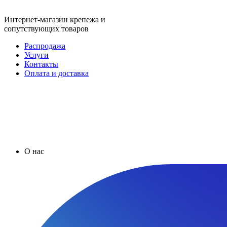
Интернет-магазин крепежа и
сопутствующих товаров
Распродажа
Услуги
Контакты
Оплата и доставка
О нас