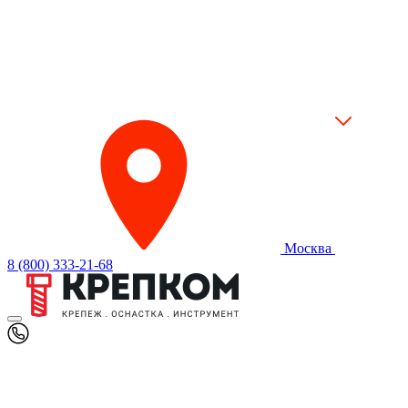
Москва
8 (800) 333-21-68