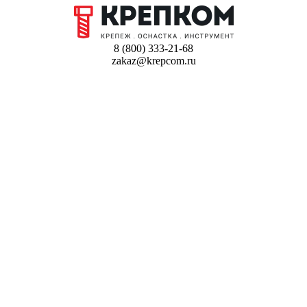
8 (800) 333-21-68
zakaz@krepcom.ru