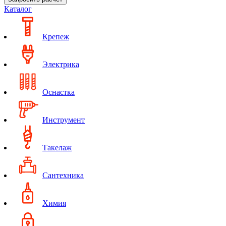
Каталог
Крепеж
Электрика
Оснастка
Инструмент
Такелаж
Сантехника
Химия