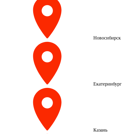
Новосибирск
Екатеринбург
Казань