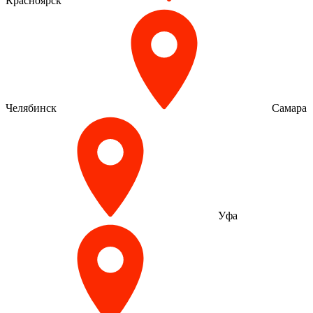
Красноярск
Челябинск
Самара
Уфа