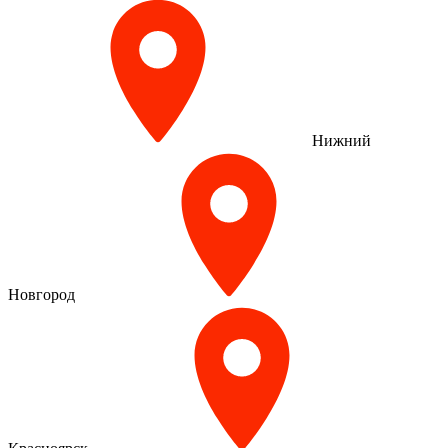
Нижний
Новгород