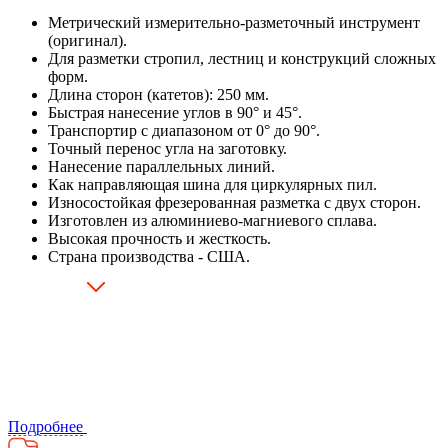
Метрический измерительно-разметочный инструмент
(оригинал).
Для разметки стропил, лестниц и конструкций сложных
форм.
Длина сторон (катетов): 250 мм.
Быстрая нанесение углов в 90° и 45°.
Транспортир с диапазоном от 0° до 90°.
Точный перенос угла на заготовку.
Нанесение параллельных линий.
Как направляющая шина для циркулярных пил.
Износостойкая фрезерованная разметка с двух сторон.
Изготовлен из алюминиево-магниевого сплава.
Высокая прочность и жесткость.
Страна производства - США.
Подробнее