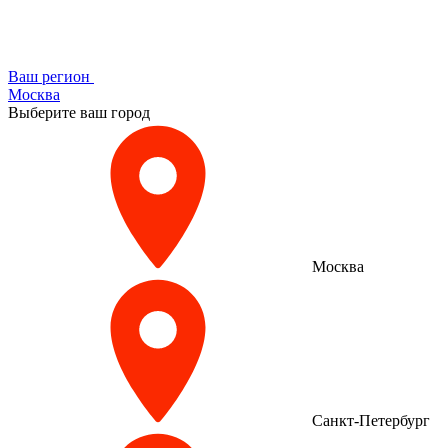
Ваш регион
Москва
Выберите ваш город
Москва
Санкт-Петербург