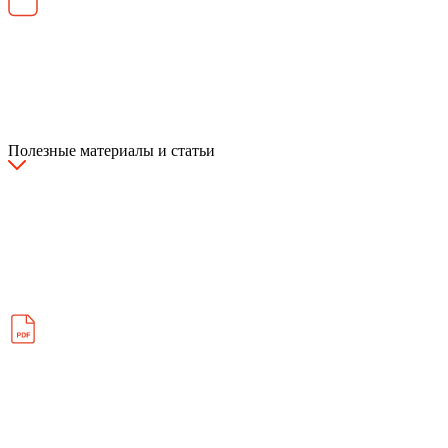
Полезные материалы и статьи