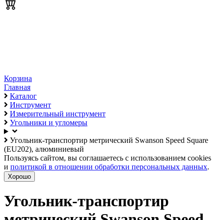
Корзина
Главная
Каталог
Инструмент
Измерительный инструмент
Угольники и угломеры
Угольник-транспортир метрический Swanson Speed Square
(EU202), алюминиевый
Пользуясь сайтом, вы соглашаетесь с использованием cookies
и
политикой в отношении обработки персональных данных
.
Хорошо
Угольник-транспортир
метрический Swanson Speed