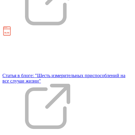
Статья в блоге: "Шесть измерительных приспособлений на
все случаи жизни"