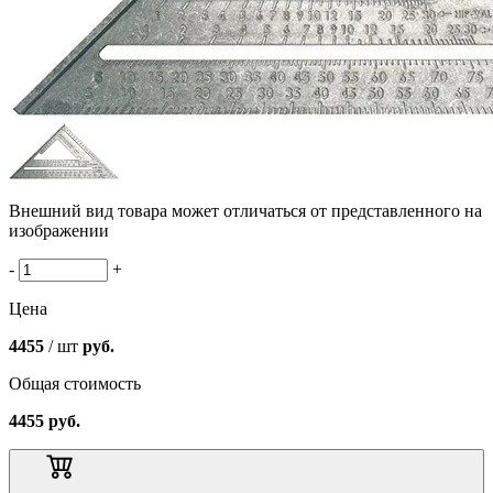
Внешний вид товара может отличаться от представленного на
изображении
-
+
Цена
4455
/ шт
руб.
Общая стоимость
4455
руб.