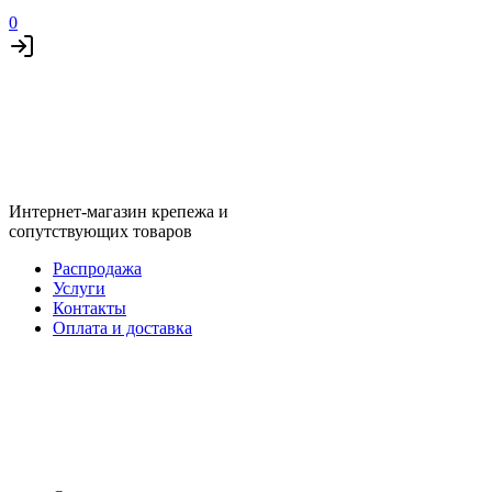
0
Интернет-магазин крепежа и
сопутствующих товаров
Распродажа
Услуги
Контакты
Оплата и доставка