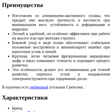
Преимущества
Изготовлен из алюминиево-магниевого сплава, что
придает ему высокую прочность и жесткость при
минимальном весе, устойчивость к деформациям и
коррозии.
Легкий и удобный, он особенно эффективен при работе
на высоте или при монтаже стропил.
Боковой упор в виде полки обеспечивает стабильное
положение инструмента и минимизирует ошибки при
нанесении углов и линий.
Крупная, легко читаемая фрезерованная маркировка
цифр и шкал повышают точность и упрощают процесс
разметки.
Эти особенности делают его незаменимым для точной
разметки, переноса углов и направления
электроинструмента при торцевании досок.
В наличии есть
дюймовый
угольник Свенсона.
Характеристики
Бренд