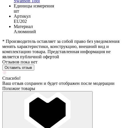
Swanson Tool
Единицы измерения
шт
Артикул
EU202
Материал
Алюминий
* Производитель оставляет за собой право без уведомления
менять характеристики, конструкцию, внешний вид и
комплектацию товара. Представленная информация не
является публичной офертой
Отзывов пока нет
Оставить отзыв
Спасибо!
Ваш отзыв сохранен и будет отображен после модерации
Похожие товары