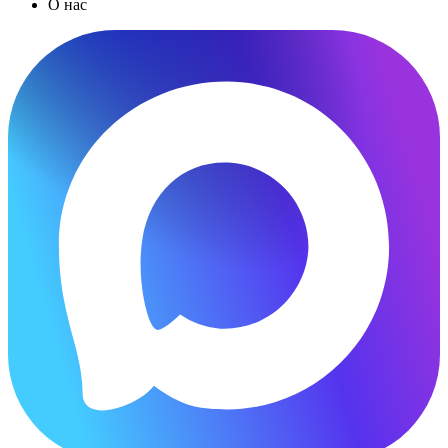
О нас