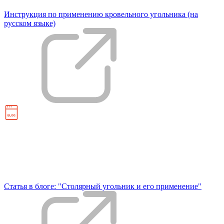
Инструкция по применению кровельного угольника (на
русском языке)
Статья в блоге: "Столярный угольник и его применение"