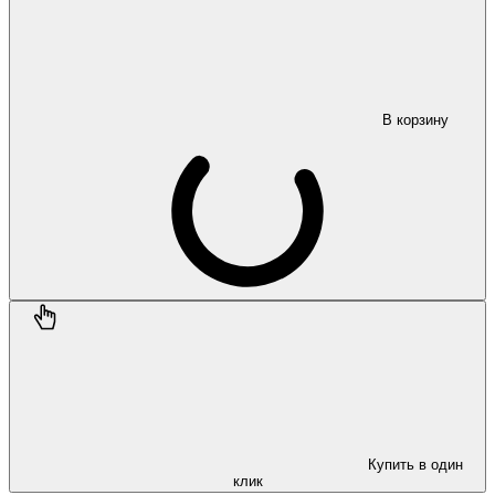
В корзину
Купить в один
клик