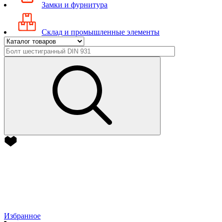
Замки и фурнитура
Склад и промышленные элементы
Избранное