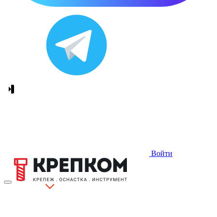
Войти