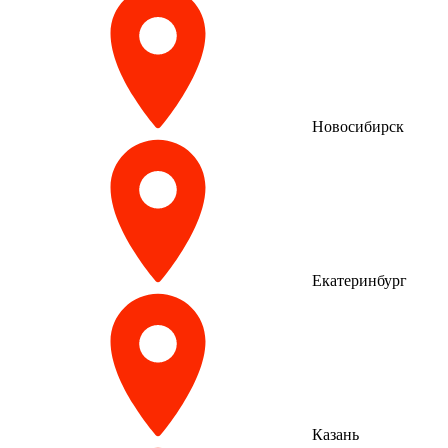
Новосибирск
Екатеринбург
Казань