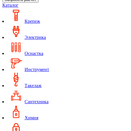
Каталог
Крепеж
Электрика
Оснастка
Инструмент
Такелаж
Сантехника
Химия