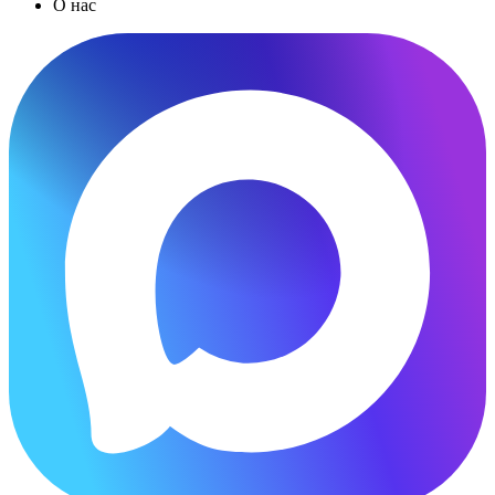
О нас