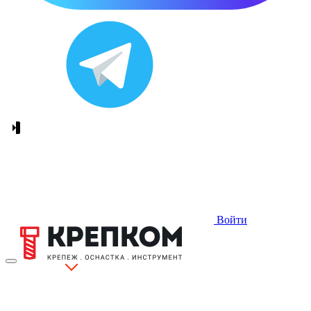
Войти