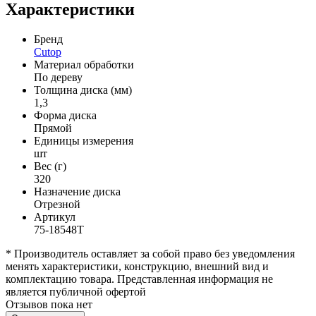
Характеристики
Бренд
Cutop
Материал обработки
По дереву
Толщина диска (мм)
1,3
Форма диска
Прямой
Единицы измерения
шт
Вес (г)
320
Назначение диска
Отрезной
Артикул
75-18548Т
* Производитель оставляет за собой право без уведомления
менять характеристики, конструкцию, внешний вид и
комплектацию товара. Представленная информация не
является публичной офертой
Отзывов пока нет