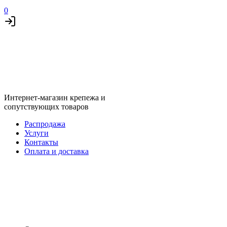
0
Интернет-магазин крепежа и
сопутствующих товаров
Распродажа
Услуги
Контакты
Оплата и доставка