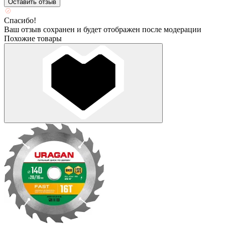
Оставить отзыв
Спасибо!
Ваш отзыв сохранен и будет отображен после модерации
Похожие товары