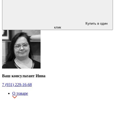
Купить в один
клик
Ваш консультант Инна
7 (931) 229-16-68
О товаре