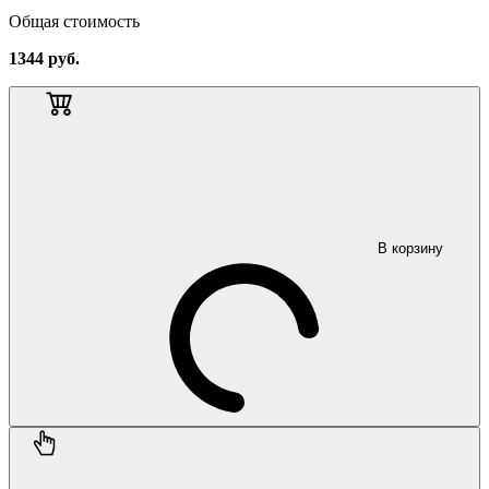
Общая стоимость
1344
руб.
В корзину