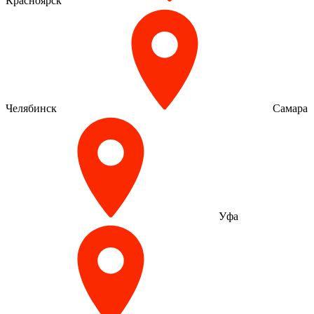
Красноярск
Челябинск
Самара
Уфа