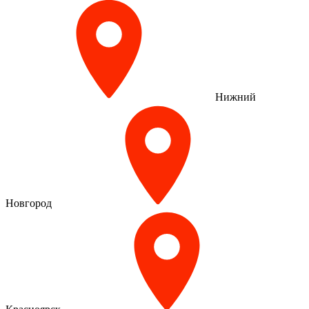
Нижний
Новгород