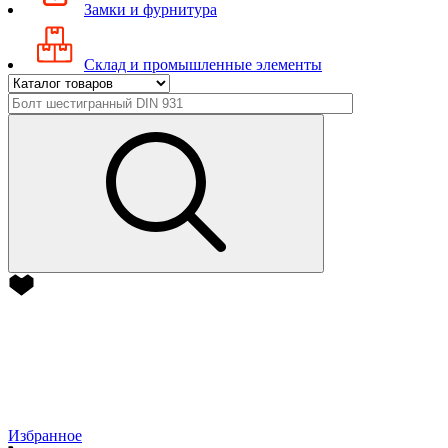
Замки и фурнитура
Склад и промышленные элементы
Избранное