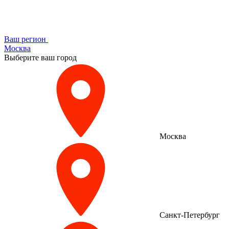
Ваш регион
Москва
Выберите ваш город
Москва
Санкт-Петербург