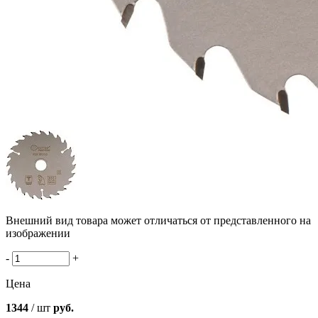
Внешний вид товара может отличаться от представленного на
изображении
-
+
Цена
1344
/ шт
руб.