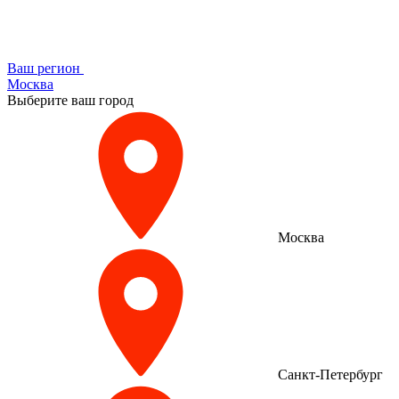
Ваш регион
Москва
Выберите ваш город
Москва
Санкт-Петербург