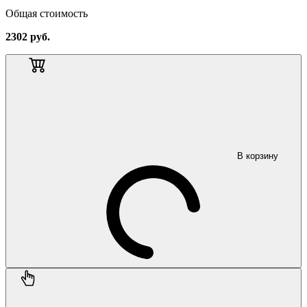
Общая стоимость
2302
руб.
В корзину