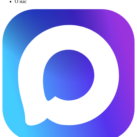
О нас