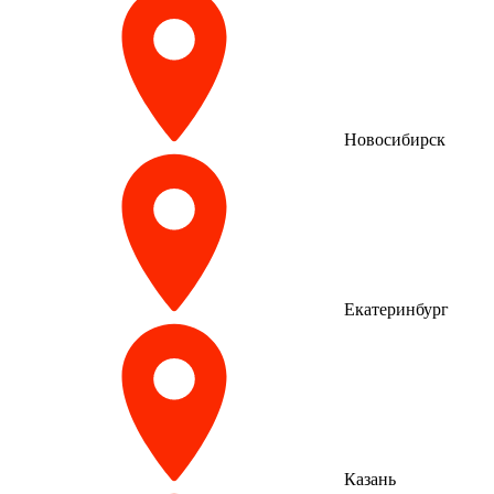
Новосибирск
Екатеринбург
Казань