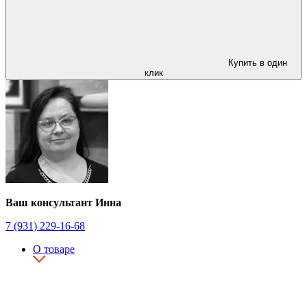
Купить в один
клик
Ваш консультант Инна
7 (931) 229-16-68
О товаре