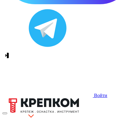
Войти