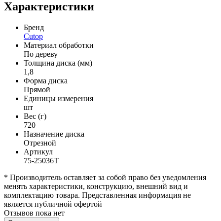
Характеристики
Бренд
Cutop
Материал обработки
По дереву
Толщина диска (мм)
1,8
Форма диска
Прямой
Единицы измерения
шт
Вес (г)
720
Назначение диска
Отрезной
Артикул
75-25036Т
* Производитель оставляет за собой право без уведомления
менять характеристики, конструкцию, внешний вид и
комплектацию товара. Представленная информация не
является публичной офертой
Отзывов пока нет