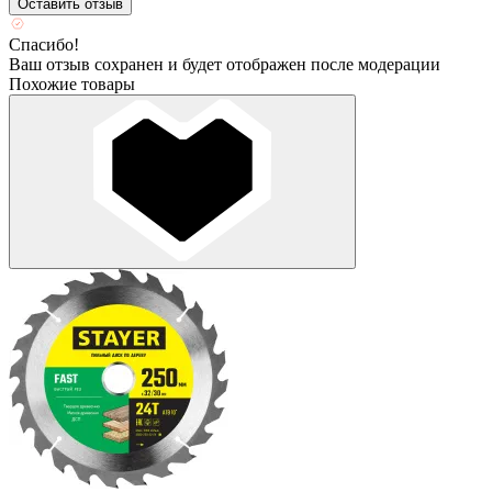
Оставить отзыв
Спасибо!
Ваш отзыв сохранен и будет отображен после модерации
Похожие товары