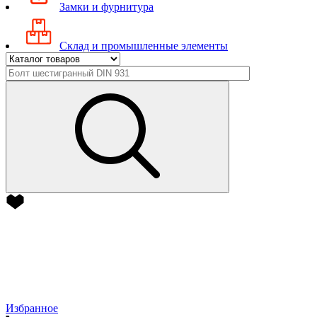
Замки и фурнитура
Склад и промышленные элементы
Избранное