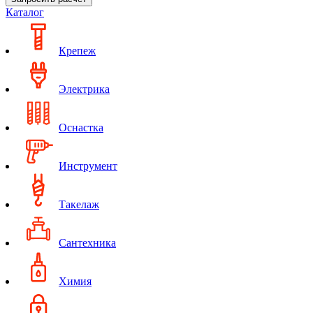
Каталог
Крепеж
Электрика
Оснастка
Инструмент
Такелаж
Сантехника
Химия