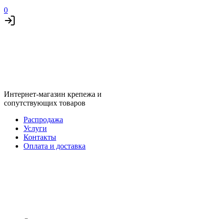
0
Интернет-магазин крепежа и
сопутствующих товаров
Распродажа
Услуги
Контакты
Оплата и доставка