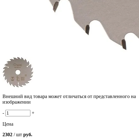
Внешний вид товара может отличаться от представленного на
изображении
-
+
Цена
2302
/ шт
руб.