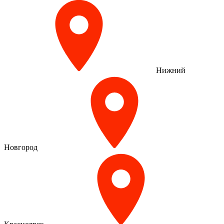
Нижний
Новгород