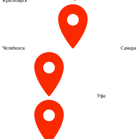
Красноярск
Челябинск
Самара
Уфа