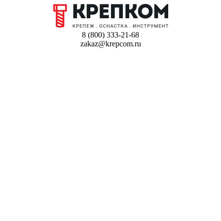
8 (800) 333-21-68
zakaz@krepcom.ru