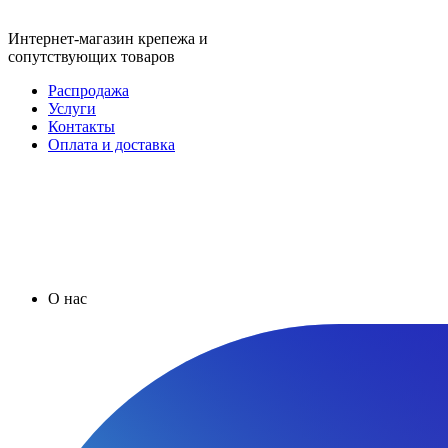
Интернет-магазин крепежа и
сопутствующих товаров
Распродажа
Услуги
Контакты
Оплата и доставка
О нас