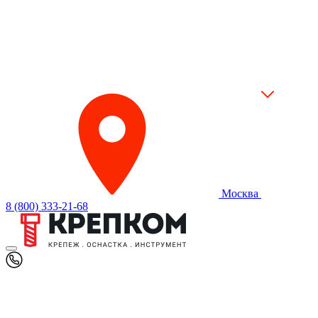
Москва
8 (800) 333-21-68