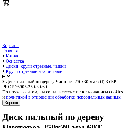
Корзина
Главная
Каталог
Оснастка
Диски, круги отрезные, чашки
Круги отрезные и зачистные
Диск пильный по дереву Чисторез 250x30 мм 60T, ЗУБР
PROF 36905-250-30-60
Пользуясь сайтом, вы соглашаетесь с использованием cookies
и
политикой в отношении обработки персональных данных
.
Хорошо
Диск пильный по дереву
Чисторез 250x30 мм 60T,