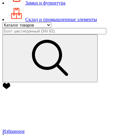
Замки и фурнитура
Склад и промышленные элементы
Избранное