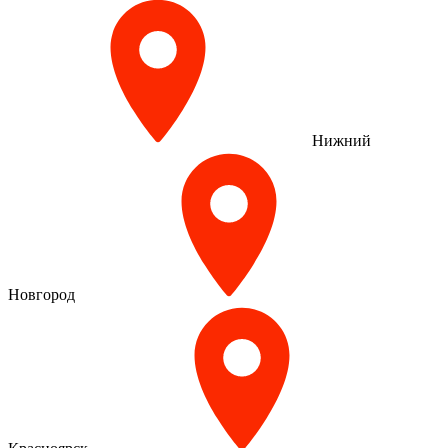
Нижний
Новгород