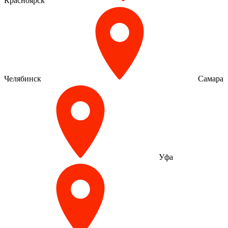
Красноярск
Челябинск
Самара
Уфа