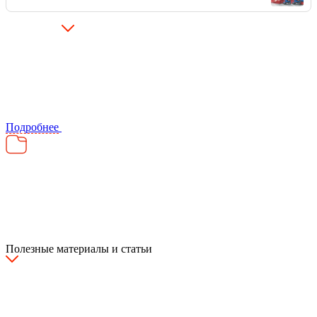
Подробнее
Полезные материалы и статьи