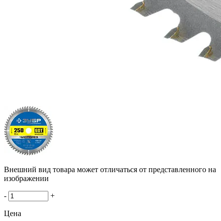
Внешний вид товара может отличаться от представленного на
изображении
-
+
Цена