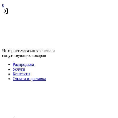
0
Интернет-магазин крепежа и
сопутствующих товаров
Распродажа
Услуги
Контакты
Оплата и доставка