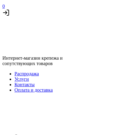
0
Интернет-магазин крепежа и
сопутствующих товаров
Распродажа
Услуги
Контакты
Оплата и доставка