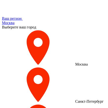
Ваш регион
Москва
Выберите ваш город
Москва
Санкт-Петербург