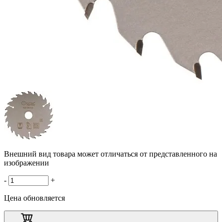
Внешний вид товара может отличаться от представленного на
изображении
-
+
Цена обновляется