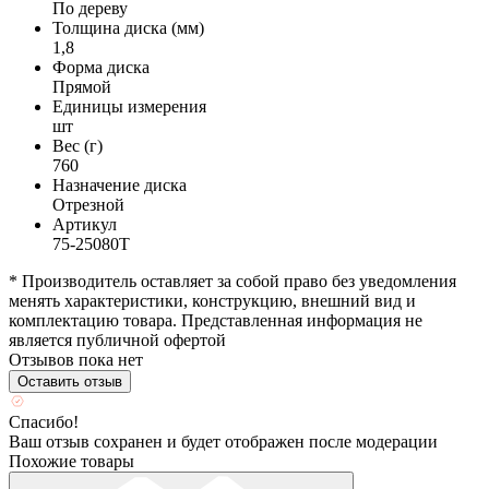
По дереву
Толщина диска (мм)
1,8
Форма диска
Прямой
Единицы измерения
шт
Вес (г)
760
Назначение диска
Отрезной
Артикул
75-25080Т
* Производитель оставляет за собой право без уведомления
менять характеристики, конструкцию, внешний вид и
комплектацию товара. Представленная информация не
является публичной офертой
Отзывов пока нет
Оставить отзыв
Спасибо!
Ваш отзыв сохранен и будет отображен после модерации
Похожие товары