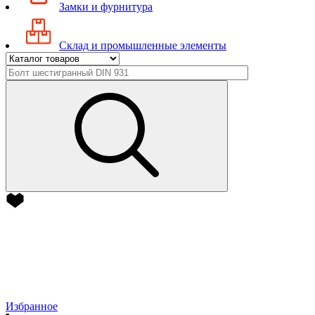
Замки и фурнитура
Склад и промышленные элементы
Избранное