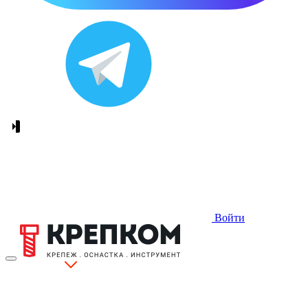
Войти