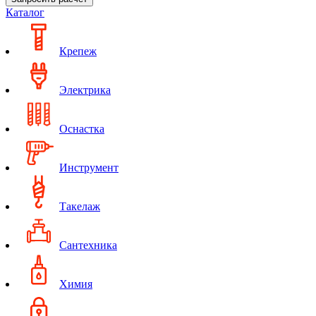
Каталог
Крепеж
Электрика
Оснастка
Инструмент
Такелаж
Сантехника
Химия