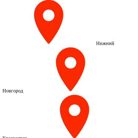
Нижний
Новгород