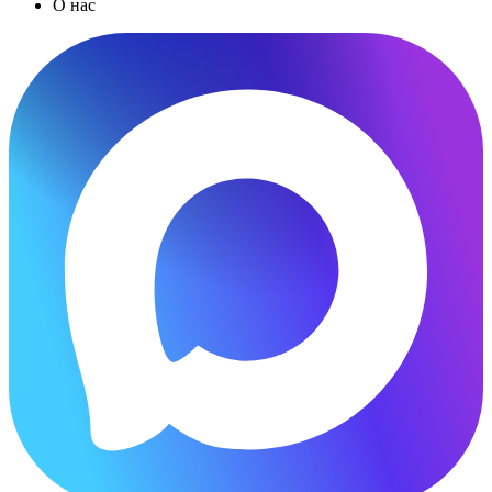
О нас