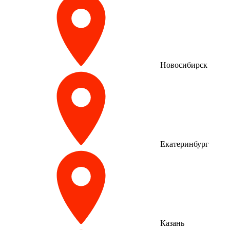
Новосибирск
Екатеринбург
Казань