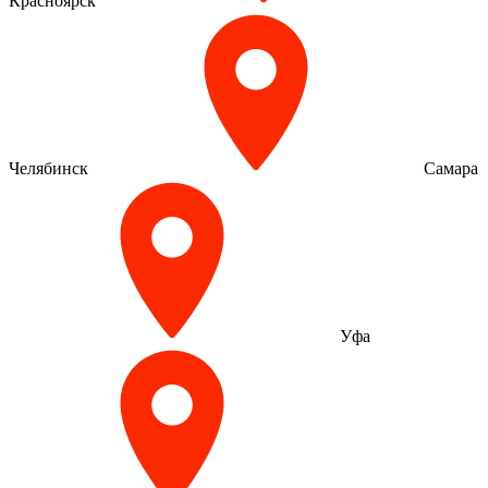
Красноярск
Челябинск
Самара
Уфа