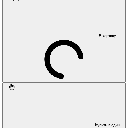
В корзину
Купить в один