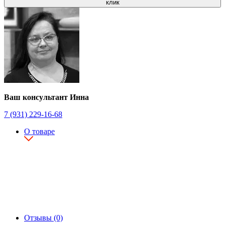
клик
Ваш консультант Инна
7 (931) 229-16-68
О товаре
Отзывы (0)