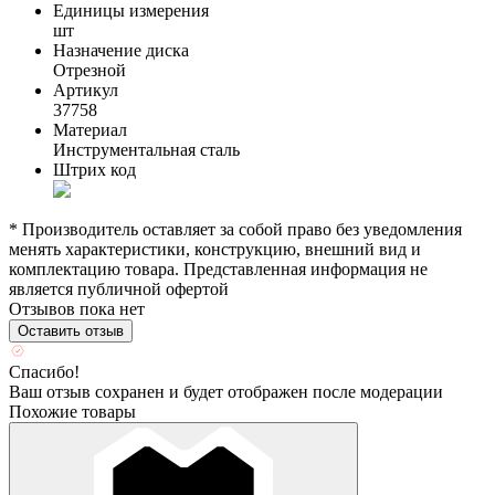
Единицы измерения
шт
Назначение диска
Отрезной
Артикул
37758
Материал
Инструментальная сталь
Штрих код
* Производитель оставляет за собой право без уведомления
менять характеристики, конструкцию, внешний вид и
комплектацию товара. Представленная информация не
является публичной офертой
Отзывов пока нет
Оставить отзыв
Спасибо!
Ваш отзыв сохранен и будет отображен после модерации
Похожие товары