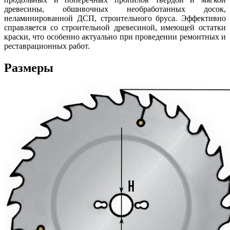
древесины, обшивочных необработанных досок,
неламинированной ДСП, строительного бруса. Эффективно
справляется со строительной древесиной, имеющей остатки
краски, что особенно актуально при проведении ремонтных и
реставрационных работ.
Размеры