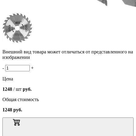
Внешний вид товара может отличаться от представленного на
изображении
-
+
Цена
1248
/ шт
руб.
Общая стоимость
1248
руб.