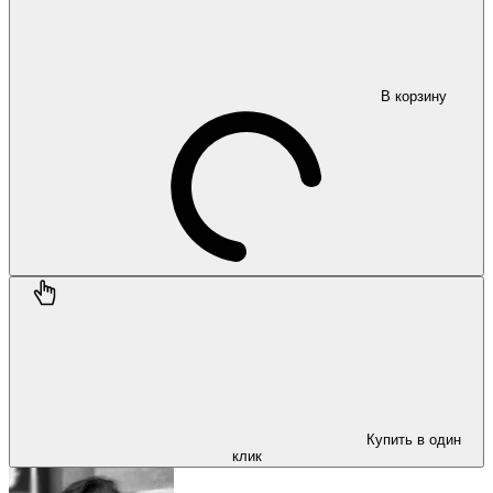
В корзину
Купить в один
клик