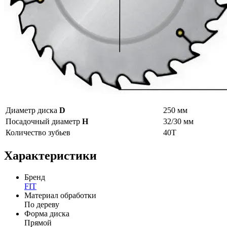
Диаметр диска
D
250 мм
Посадочный диаметр
Н
32/30 мм
Количество зубьев
40Т
Характеристики
Бренд
FIT
Материал обработки
По дереву
Форма диска
Прямой