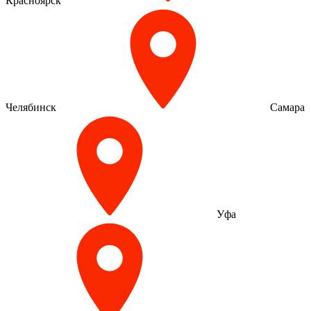
Красноярск
Челябинск
Самара
Уфа