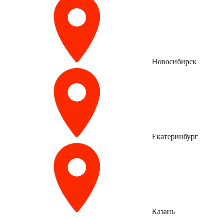
Новосибирск
Екатеринбург
Казань