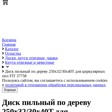
Корзина
Главная
Каталог
Оснастка
Диски, круги отрезные, чашки
Круги отрезные и зачистные
Диск пильный по дереву 250х32/30х40T для циркулярных
пил FIT 37758
Пользуясь сайтом, вы соглашаетесь с использованием cookies
и
политикой в отношении обработки персональных данных
.
Хорошо
Диск пильный по дереву
250х32/30х40T для