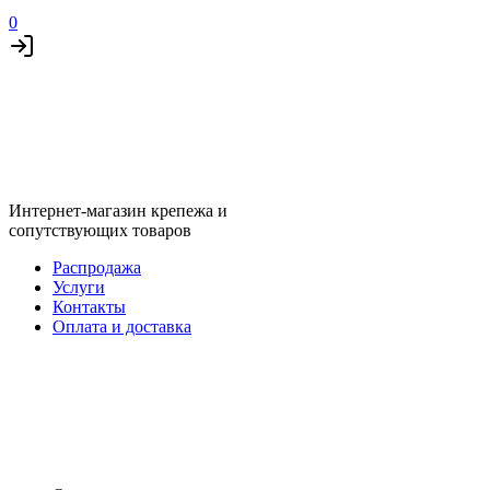
0
Интернет-магазин крепежа и
сопутствующих товаров
Распродажа
Услуги
Контакты
Оплата и доставка