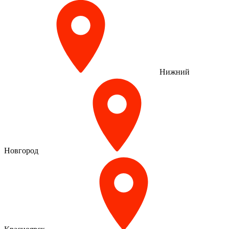
Нижний
Новгород