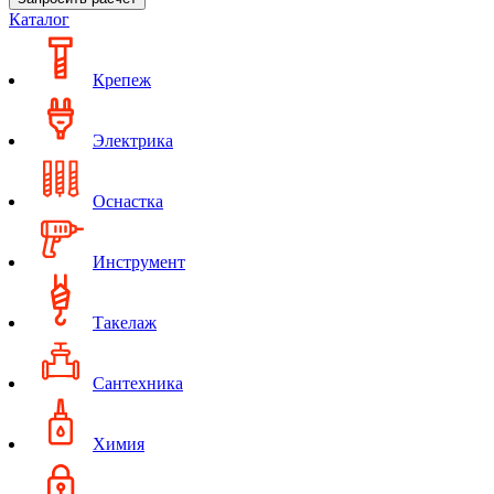
Каталог
Крепеж
Электрика
Оснастка
Инструмент
Такелаж
Сантехника
Химия