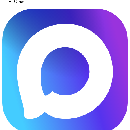
О нас