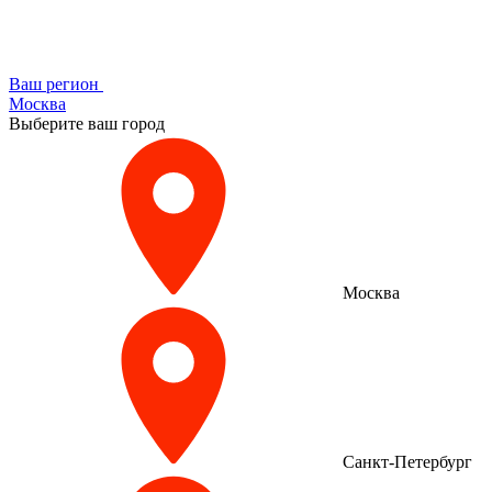
Ваш регион
Москва
Выберите ваш город
Москва
Санкт-Петербург