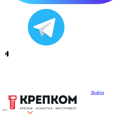
Войти