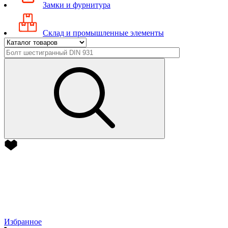
Замки и фурнитура
Склад и промышленные элементы
Избранное