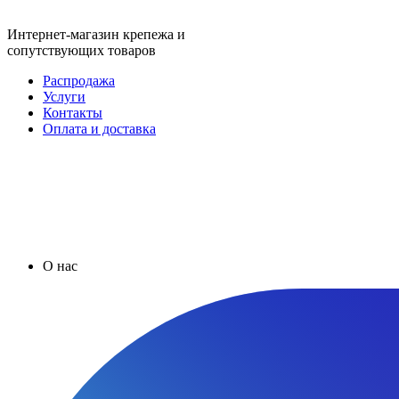
Интернет-магазин крепежа и
сопутствующих товаров
Распродажа
Услуги
Контакты
Оплата и доставка
О нас