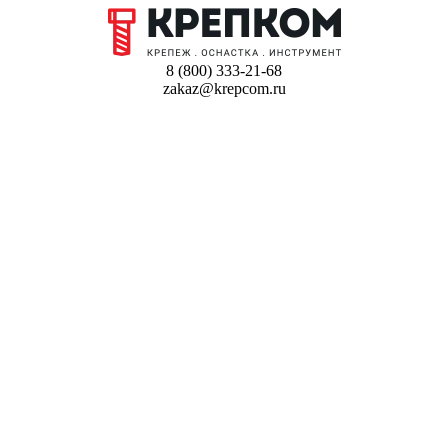
8 (800) 333-21-68
zakaz@krepcom.ru