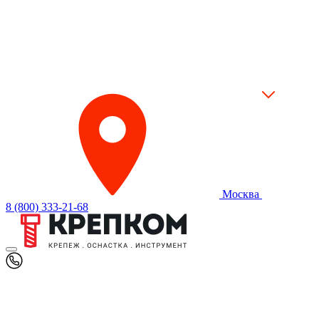
Москва
8 (800) 333-21-68