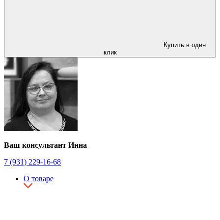
Купить в один
клик
Ваш консультант Инна
7 (931) 229-16-68
О товаре