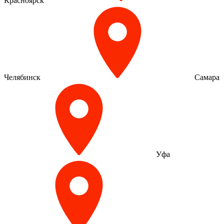
Красноярск
Челябинск
Самара
Уфа