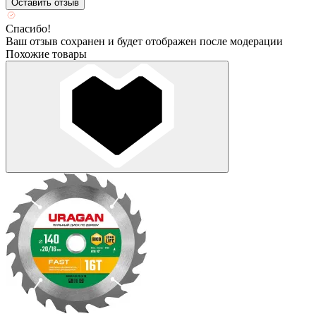
Оставить отзыв
Спасибо!
Ваш отзыв сохранен и будет отображен после модерации
Похожие товары