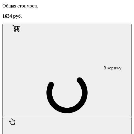
Общая стоимость
1634
руб.
В корзину