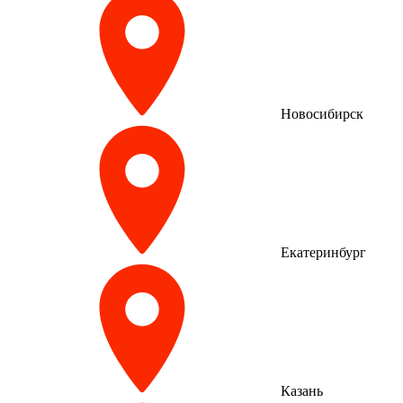
Новосибирск
Екатеринбург
Казань