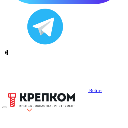
Войти