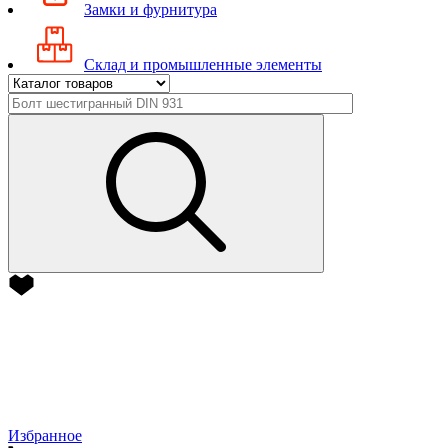
Замки и фурнитура
Склад и промышленные элементы
Избранное