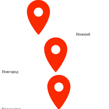
Нижний
Новгород