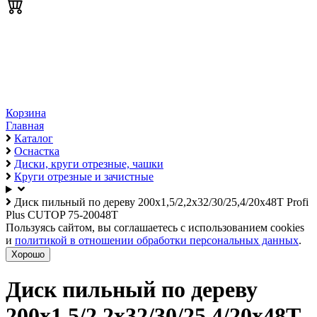
Корзина
Главная
Каталог
Оснастка
Диски, круги отрезные, чашки
Круги отрезные и зачистные
Диск пильный по дереву 200х1,5/2,2х32/30/25,4/20х48Т Profi
Plus CUTOP 75-20048Т
Пользуясь сайтом, вы соглашаетесь с использованием cookies
и
политикой в отношении обработки персональных данных
.
Хорошо
Диск пильный по дереву
200х1,5/2,2х32/30/25,4/20х48Т