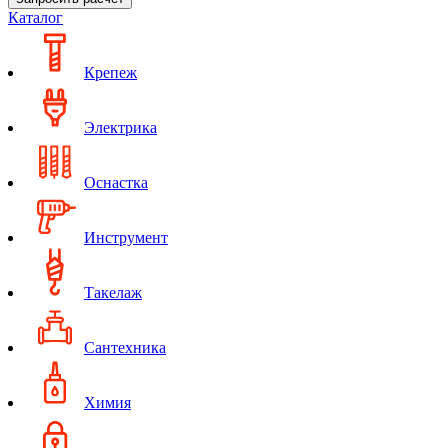
Каталог
Крепеж
Электрика
Оснастка
Инструмент
Такелаж
Сантехника
Химия