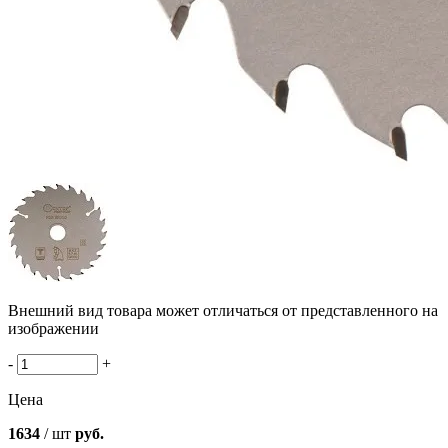
Внешний вид товара может отличаться от представленного на
изображении
-
+
Цена
1634
/ шт
руб.