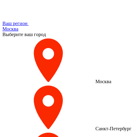
Ваш регион
Москва
Выберите ваш город
Москва
Санкт-Петербург