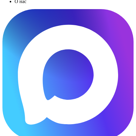
О нас