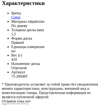
Характеристики
Бренд
Cutop
Материал обработки
По дереву
Толщина диска (мм)
1,5
Форма диска
Прямой
Единицы измерения
шт
Вес (г)
410
Назначение диска
Отрезной
Артикул
75-20048Т
* Производитель оставляет за собой право без уведомления
менять характеристики, конструкцию, внешний вид и
комплектацию товара. Представленная информация не
является публичной офертой
Отзывов пока нет