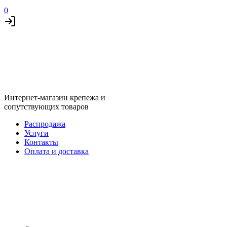
0
Интернет-магазин крепежа и
сопутствующих товаров
Распродажа
Услуги
Контакты
Оплата и доставка