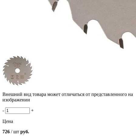
Внешний вид товара может отличаться от представленного на
изображении
-
+
Цена
726
/ шт
руб.