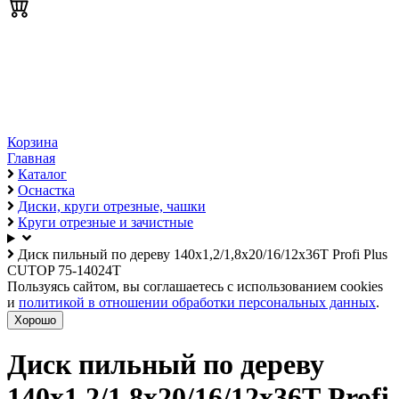
Корзина
Главная
Каталог
Оснастка
Диски, круги отрезные, чашки
Круги отрезные и зачистные
Диск пильный по дереву 140х1,2/1,8х20/16/12х36Т Profi Plus
CUTOP 75-14024Т
Пользуясь сайтом, вы соглашаетесь с использованием cookies
и
политикой в отношении обработки персональных данных
.
Хорошо
Диск пильный по дереву
140х1,2/1,8х20/16/12х36Т Profi