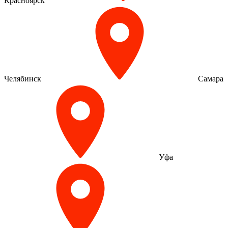
Красноярск
Челябинск
Самара
Уфа