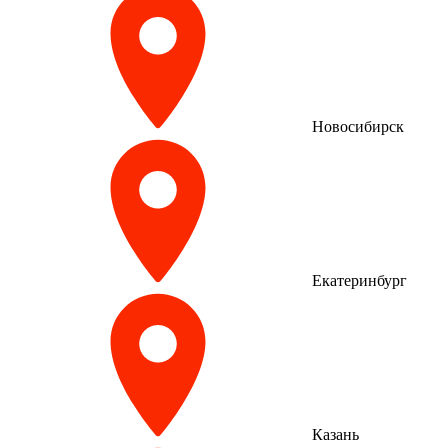
Новосибирск
Екатеринбург
Казань