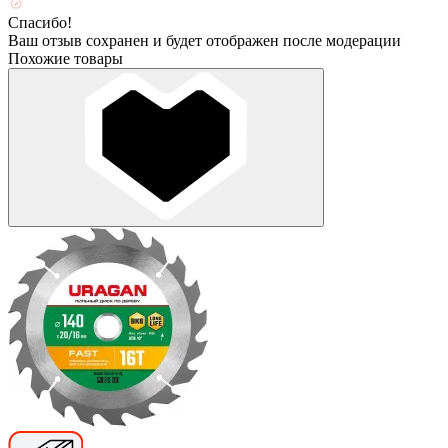
Спасибо!
Ваш отзыв сохранен и будет отображен после модерации
Похожие товары