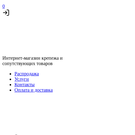
0
Интернет-магазин крепежа и
сопутствующих товаров
Распродажа
Услуги
Контакты
Оплата и доставка