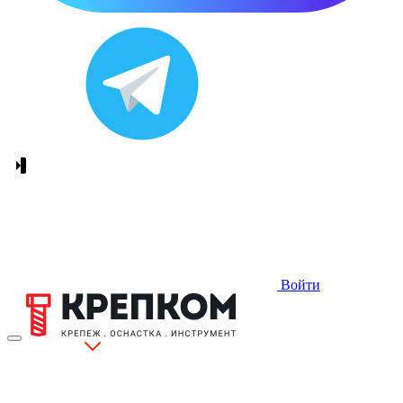
Войти