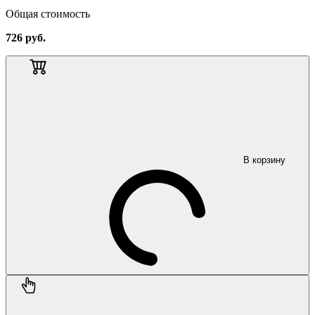
Общая стоимость
726
руб.
В корзину