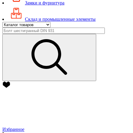
Замки и фурнитура
Склад и промышленные элементы
Избранное