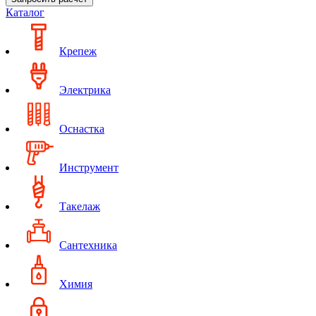
Каталог
Крепеж
Электрика
Оснастка
Инструмент
Такелаж
Сантехника
Химия