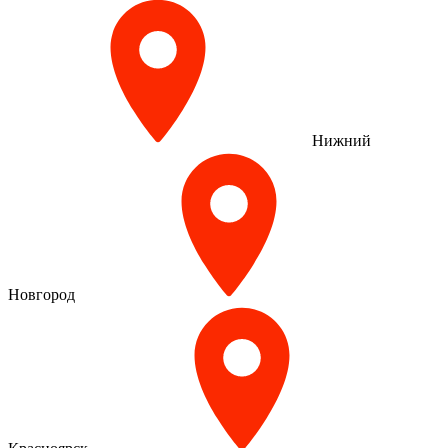
Нижний
Новгород