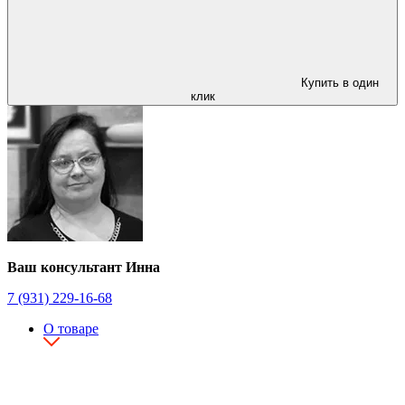
Купить в один
клик
Ваш консультант Инна
7 (931) 229-16-68
О товаре