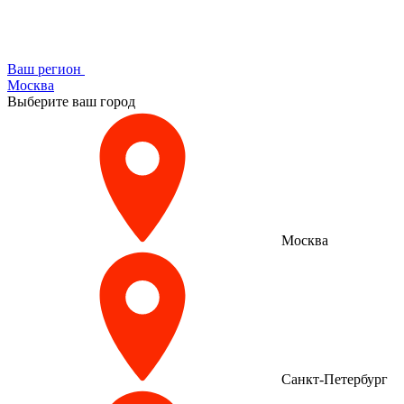
Ваш регион
Москва
Выберите ваш город
Москва
Санкт-Петербург