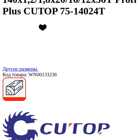
Plus CUTOP 75-14024Т
Другие размеры
Код товара: WN00133236