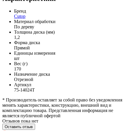
Бренд
Cutop
Материал обработки
По дереву
Толщина диска (мм)
1,2
Форма диска
Прямой
Единицы измерения
шт
Вес (г)
170
Назначение диска
Отрезной
Артикул
75-14024Т
* Производитель оставляет за собой право без уведомления
менять характеристики, конструкцию, внешний вид и
комплектацию товара. Представленная информация не
является публичной офертой
Отзывов пока нет
Оставить отзыв