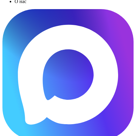
О нас