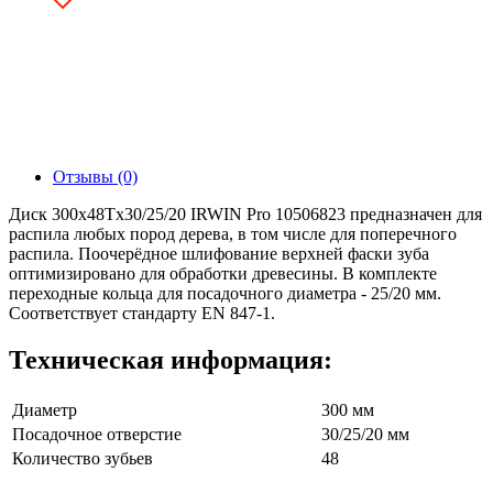
Отзывы (0)
Диск 300x48Tх30/25/20 IRWIN Pro 10506823 предназначен для
распила любых пород дерева, в том числе для поперечного
распила. Поочерёдное шлифование верхней фаски зуба
оптимизировано для обработки древесины. В комплекте
переходные кольца для посадочного диаметра - 25/20 мм.
Соответствует стандарту EN 847-1.
Техническая информация:
Диаметр
300 мм
Посадочное отверстие
30/25/20 мм
Количество зубьев
48