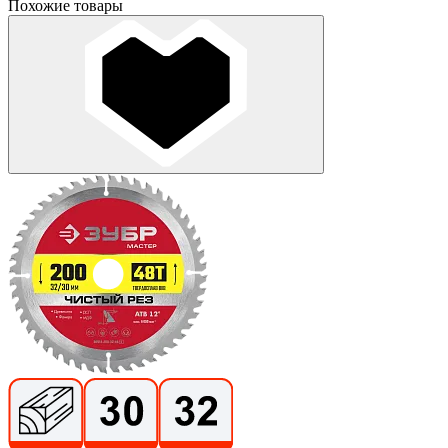
Похожие товары