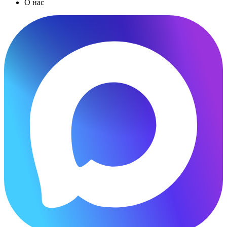
О нас