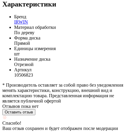
Характеристики
Бренд
IRWIN
Материал обработки
По дереву
Форма диска
Прямой
Единицы измерения
шт
Назначение диска
Отрезной
Артикул
10506823
* Производитель оставляет за собой право без уведомления
менять характеристики, конструкцию, внешний вид и
комплектацию товара. Представленная информация не
является публичной офертой
Отзывов пока нет
Оставить отзыв
Спасибо!
Ваш отзыв сохранен и будет отображен после модерации