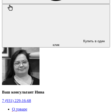
Купить в один
клик
Ваш консультант Инна
7 (931) 229-16-68
О товаре