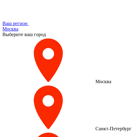
Ваш регион
Москва
Выберите ваш город
Москва
Санкт-Петербург