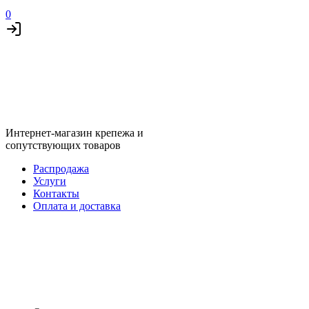
0
Интернет-магазин крепежа и
сопутствующих товаров
Распродажа
Услуги
Контакты
Оплата и доставка