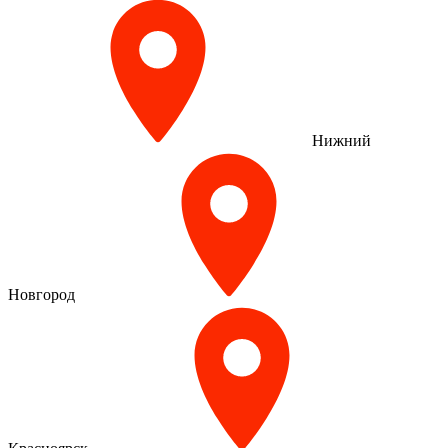
Нижний
Новгород