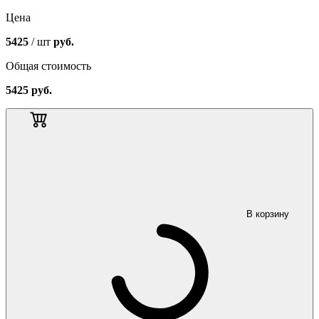
Цена
5425
/ шт
руб.
Общая стоимость
5425
руб.
В корзину