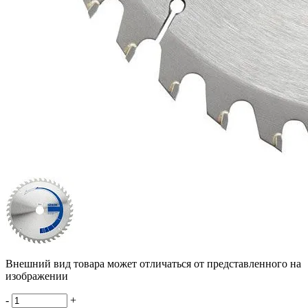
Внешний вид товара может отличаться от представленного на
изображении
-
+