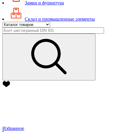
Замки и фурнитура
Склад и промышленные элементы
Избранное