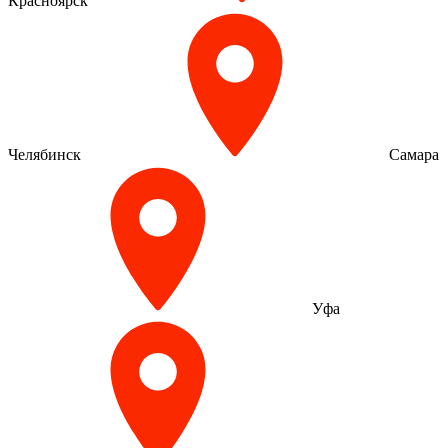
Красноярск
Челябинск
Самара
Уфа