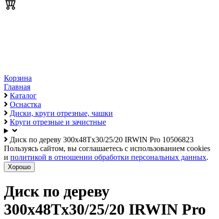
Корзина
Главная
Каталог
Оснастка
Диски, круги отрезные, чашки
Круги отрезные и зачистные
Диск по дереву 300х48Tх30/25/20 IRWIN Pro 10506823
Пользуясь сайтом, вы соглашаетесь с использованием cookies
и
политикой в отношении обработки персональных данных
.
Хорошо
Диск по дереву
300х48Tх30/25/20 IRWIN Pro