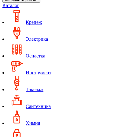
Каталог
Крепеж
Электрика
Оснастка
Инструмент
Такелаж
Сантехника
Химия