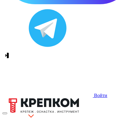
Войти