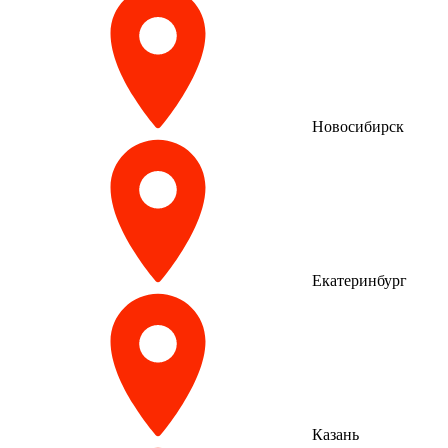
Новосибирск
Екатеринбург
Казань