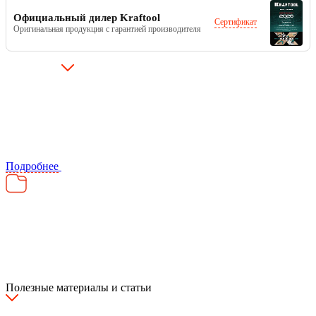
Официальный дилер Kraftool
Сертификат
Оригинальная продукция с гарантией производителя
Подробнее
Полезные материалы и статьи