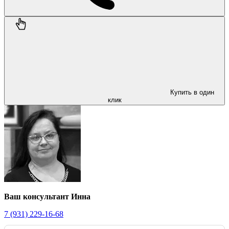
Купить в один
клик
Ваш консультант Инна
7 (931) 229-16-68