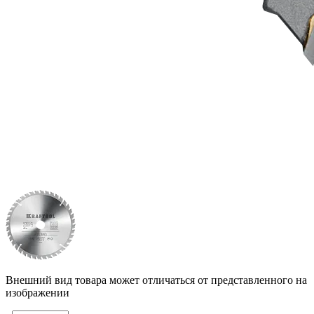
Внешний вид товара может отличаться от представленного на
изображении