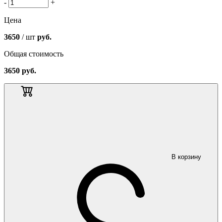
-
+
Цена
3650
/ шт
руб.
Общая стоимость
3650
руб.
В корзину