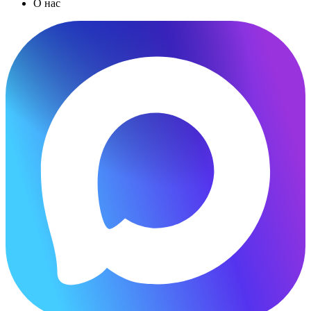
О нас