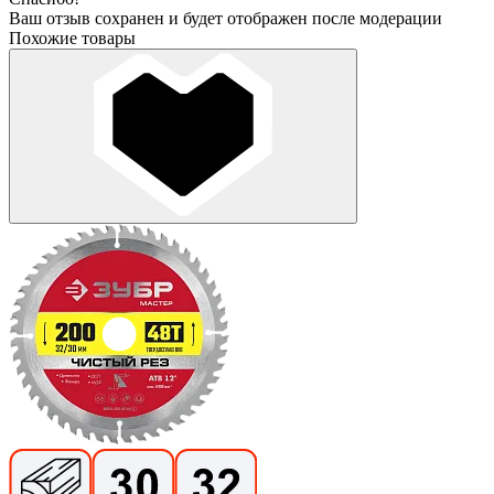
Ваш отзыв сохранен и будет отображен после модерации
Похожие товары