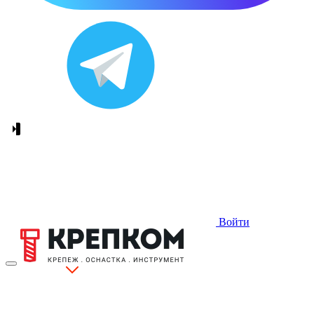
Войти