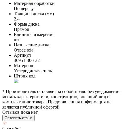
Материал обработки
По дереву
Толщина диска (мм)
2,4
Форма диска
Прямой
Единицы измерения
шт
Назначение диска
Отрезной
Артикул
36951-300-32
Материал
Углеродистая сталь
Штрих код
* Производитель оставляет за собой право без уведомления
менять характеристики, конструкцию, внешний вид и
комплектацию товара. Представленная информация не
является публичной офертой
Отзывов пока нет
Оставить отзыв
Спасибо!