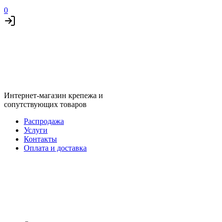
0
Интернет-магазин крепежа и
сопутствующих товаров
Распродажа
Услуги
Контакты
Оплата и доставка