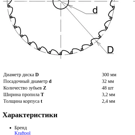
Диаметр диска
D
300 мм
Посадочный диаметр
d
32 мм
Количество зубьев
Z
48 шт
Ширина пропила
T
3,2 мм
Толщина корпуса
t
2,4 мм
Характеристики
Бренд
Kraftool