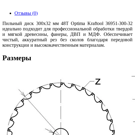
Отзывы (0)
Пильный диск 300х32 мм 48Т Optima Kraftool 36951-300-32
идеально подходит для профессиональной обработки твердой
и мягкой древесины, фанеры, ДВП и МДФ. Обеспечивает
чистый, аккуратный рез без сколов благодаря передовой
конструкции и высококачественным материалам.
Размеры