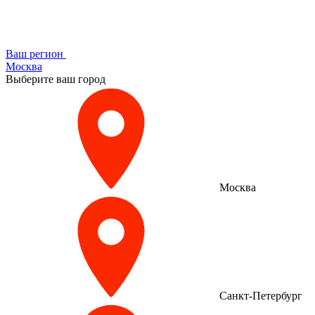
Ваш регион
Москва
Выберите ваш город
Москва
Санкт-Петербург