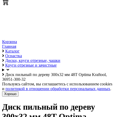
Корзина
Главная
Каталог
Оснастка
Диски, круги отрезные, чашки
Круги отрезные и зачистные
Диск пильный по дереву 300х32 мм 48Т Optima Kraftool,
36951-300-32
Пользуясь сайтом, вы соглашаетесь с использованием cookies
и
политикой в отношении обработки персональных данных
.
Хорошо
Диск пильный по дереву
300х32 мм 48Т Optima