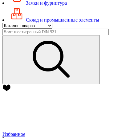
Замки и фурнитура
Склад и промышленные элементы
Избранное