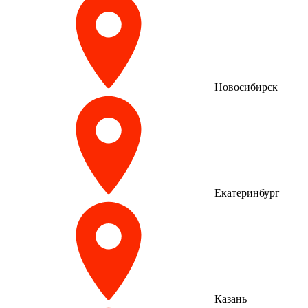
Новосибирск
Екатеринбург
Казань