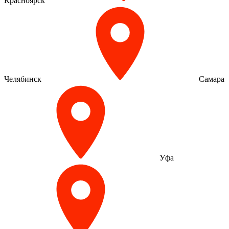
Красноярск
Челябинск
Самара
Уфа