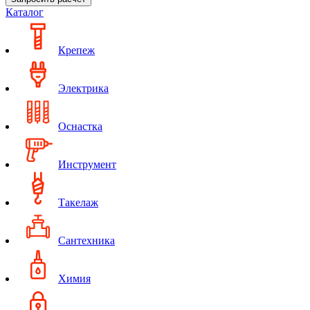
Каталог
Крепеж
Электрика
Оснастка
Инструмент
Такелаж
Сантехника
Химия