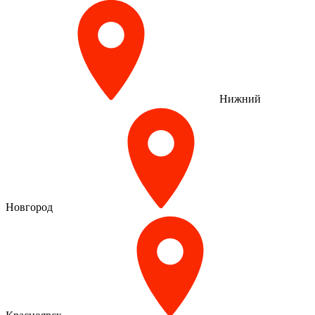
Нижний
Новгород