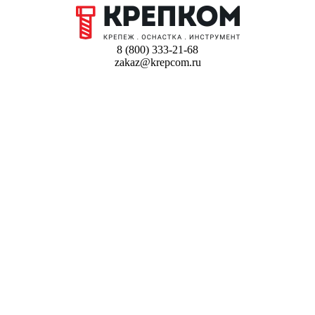
8 (800) 333-21-68
zakaz@krepcom.ru