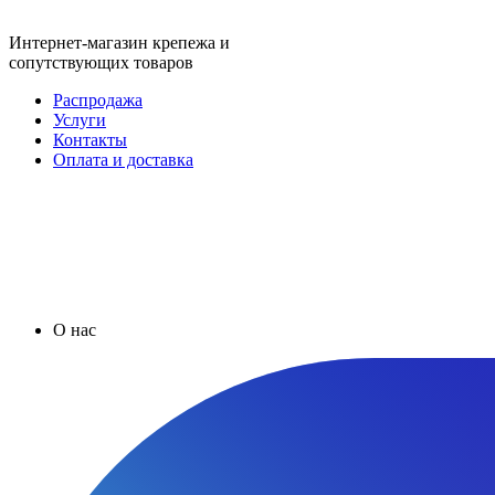
Интернет-магазин крепежа и
сопутствующих товаров
Распродажа
Услуги
Контакты
Оплата и доставка
О нас