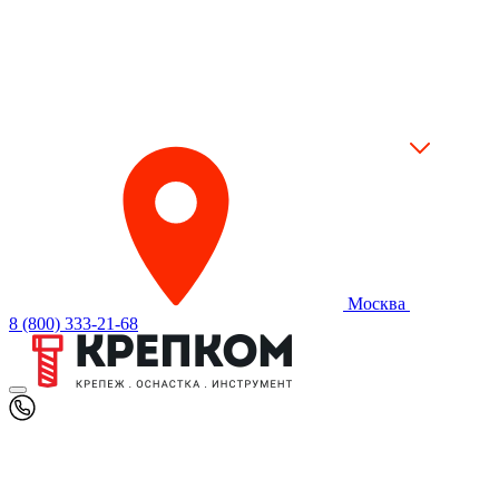
Москва
8 (800) 333-21-68