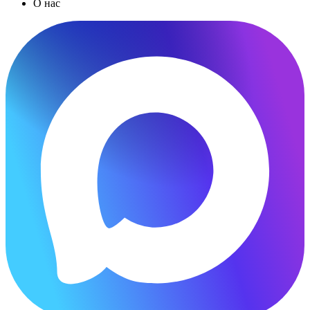
О нас