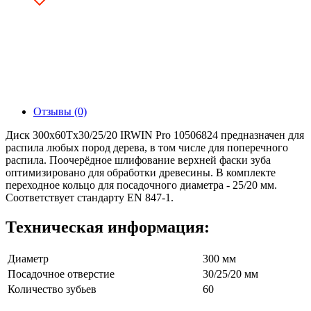
Отзывы (0)
Диск 300x60Tх30/25/20 IRWIN Pro 10506824 предназначен для
распила любых пород дерева, в том числе для поперечного
распила. Поочерёдное шлифование верхней фаски зуба
оптимизировано для обработки древесины. В комплекте
переходное кольцо для посадочного диаметра - 25/20 мм.
Соответствует стандарту EN 847-1.
Техническая информация:
Диаметр
300 мм
Посадочное отверстие
30/25/20 мм
Количество зубьев
60