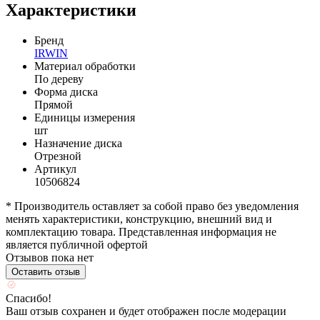
Характеристики
Бренд
IRWIN
Материал обработки
По дереву
Форма диска
Прямой
Единицы измерения
шт
Назначение диска
Отрезной
Артикул
10506824
* Производитель оставляет за собой право без уведомления
менять характеристики, конструкцию, внешний вид и
комплектацию товара. Представленная информация не
является публичной офертой
Отзывов пока нет
Оставить отзыв
Спасибо!
Ваш отзыв сохранен и будет отображен после модерации