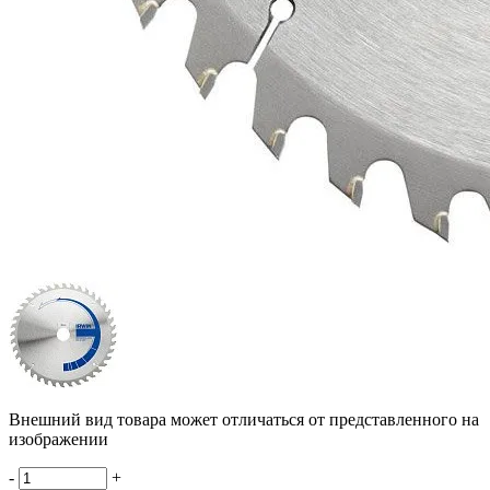
Внешний вид товара может отличаться от представленного на
изображении
-
+