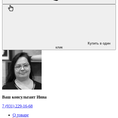
Купить в один
клик
Ваш консультант Инна
7 (931) 229-16-68
О товаре