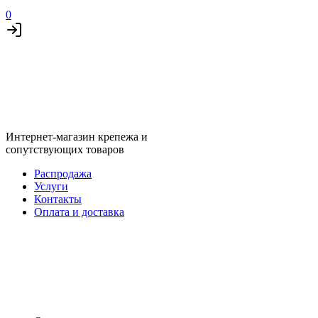
0
Интернет-магазин крепежа и
сопутствующих товаров
Распродажа
Услуги
Контакты
Оплата и доставка