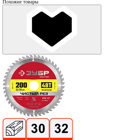
Похожие товары