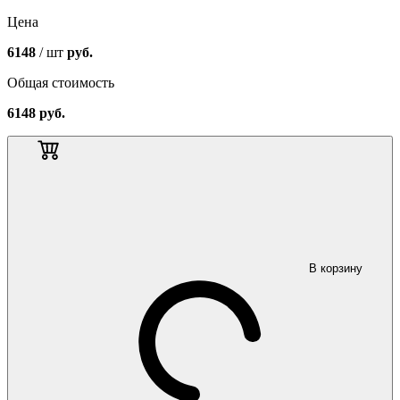
Цена
6148
/ шт
руб.
Общая стоимость
6148
руб.
В корзину