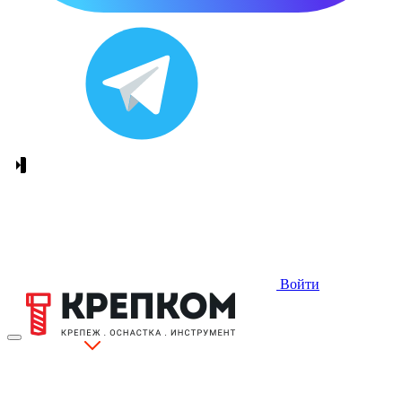
Войти