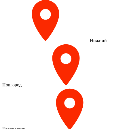
Нижний
Новгород