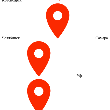
Красноярск
Челябинск
Самара
Уфа