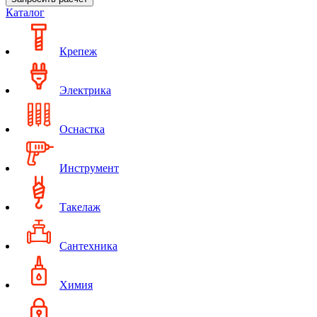
Каталог
Крепеж
Электрика
Оснастка
Инструмент
Такелаж
Сантехника
Химия