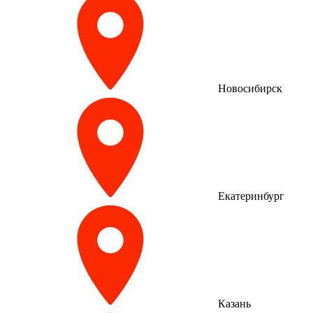
Новосибирск
Екатеринбург
Казань