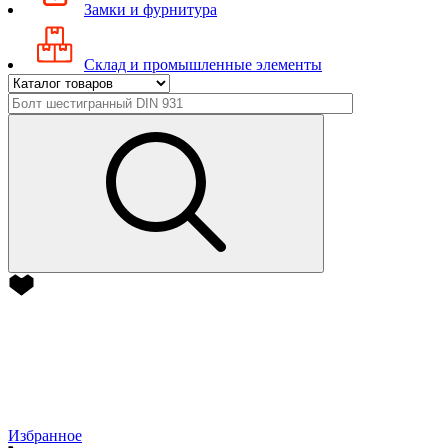
Замки и фурнитура
Склад и промышленные элементы
Избранное