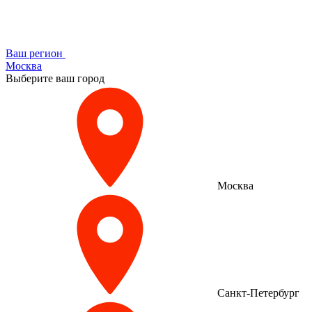
Ваш регион
Москва
Выберите ваш город
Москва
Санкт-Петербург