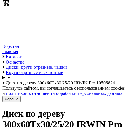
Корзина
Главная
Каталог
Оснастка
Диски, круги отрезные, чашки
Круги отрезные и зачистные
Диск по дереву 300х60Tх30/25/20 IRWIN Pro 10506824
Пользуясь сайтом, вы соглашаетесь с использованием cookies
и
политикой в отношении обработки персональных данных
.
Хорошо
Диск по дереву
300х60Tх30/25/20 IRWIN Pro