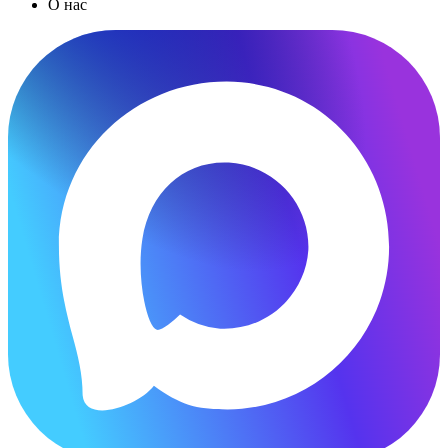
О нас