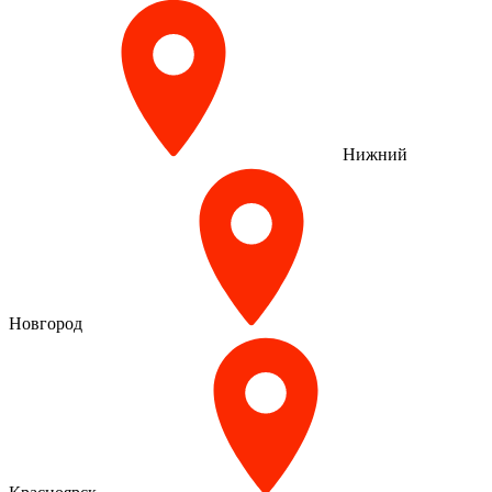
Нижний
Новгород