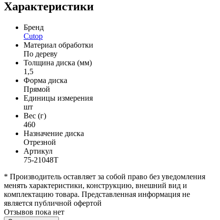
Характеристики
Бренд
Cutop
Материал обработки
По дереву
Толщина диска (мм)
1,5
Форма диска
Прямой
Единицы измерения
шт
Вес (г)
460
Назначение диска
Отрезной
Артикул
75-21048Т
* Производитель оставляет за собой право без уведомления
менять характеристики, конструкцию, внешний вид и
комплектацию товара. Представленная информация не
является публичной офертой
Отзывов пока нет