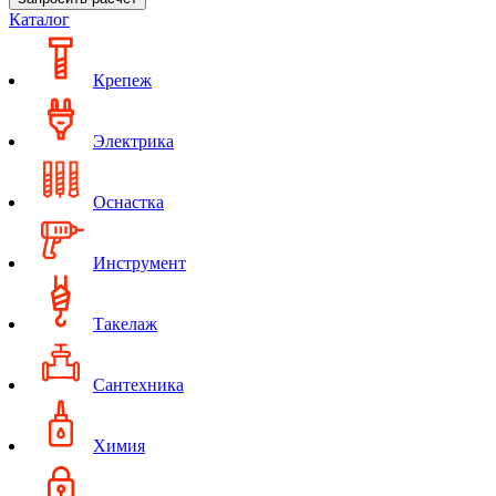
Каталог
Крепеж
Электрика
Оснастка
Инструмент
Такелаж
Сантехника
Химия