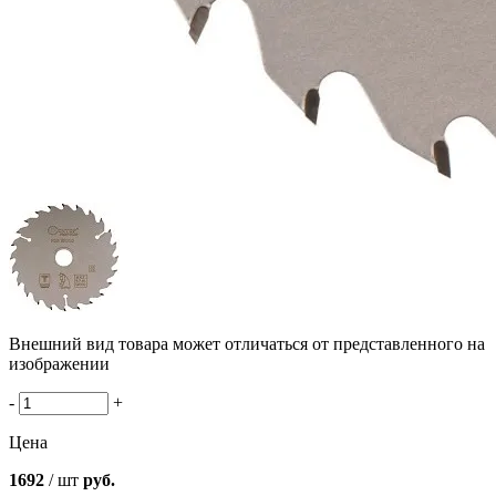
Внешний вид товара может отличаться от представленного на
изображении
-
+
Цена
1692
/ шт
руб.