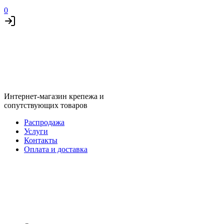
0
Интернет-магазин крепежа и
сопутствующих товаров
Распродажа
Услуги
Контакты
Оплата и доставка