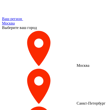
Ваш регион
Москва
Выберите ваш город
Москва
Санкт-Петербург