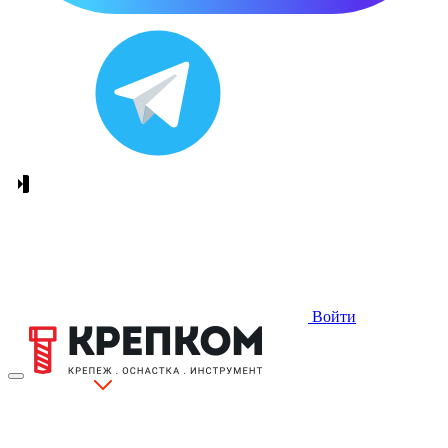
Войти