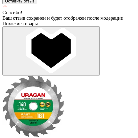
Оставить отзыв
Спасибо!
Ваш отзыв сохранен и будет отображен после модерации
Похожие товары