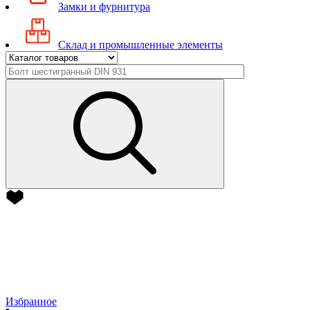
Замки и фурнитура
Склад и промышленные элементы
Избранное