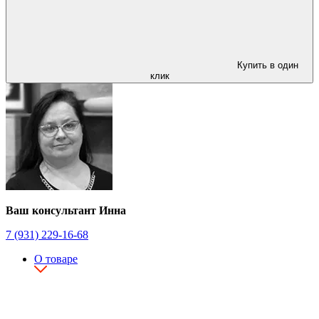
Купить в один
клик
Ваш консультант Инна
7 (931) 229-16-68
О товаре