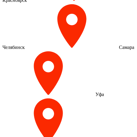
Красноярск
Челябинск
Самара
Уфа