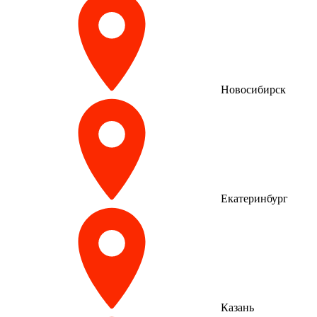
Новосибирск
Екатеринбург
Казань