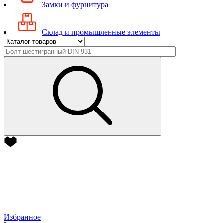
Замки и фурнитура
Склад и промышленные элементы
Избранное