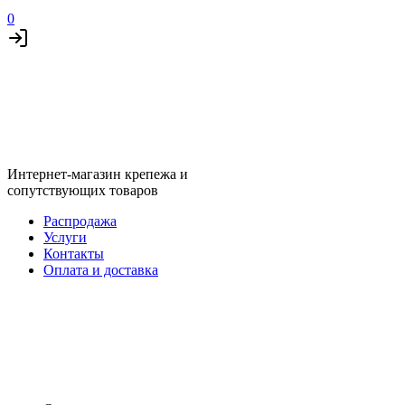
0
Интернет-магазин крепежа и
сопутствующих товаров
Распродажа
Услуги
Контакты
Оплата и доставка