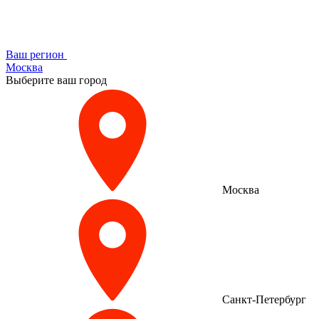
Ваш регион
Москва
Выберите ваш город
Москва
Санкт-Петербург