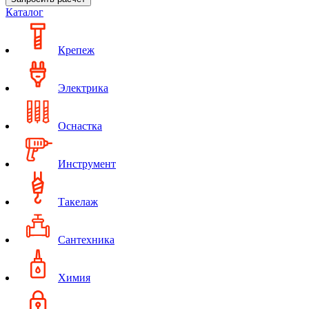
Каталог
Крепеж
Электрика
Оснастка
Инструмент
Такелаж
Сантехника
Химия