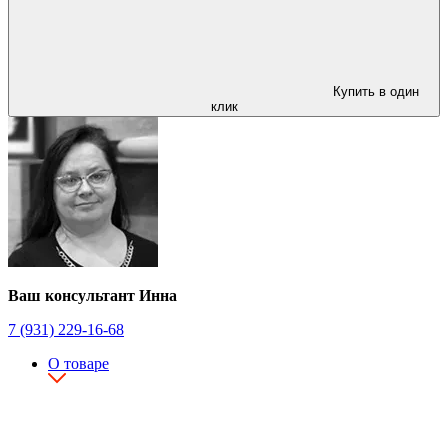
Купить в один
клик
Ваш консультант Инна
7 (931) 229-16-68
О товаре