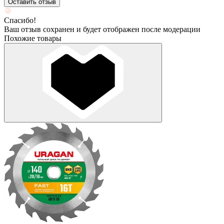
Оставить отзыв
Спасибо!
Ваш отзыв сохранен и будет отображен после модерации
Похожие товары