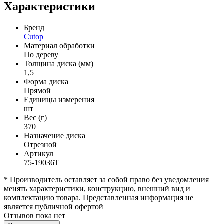
Характеристики
Бренд
Cutop
Материал обработки
По дереву
Толщина диска (мм)
1,5
Форма диска
Прямой
Единицы измерения
шт
Вес (г)
370
Назначение диска
Отрезной
Артикул
75-19036Т
* Производитель оставляет за собой право без уведомления
менять характеристики, конструкцию, внешний вид и
комплектацию товара. Представленная информация не
является публичной офертой
Отзывов пока нет