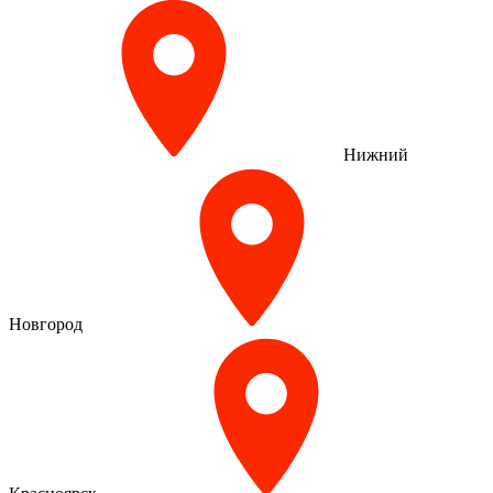
Нижний
Новгород