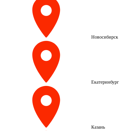
Новосибирск
Екатеринбург
Казань