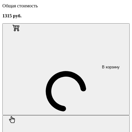
Общая стоимость
1315
руб.
В корзину