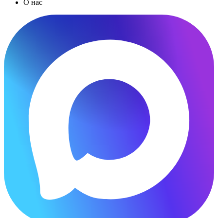
О нас