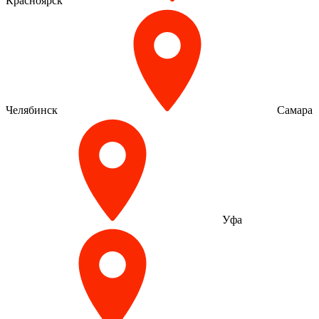
Красноярск
Челябинск
Самара
Уфа