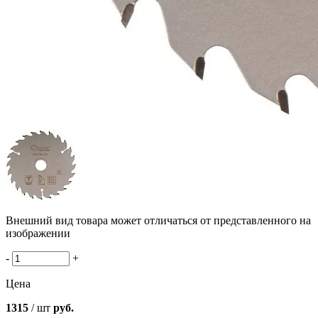
Внешний вид товара может отличаться от представленного на
изображении
-
+
Цена
1315
/ шт
руб.