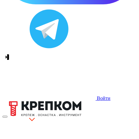
Войти