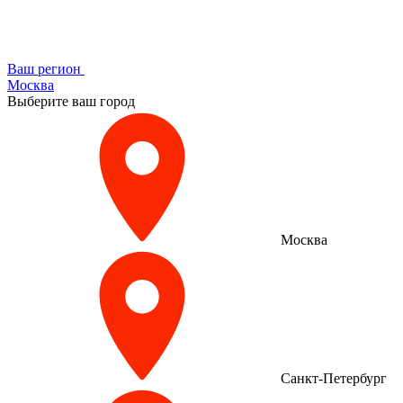
Ваш регион
Москва
Выберите ваш город
Москва
Санкт-Петербург