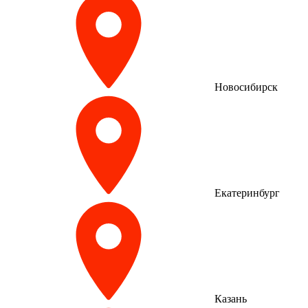
Новосибирск
Екатеринбург
Казань