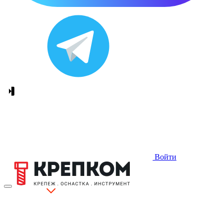
Войти