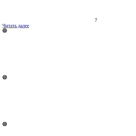
7
Читать далее