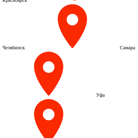
Красноярск
Челябинск
Самара
Уфа