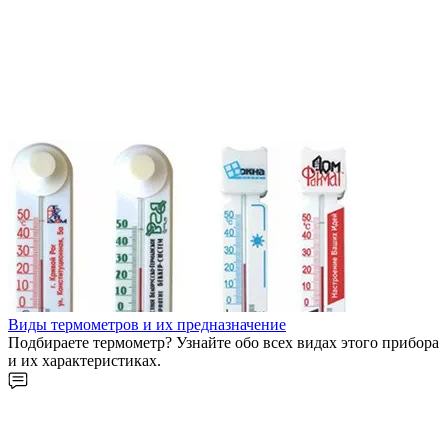
Виды термометров и их предназначение
Подбираете термометр? Узнайте обо всех видах этого прибора
и их характеристиках.