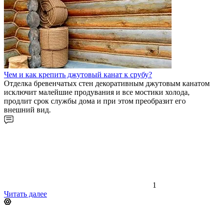
Чем и как крепить джутовый канат к срубу?
Отделка бревенчатых стен декоративным джутовым канатом
исключит малейшие продувания и все мостики холода,
продлит срок службы дома и при этом преобразит его
внешний вид.
1
Читать далее