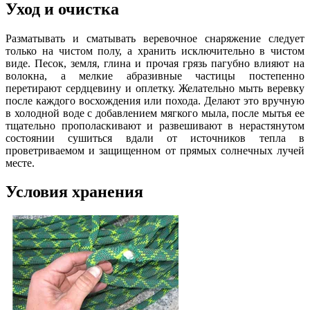
Уход и очистка
Разматывать и сматывать веревочное снаряжение следует
только на чистом полу, а хранить исключительно в чистом
виде. Песок, земля, глина и прочая грязь пагубно влияют на
волокна, а мелкие абразивные частицы постепенно
перетирают сердцевину и оплетку. Желательно мыть веревку
после каждого восхождения или похода. Делают это вручную
в холодной воде с добавлением мягкого мыла, после мытья ее
тщательно прополаскивают и развешивают в нерастянутом
состоянии сушиться вдали от источников тепла в
проветриваемом и защищенном от прямых солнечных лучей
месте.
Условия хранения