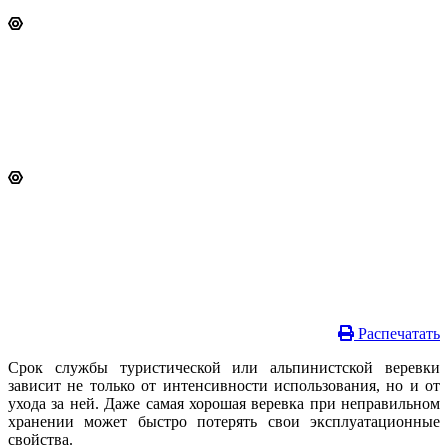
Распечатать
Срок службы туристической или альпинистской веревки
зависит не только от интенсивности использования, но и от
ухода за ней. Даже самая хорошая веревка при неправильном
хранении может быстро потерять свои эксплуатационные
свойства.