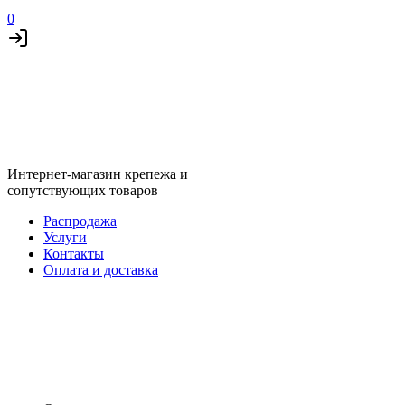
0
Интернет-магазин крепежа и
сопутствующих товаров
Распродажа
Услуги
Контакты
Оплата и доставка