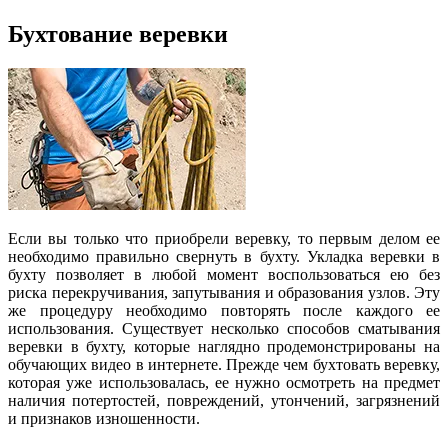
Бухтование веревки
Если вы только что приобрели веревку, то первым делом ее
необходимо правильно свернуть в бухту. Укладка веревки в
бухту позволяет в любой момент воспользоваться ею без
риска перекручивания, запутывания и образования узлов. Эту
же процедуру необходимо повторять после каждого ее
использования. Существует несколько способов сматывания
веревки в бухту, которые наглядно продемонстрированы на
обучающих видео в интернете. Прежде чем бухтовать веревку,
которая уже использовалась, ее нужно осмотреть на предмет
наличия потертостей, повреждений, утончений, загрязнений
и признаков изношенности.