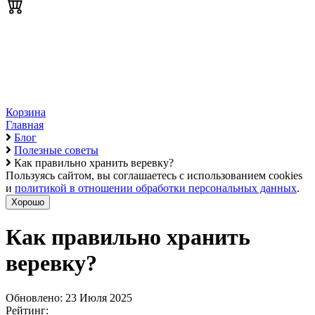
Корзина
Главная
Блог
Полезные советы
Как правильно хранить веревку?
Пользуясь сайтом, вы соглашаетесь с использованием cookies
и
политикой в отношении обработки персональных данных
.
Хорошо
Как правильно хранить
веревку?
Обновлено: 23 Июля 2025
Рейтинг: