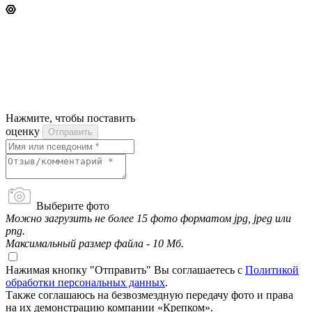
Нажмите, чтобы поставить
оценку
Отправить
Выберите фото
Можно загрузить не более 15 фото форматом jpg, jpeg или
png.
Максимальный размер файла - 10 Мб.
Нажимая кнопку "Отправить" Вы соглашаетесь с
Политикой
обработки персональных данных
.
Также соглашаюсь на безвозмездную передачу фото и права
на их демонстрацию компании «Крепком».