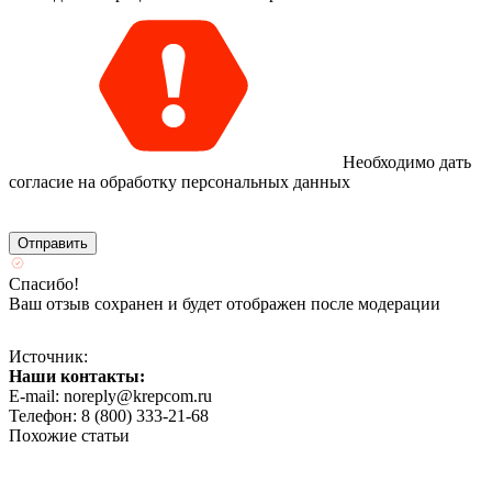
Необходимо дать
согласие на обработку персональных данных
Спасибо!
Ваш отзыв сохранен и будет отображен после модерации
Источник:
Наши контакты:
E-mail: noreply@krepcom.ru
Телефон: 8 (800) 333-21-68
Похожие статьи