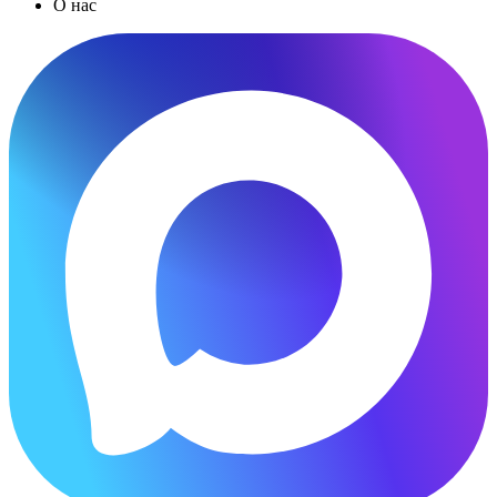
О нас