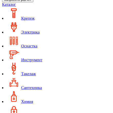
Каталог
Крепеж
Электрика
Оснастка
Инструмент
Такелаж
Сантехника
Химия