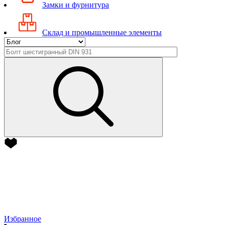
Замки и фурнитура
Склад и промышленные элементы
Избранное