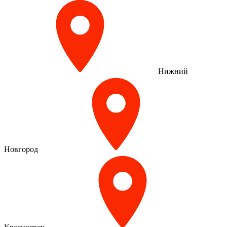
Нижний
Новгород