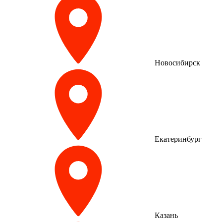
Новосибирск
Екатеринбург
Казань