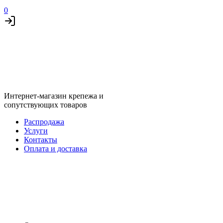
0
Интернет-магазин крепежа и
сопутствующих товаров
Распродажа
Услуги
Контакты
Оплата и доставка