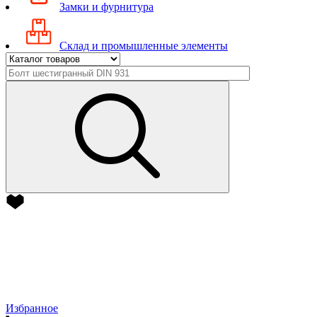
Замки и фурнитура
Склад и промышленные элементы
Избранное