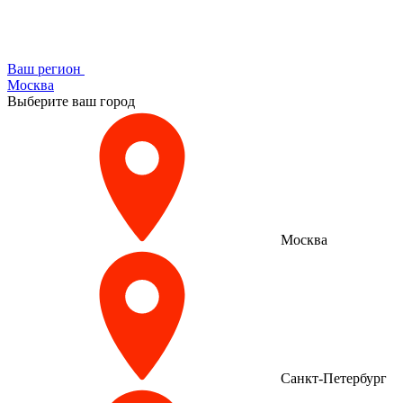
Ваш регион
Москва
Выберите ваш город
Москва
Санкт-Петербург