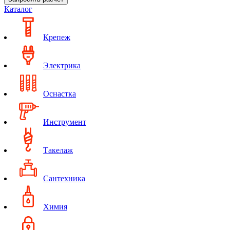
Каталог
Крепеж
Электрика
Оснастка
Инструмент
Такелаж
Сантехника
Химия