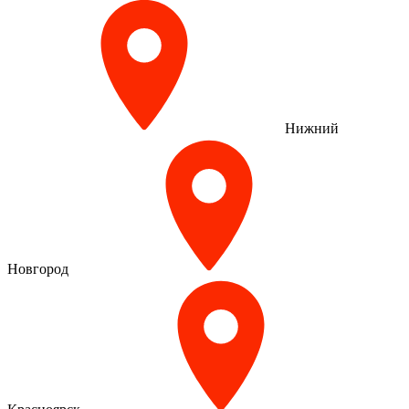
Нижний
Новгород