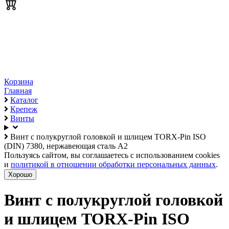
Корзина
Главная
Каталог
Крепеж
Винты
Винт с полукруглой головкой и шлицем TORX-Pin ISO
(DIN) 7380, нержавеющая сталь А2
Пользуясь сайтом, вы соглашаетесь с использованием cookies
и
политикой в отношении обработки персональных данных
.
Хорошо
Винт с полукруглой головкой
и шлицем TORX-Pin ISO