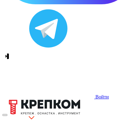
Войти