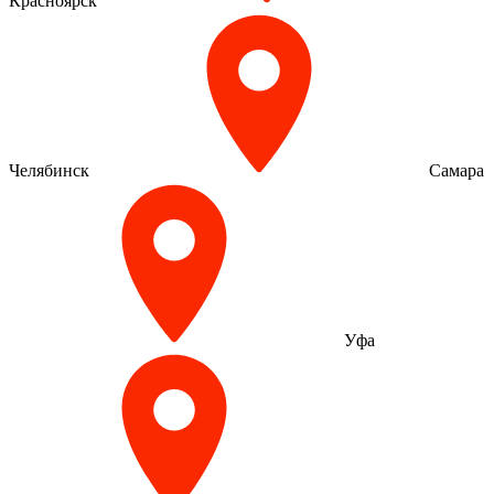
Красноярск
Челябинск
Самара
Уфа