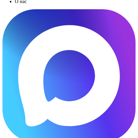
О нас