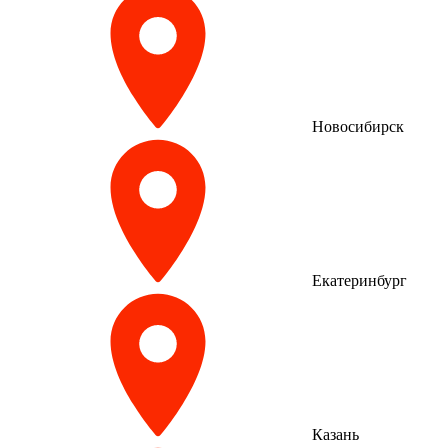
Новосибирск
Екатеринбург
Казань