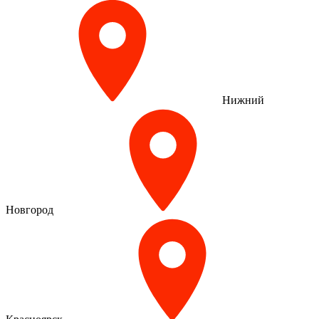
Нижний
Новгород