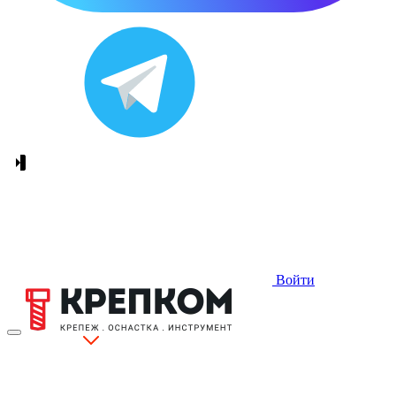
Войти