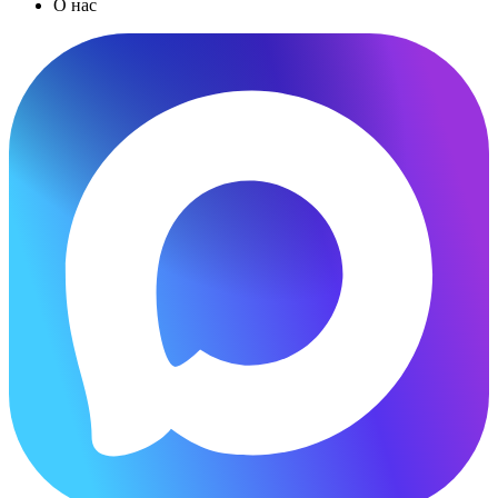
О нас