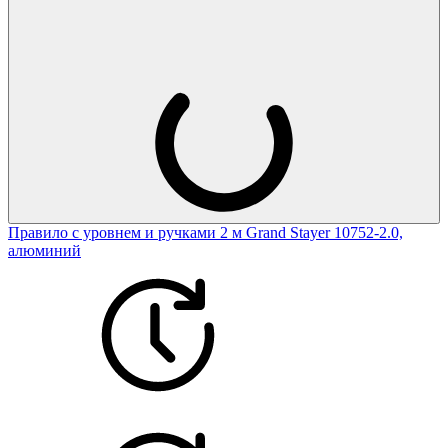
Правило с уровнем и ручками 2 м Grand Stayer 10752-2.0,
алюминий