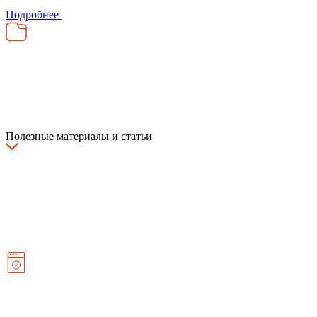
Подробнее
Полезные материалы и статьи