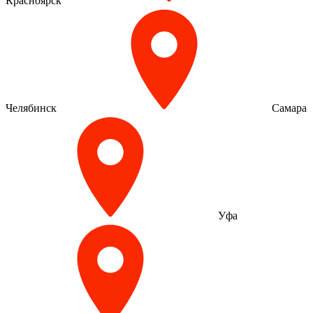
Красноярск
Челябинск
Самара
Уфа