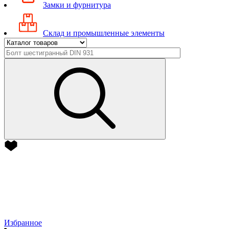
Замки и фурнитура
Склад и промышленные элементы
Избранное