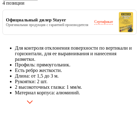
4 позиции
Официальный дилер Stayer
Сертификат
Оригинальная продукция с гарантией производителя
Для контроля отклонения поверхности по вертикали и
горизонтали, для ее выравнивания и нанесения
разметки.
Профиль: прямоугольник.
Есть ребро жесткости.
Длина: от 1,5 до 3 м.
Рукоятки: 2 шт.
2 высокоточных глазка: 1 мм/м.
Материал корпуса: алюминий.