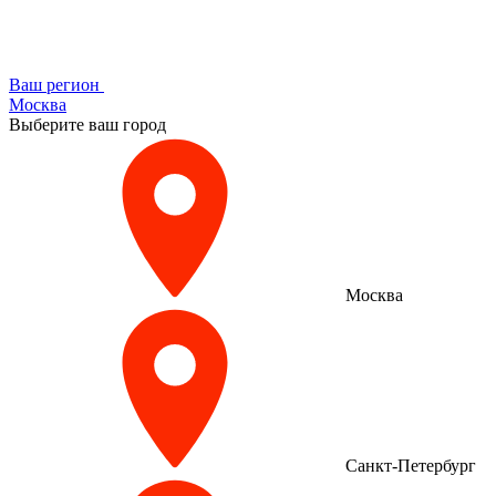
Ваш регион
Москва
Выберите ваш город
Москва
Санкт-Петербург