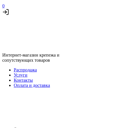
0
Интернет-магазин крепежа и
сопутствующих товаров
Распродажа
Услуги
Контакты
Оплата и доставка