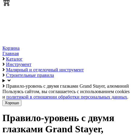
Корзина
Главная
Каталог
Инструмент
Малярный и отделочный инструмент
Строительные правила
Правило-уровень с двумя глазками Grand Stayer, алюминий
Пользуясь сайтом, вы соглашаетесь с использованием cookies
и
политикой в отношении обработки персональных данных
.
Хорошо
Правило-уровень с двумя
глазками Grand Stayer,