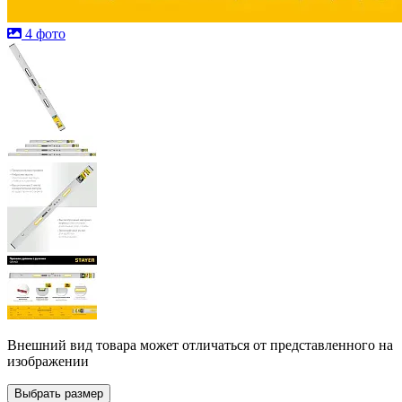
4 фото
Внешний вид товара может отличаться от представленного на
изображении
Выбрать размер