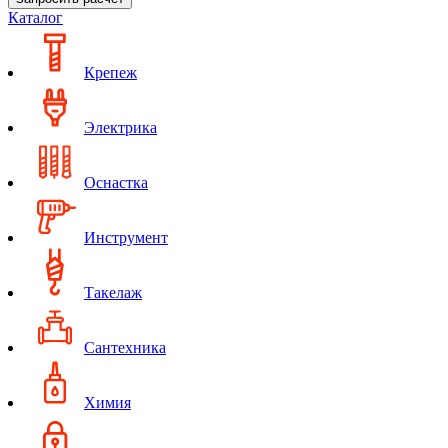
Каталог
Крепеж
Электрика
Оснастка
Инструмент
Такелаж
Сантехника
Химия