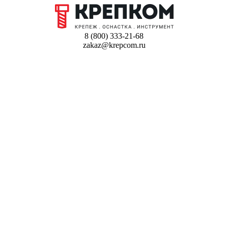
8 (800) 333-21-68
zakaz@krepcom.ru