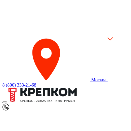
Москва
8 (800) 333-21-68