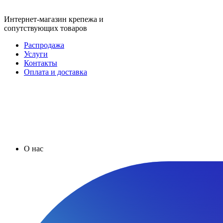
Интернет-магазин крепежа и
сопутствующих товаров
Распродажа
Услуги
Контакты
Оплата и доставка
О нас