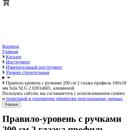
Корзина
Главная
Каталог
Инструмент
Измерительный инструмент
Уровни строительные
Правило-уровень с ручками 200 см 2 глазка профиль 100х18
мм Sola SLG 2 02014601, алюминий
Пользуясь сайтом, вы соглашаетесь с использованием cookies
и
политикой в отношении обработки персональных данных
.
Хорошо
Правило-уровень с ручками
200 см 2 глазка профиль