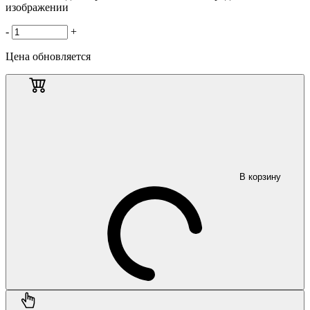
изображении
-
+
Цена обновляется
В корзину