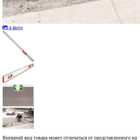
4 фото
Внешний вид товара может отличаться от представленного на