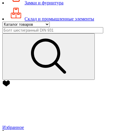
Замки и фурнитура
Склад и промышленные элементы
Избранное