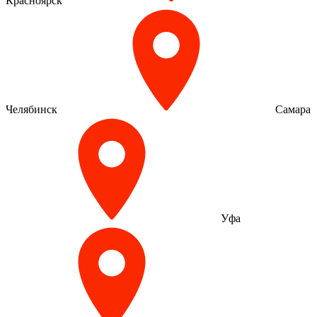
Красноярск
Челябинск
Самара
Уфа