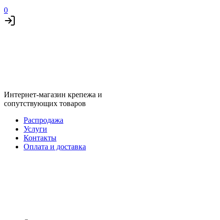
0
Интернет-магазин крепежа и
сопутствующих товаров
Распродажа
Услуги
Контакты
Оплата и доставка