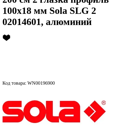
100х18 мм Sola SLG 2
02014601, алюминий
Код товара: WN00196900