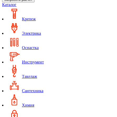
Каталог
Крепеж
Электрика
Оснастка
Инструмент
Такелаж
Сантехника
Химия