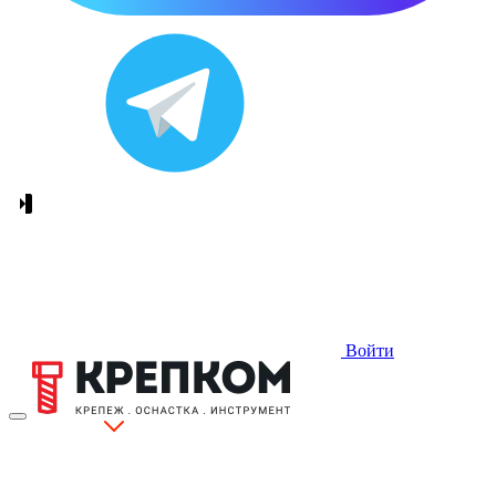
Войти