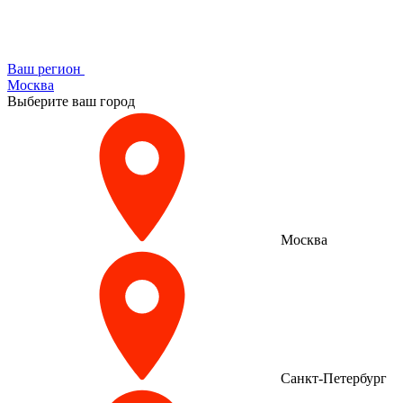
Ваш регион
Москва
Выберите ваш город
Москва
Санкт-Петербург