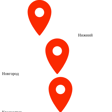
Нижний
Новгород