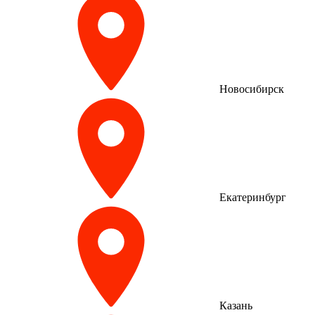
Новосибирск
Екатеринбург
Казань