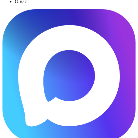
О нас