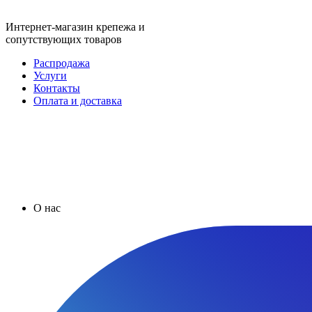
Интернет-магазин крепежа и
сопутствующих товаров
Распродажа
Услуги
Контакты
Оплата и доставка
О нас