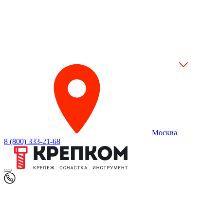
Москва
8 (800) 333-21-68