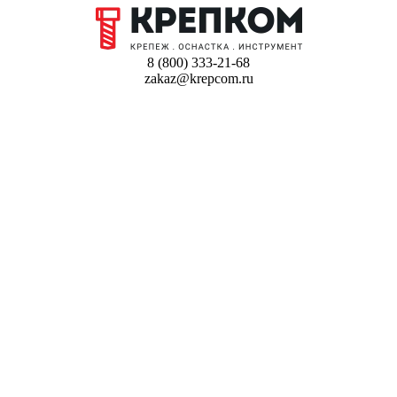
8 (800) 333-21-68
zakaz@krepcom.ru