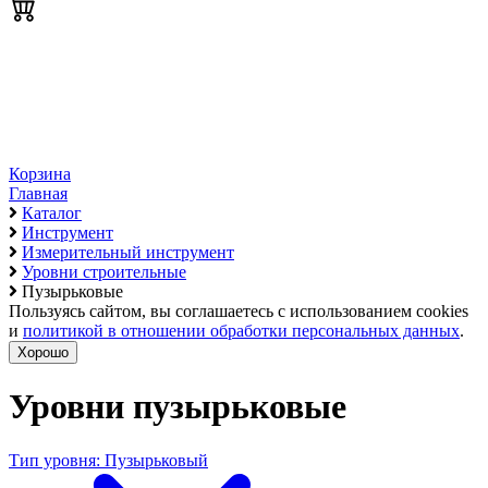
Корзина
Главная
Каталог
Инструмент
Измерительный инструмент
Уровни строительные
Пузырьковые
Пользуясь сайтом, вы соглашаетесь с использованием cookies
и
политикой в отношении обработки персональных данных
.
Хорошо
Уровни пузырьковые
Тип уровня: Пузырьковый