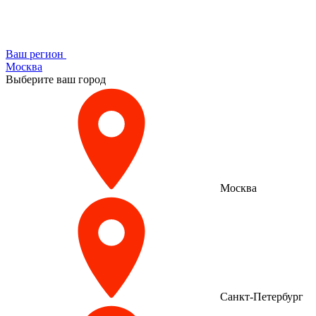
Ваш регион
Москва
Выберите ваш город
Москва
Санкт-Петербург