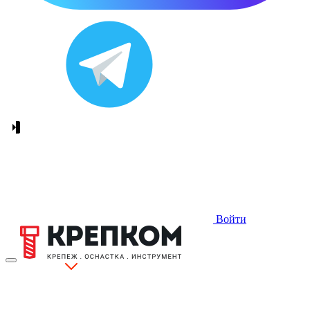
Войти