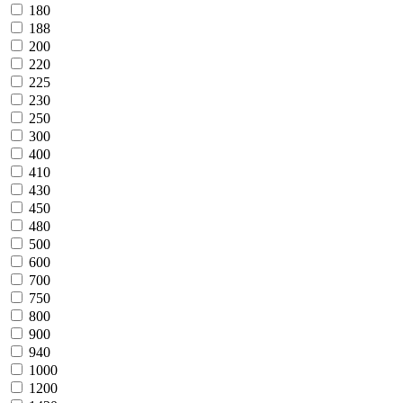
180
188
200
220
225
230
250
300
400
410
430
450
480
500
600
700
750
800
900
940
1000
1200