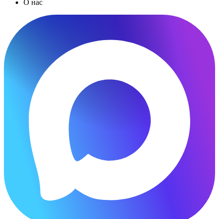
О нас