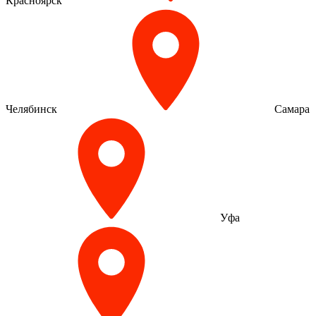
Красноярск
Челябинск
Самара
Уфа