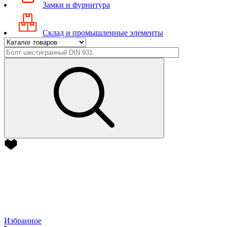
Замки и фурнитура
Склад и промышленные элементы
Избранное