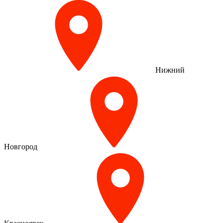
Нижний
Новгород