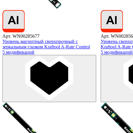
Арт. WN00285677
Арт. WN002856
Уровень магнитный сверхпрочный с
Уровень сверхп
зеркальным глазком Kraftool A-Rate Control
Kraftool A-Rate 
5 модификаций
5 модификаций