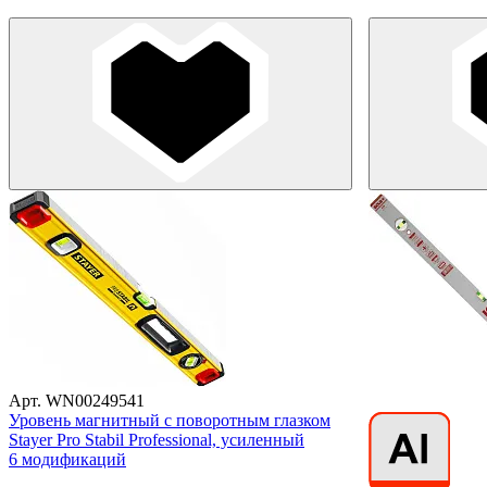
Арт. WN00249541
Уровень магнитный с поворотным глазком
Stayer Pro Stabil Professional, усиленный
6 модификаций