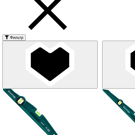
Фильтр