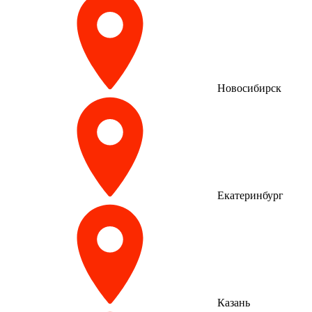
Новосибирск
Екатеринбург
Казань