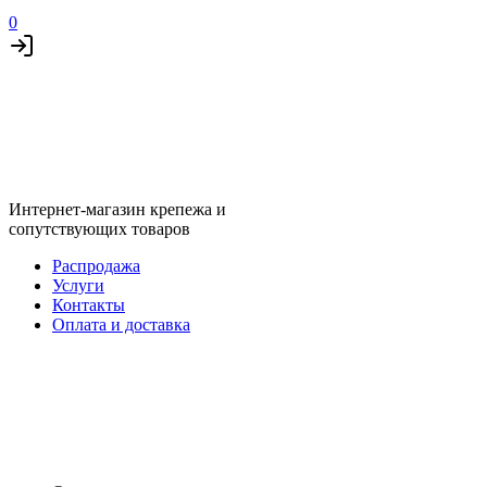
0
Интернет-магазин крепежа и
сопутствующих товаров
Распродажа
Услуги
Контакты
Оплата и доставка