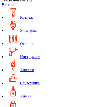
Каталог
Крепеж
Электрика
Оснастка
Инструмент
Такелаж
Сантехника
Химия