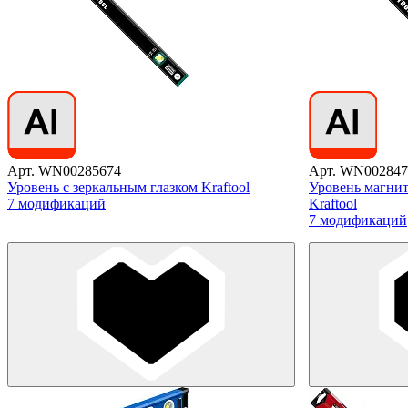
Арт. WN00285674
Арт. WN002847
Уровень с зеркальным глазком Kraftool
Уровень магнит
7 модификаций
Kraftool
7 модификаций