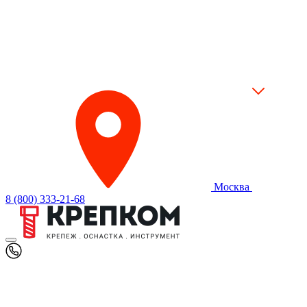
Москва
8 (800) 333-21-68