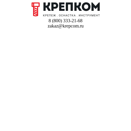
8 (800) 333-21-68
zakaz@krepcom.ru