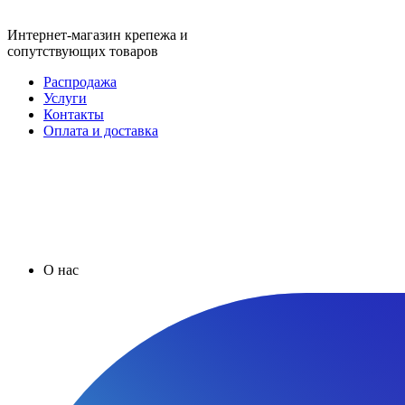
Интернет-магазин крепежа и
сопутствующих товаров
Распродажа
Услуги
Контакты
Оплата и доставка
О нас