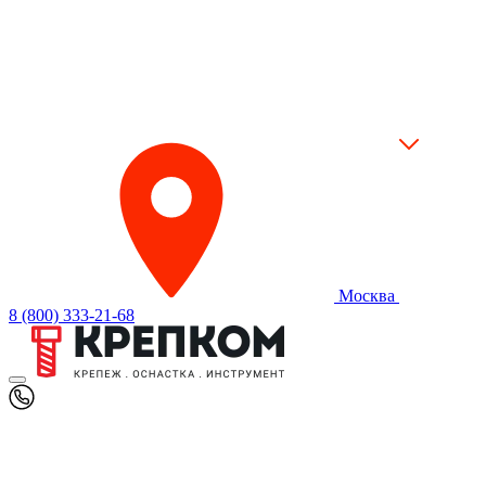
Москва
8 (800) 333-21-68