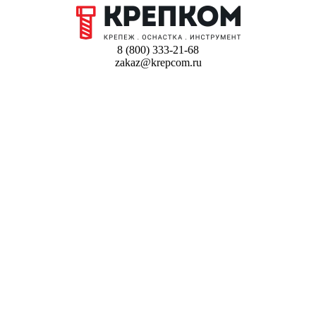
8 (800) 333-21-68
zakaz@krepcom.ru