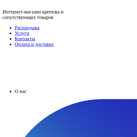
Интернет-магазин крепежа и
сопутствующих товаров
Распродажа
Услуги
Контакты
Оплата и доставка
О нас