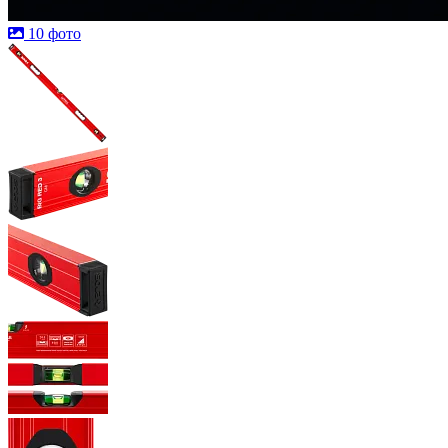
10 фото