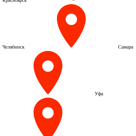
Красноярск
Челябинск
Самара
Уфа