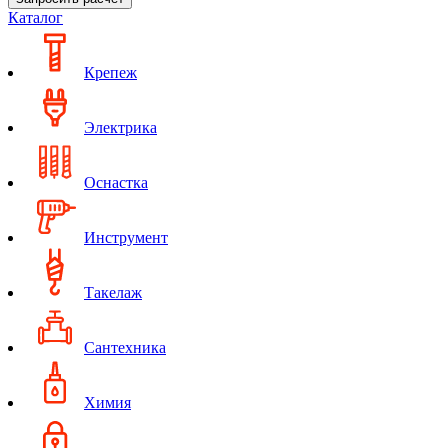
Каталог
Крепеж
Электрика
Оснастка
Инструмент
Такелаж
Сантехника
Химия