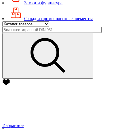
Замки и фурнитура
Склад и промышленные элементы
Избранное