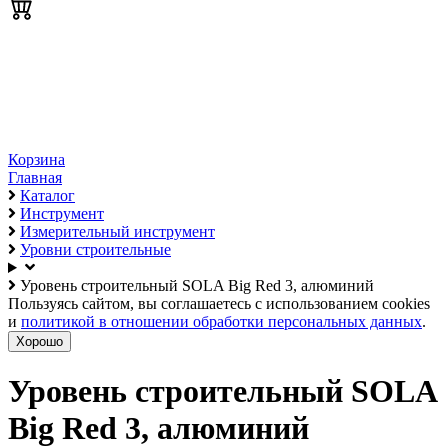
Корзина
Главная
Каталог
Инструмент
Измерительный инструмент
Уровни строительные
Уровень строительный SOLA Big Red 3, алюминий
Пользуясь сайтом, вы соглашаетесь с использованием cookies
и
политикой в отношении обработки персональных данных
.
Хорошо
Уровень строительный SOLA
Big Red 3, алюминий