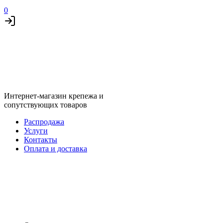
0
Интернет-магазин крепежа и
сопутствующих товаров
Распродажа
Услуги
Контакты
Оплата и доставка