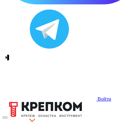
Войти