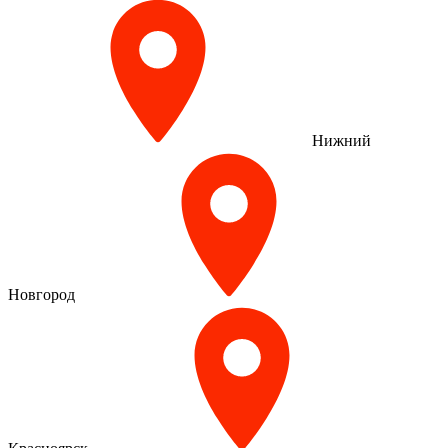
Нижний
Новгород