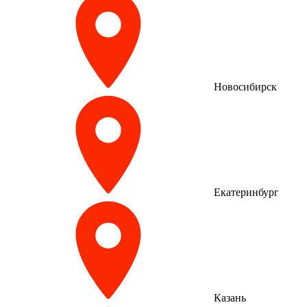
Новосибирск
Екатеринбург
Казань