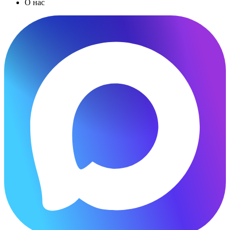
О нас