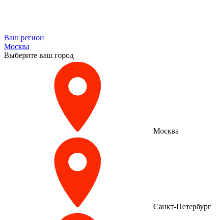
Ваш регион
Москва
Выберите ваш город
Москва
Санкт-Петербург