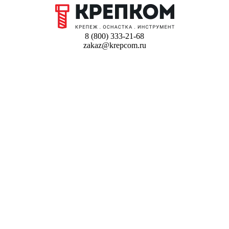
8 (800) 333-21-68
zakaz@krepcom.ru