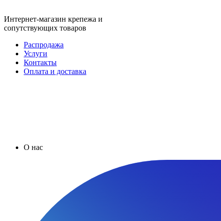
Интернет-магазин крепежа и
сопутствующих товаров
Распродажа
Услуги
Контакты
Оплата и доставка
О нас