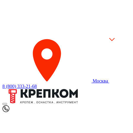
Москва
8 (800) 333-21-68