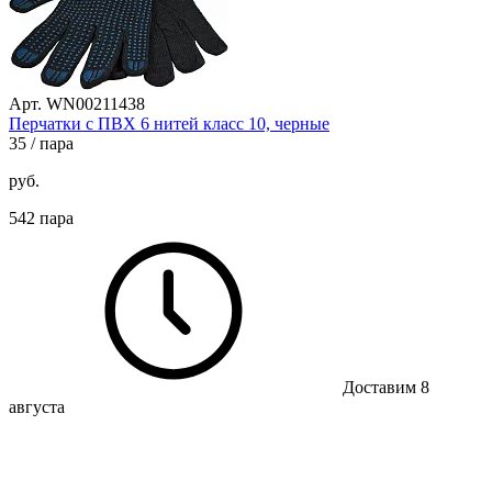
Арт. WN00211438
Перчатки с ПВХ 6 нитей класс 10, черные
35
/ пара
руб.
542 пара
Доставим 8
августа