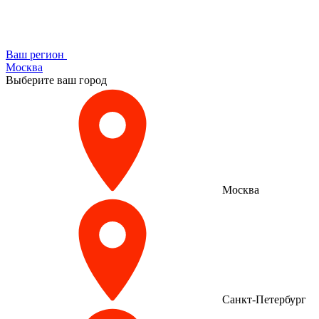
Ваш регион
Москва
Выберите ваш город
Москва
Санкт-Петербург