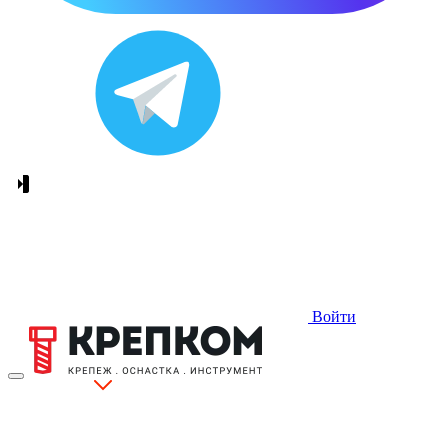
Войти