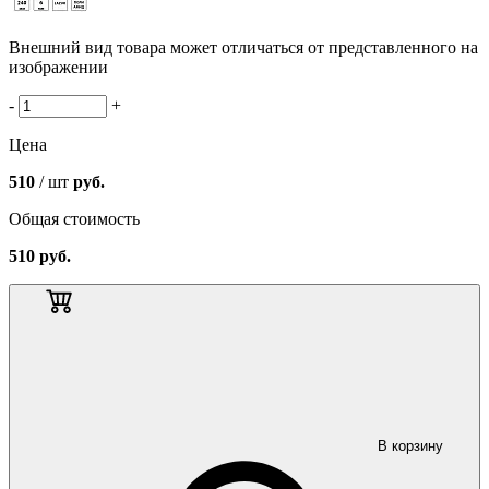
Внешний вид товара может отличаться от представленного на
изображении
-
+
Цена
510
/ шт
руб.
Общая стоимость
510
руб.
В корзину