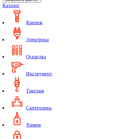
Каталог
Крепеж
Электрика
Оснастка
Инструмент
Такелаж
Сантехника
Химия