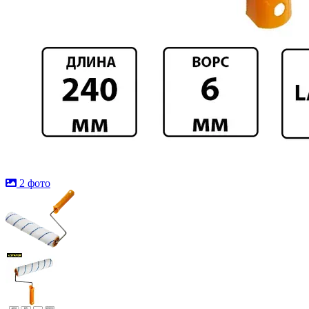
2 фото