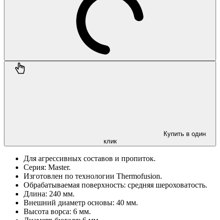
Купить в один
клик
Для агрессивных составов и пропиток.
Серия: Master.
Изготовлен по технологии Thermofusion.
Обрабатываемая поверхность: средняя шероховатость.
Длина: 240 мм.
Внешний диаметр основы: 40 мм.
Высота ворса: 6 мм.