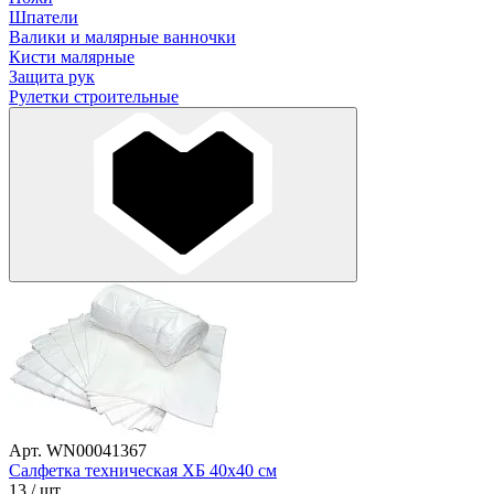
Шпатели
Валики и малярные ванночки
Кисти малярные
Защита рук
Рулетки строительные
Арт. WN00041367
Салфетка техническая ХБ 40х40 см
13
/ шт