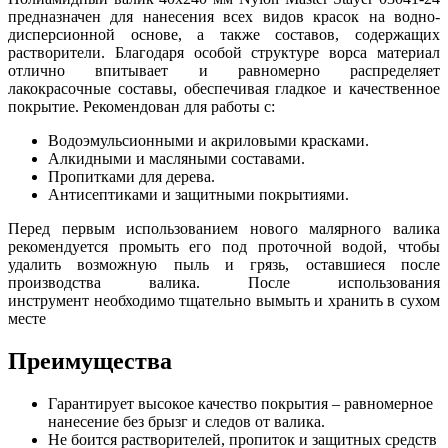
предназначен для нанесения всех видов красок на водно-
дисперсионной основе, а также составов, содержащих
растворители. Благодаря особой структуре ворса материал
отлично впитывает и равномерно распределяет
лакокрасочные составы, обеспечивая гладкое и качественное
покрытие. Рекомендован для работы с:
Водоэмульсионными и акриловыми красками.
Алкидными и масляными составами.
Пропитками для дерева.
Антисептиками и защитными покрытиями.
Перед первым использованием нового малярного валика
рекомендуется промыть его под проточной водой, чтобы
удалить возможную пыль и грязь, оставшиеся после
производства валика. После использования
инструмент необходимо тщательно вымыть и хранить в сухом
месте
Преимущества
Гарантирует высокое качество покрытия – равномерное
нанесение без брызг и следов от валика.
Не боится растворителей, пропиток и защитных средств