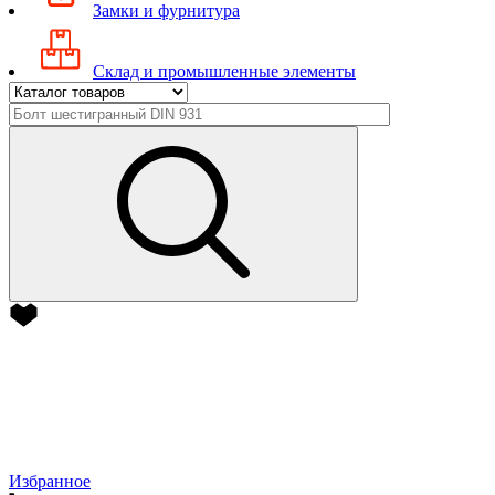
Замки и фурнитура
Склад и промышленные элементы
Избранное