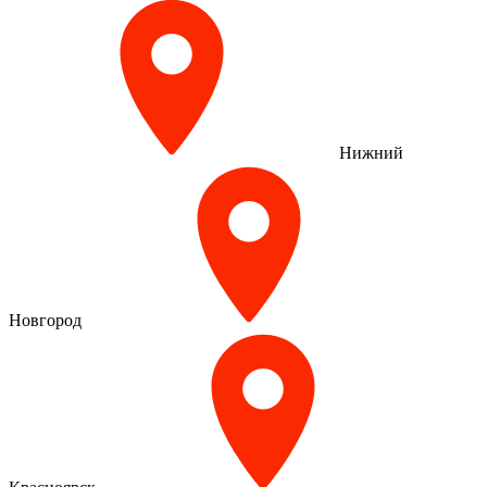
Нижний
Новгород