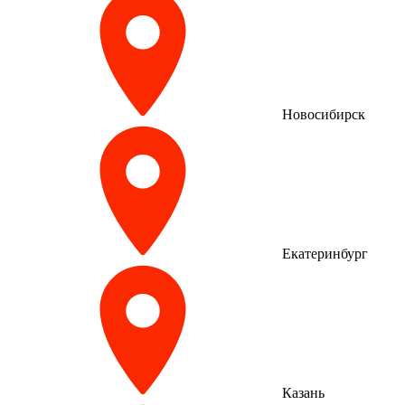
Новосибирск
Екатеринбург
Казань