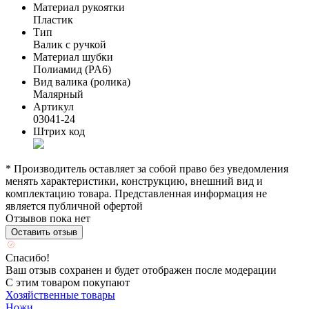
Материал рукоятки
Пластик
Тип
Валик с ручкой
Материал шубки
Полиамид (PA6)
Вид валика (ролика)
Малярный
Артикул
03041-24
Штрих код
* Производитель оставляет за собой право без уведомления
менять характеристики, конструкцию, внешний вид и
комплектацию товара. Представленная информация не
является публичной офертой
Отзывов пока нет
Оставить отзыв
Спасибо!
Ваш отзыв сохранен и будет отображен после модерации
С этим товаром покупают
Хозяйственные товары
Ножи