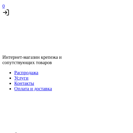
0
Интернет-магазин крепежа и
сопутствующих товаров
Распродажа
Услуги
Контакты
Оплата и доставка