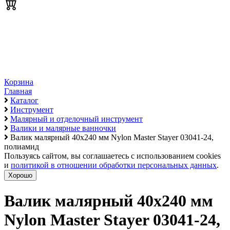
Корзина
Главная
Каталог
Инструмент
Малярный и отделочный инструмент
Валики и малярные ванночки
Валик малярный 40х240 мм Nylon Master Stayer 03041-24,
полиамид
Пользуясь сайтом, вы соглашаетесь с использованием cookies
и
политикой в отношении обработки персональных данных
.
Хорошо
Валик малярный 40х240 мм
Nylon Master Stayer 03041-24,