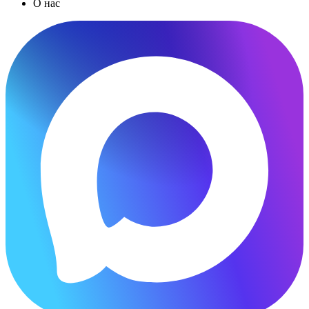
О нас