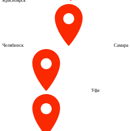
Красноярск
Челябинск
Самара
Уфа