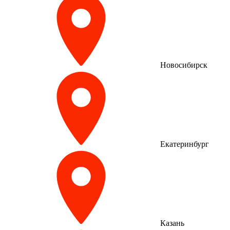
Новосибирск
Екатеринбург
Казань