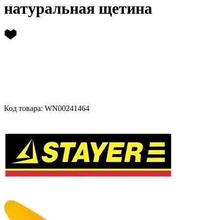
натуральная щетина
Код товара: WN00241464