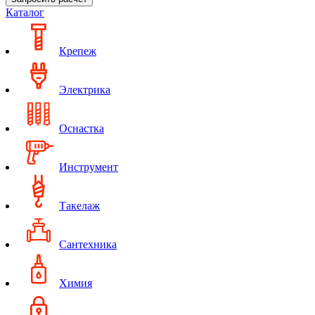
Каталог
Крепеж
Электрика
Оснастка
Инструмент
Такелаж
Сантехника
Химия