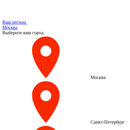
Ваш регион
Москва
Выберите ваш город
Москва
Санкт-Петербург