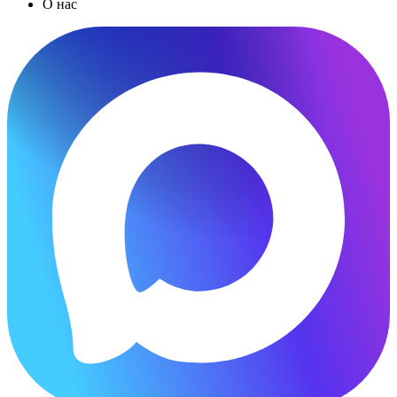
О нас