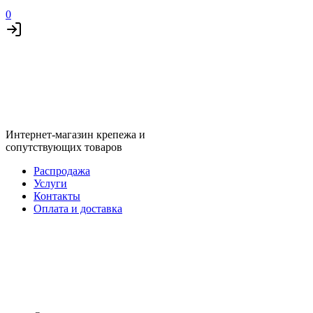
0
Интернет-магазин крепежа и
сопутствующих товаров
Распродажа
Услуги
Контакты
Оплата и доставка