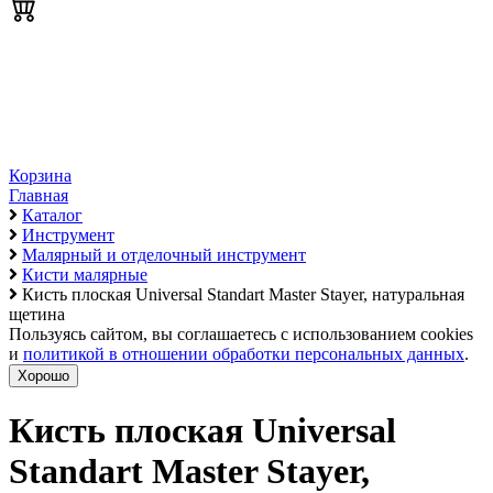
Корзина
Главная
Каталог
Инструмент
Малярный и отделочный инструмент
Кисти малярные
Кисть плоская Universal Standart Master Stayer, натуральная
щетина
Пользуясь сайтом, вы соглашаетесь с использованием cookies
и
политикой в отношении обработки персональных данных
.
Хорошо
Кисть плоская Universal
Standart Master Stayer,