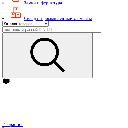
Замки и фурнитура
Склад и промышленные элементы
Избранное