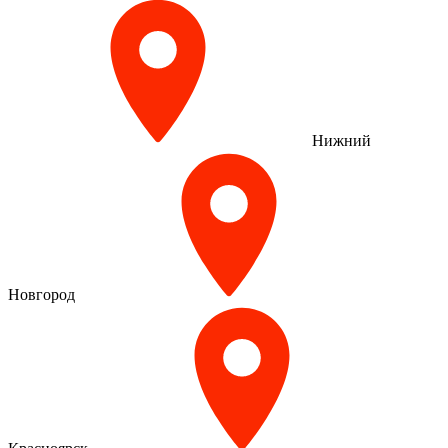
Нижний
Новгород