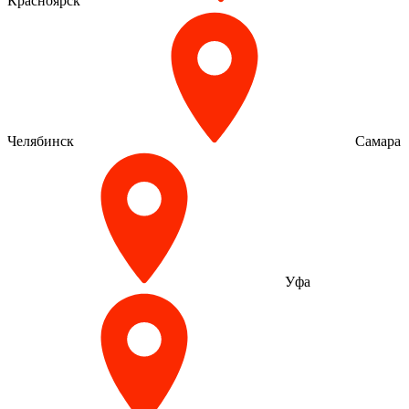
Красноярск
Челябинск
Самара
Уфа