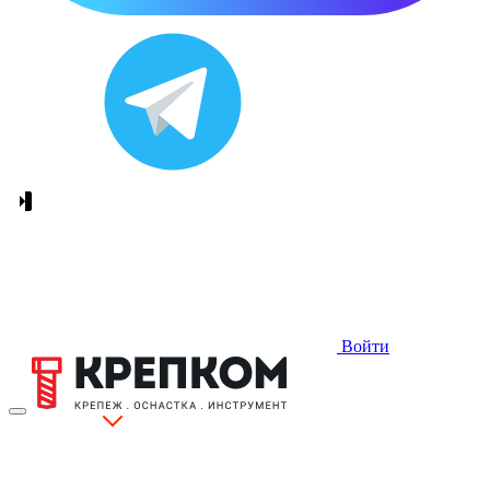
Войти