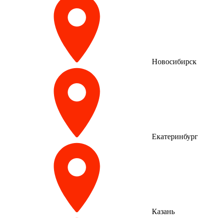
Новосибирск
Екатеринбург
Казань