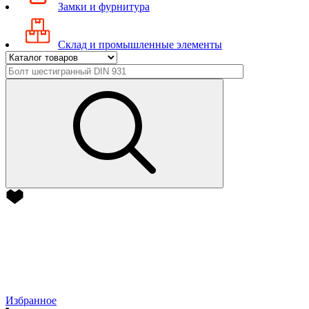
Замки и фурнитура
Склад и промышленные элементы
Избранное