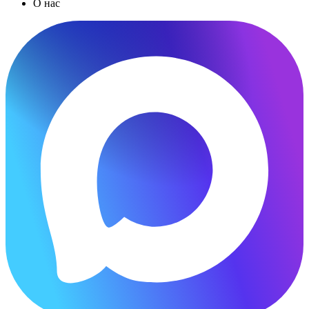
О нас