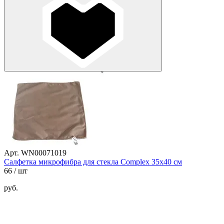
Арт. WN00071019
Салфетка микрофибра для стекла Complex 35х40 см
66
/ шт
руб.