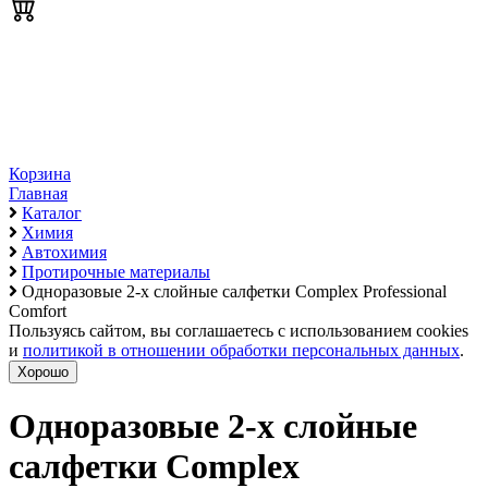
Корзина
Главная
Каталог
Химия
Автохимия
Протирочные материалы
Одноразовые 2-х слойные салфетки Complex Professional
Comfort
Пользуясь сайтом, вы соглашаетесь с использованием cookies
и
политикой в отношении обработки персональных данных
.
Хорошо
Одноразовые 2-х слойные
салфетки Complex