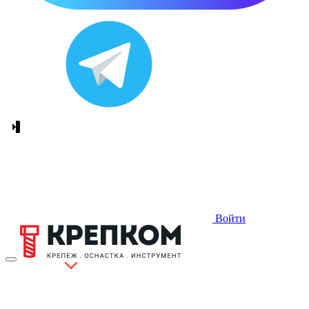
Войти