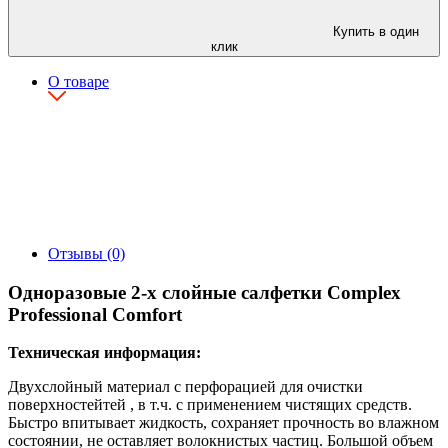
Купить в один
клик
О товаре
Отзывы (0)
Одноразовые 2-х слойные салфетки Complex
Professional Comfort
Техническая информация:
Двухслойный материал с перфорацией для очистки
поверхностейтей , в т.ч. с применением чистящих средств.
Быстро впитывает жидкость, сохраняет прочность во влажном
состоянии, не оставляет волокнистых частиц. Большой объем