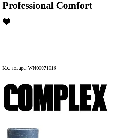
Professional Comfort
Код товара: WN00071016