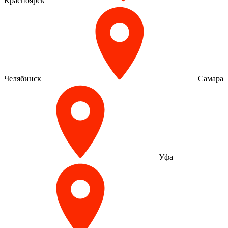
Красноярск
Челябинск
Самара
Уфа