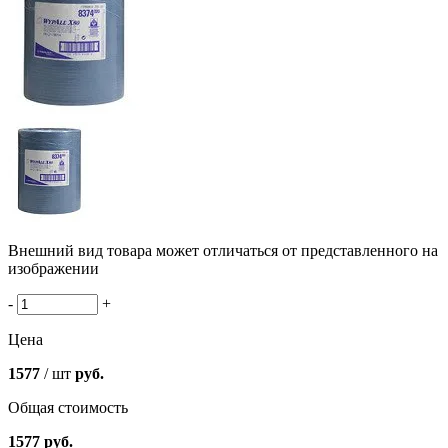
Внешний вид товара может отличаться от представленного на
изображении
-
+
Цена
1577
/ шт
руб.
Общая стоимость
1577
руб.