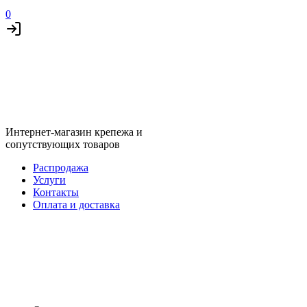
0
Интернет-магазин крепежа и
сопутствующих товаров
Распродажа
Услуги
Контакты
Оплата и доставка