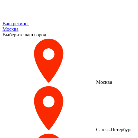
Ваш регион
Москва
Выберите ваш город
Москва
Санкт-Петербург