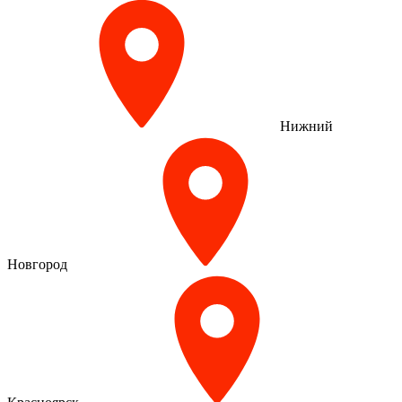
Нижний
Новгород