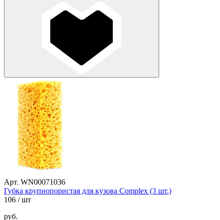
Арт. WN00071036
Губка крупнопористая для кузова Complex (3 шт.)
106
/ шт
руб.