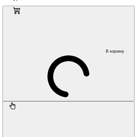
В корзину