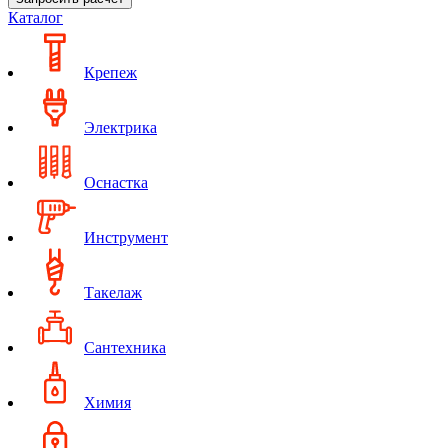
Каталог
Крепеж
Электрика
Оснастка
Инструмент
Такелаж
Сантехника
Химия