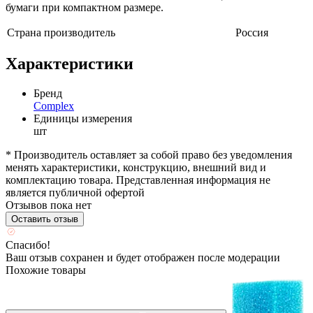
бумаги при компактном размере.
Страна производитель
Россия
Характеристики
Бренд
Complex
Единицы измерения
шт
* Производитель оставляет за собой право без уведомления
менять характеристики, конструкцию, внешний вид и
комплектацию товара. Представленная информация не
является публичной офертой
Отзывов пока нет
Оставить отзыв
Спасибо!
Ваш отзыв сохранен и будет отображен после модерации
Похожие товары