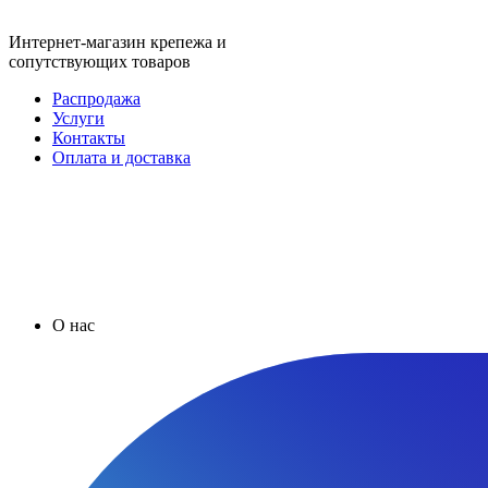
Интернет-магазин крепежа и
сопутствующих товаров
Распродажа
Услуги
Контакты
Оплата и доставка
О нас