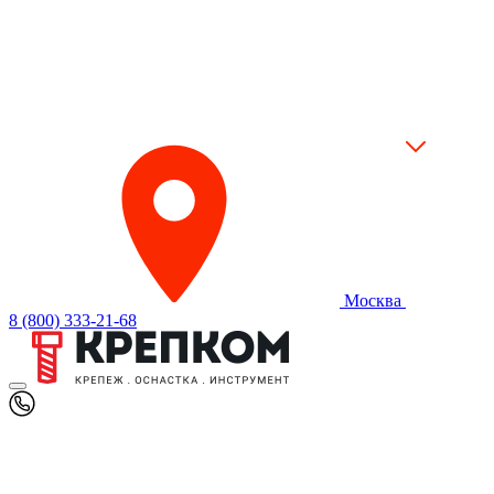
Москва
8 (800) 333-21-68