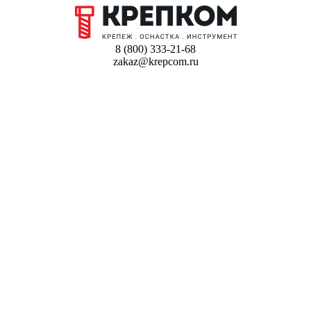
8 (800) 333-21-68
zakaz@krepcom.ru