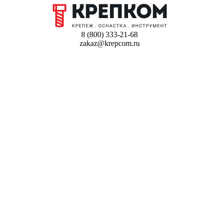
8 (800) 333-21-68
zakaz@krepcom.ru