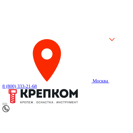
Москва
8 (800) 333-21-68