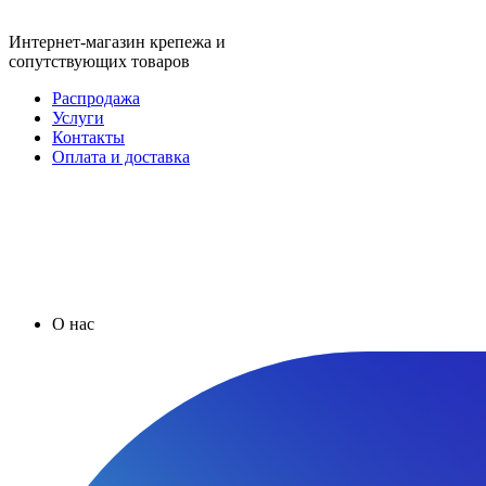
Интернет-магазин крепежа и
сопутствующих товаров
Распродажа
Услуги
Контакты
Оплата и доставка
О нас