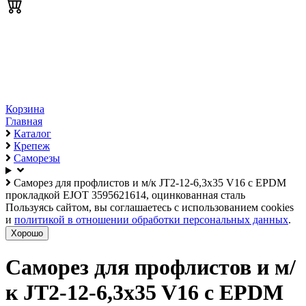
Корзина
Главная
Каталог
Крепеж
Саморезы
Саморез для профлистов и м/к JT2-12-6,3x35 V16 с EPDM
прокладкой EJOT 3595621614, оцинкованная сталь
Пользуясь сайтом, вы соглашаетесь с использованием cookies
и
политикой в отношении обработки персональных данных
.
Хорошо
Саморез для профлистов и м/
к JT2-12-6,3x35 V16 с EPDM