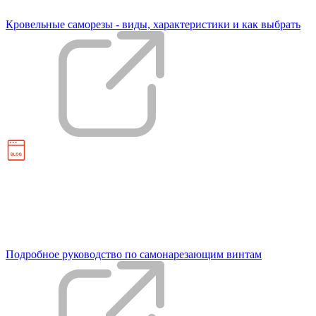
Кровельные саморезы - виды, характеристики и как выбрать
Подробное руководство по самонарезающим винтам