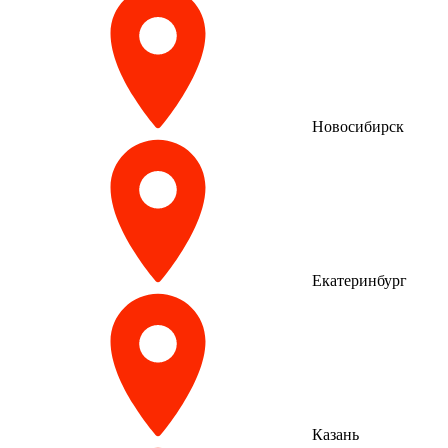
Новосибирск
Екатеринбург
Казань