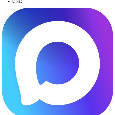
О нас