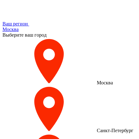
Ваш регион
Москва
Выберите ваш город
Москва
Санкт-Петербург