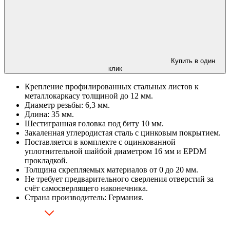
Купить в один
клик
Крепление профилированных стальных листов к
металлокаркасу толщиной до 12 мм.
Диаметр резьбы: 6,3 мм.
Длина: 35 мм.
Шестигранная головка под биту 10 мм.
Закаленная углеродистая сталь с цинковым покрытием.
Поставляется в комплекте с оцинкованной
уплотнительной шайбой диаметром 16 мм и EPDM
прокладкой.
Толщина скрепляемых материалов от 0 до 20 мм.
Не требует предварительного сверления отверстий за
счёт самосверлящего наконечника.
Страна производитель: Германия.