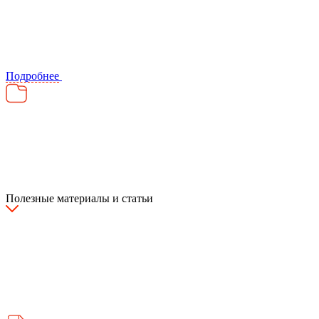
Подробнее
Полезные материалы и статьи