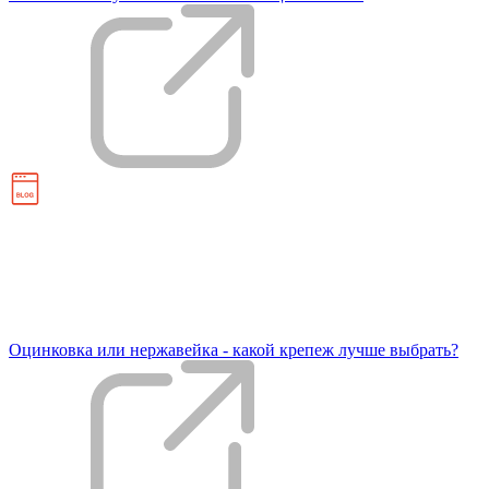
Оцинковка или нержавейка - какой крепеж лучше выбрать?