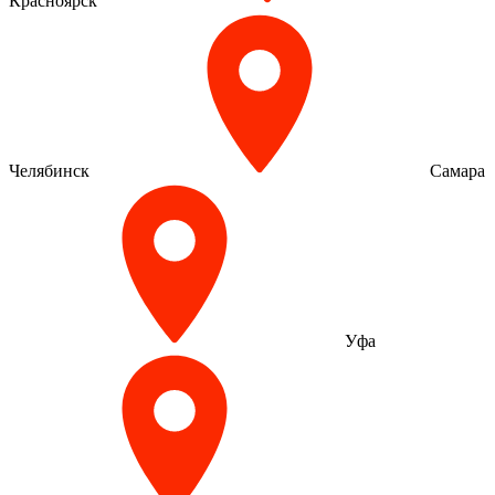
Красноярск
Челябинск
Самара
Уфа