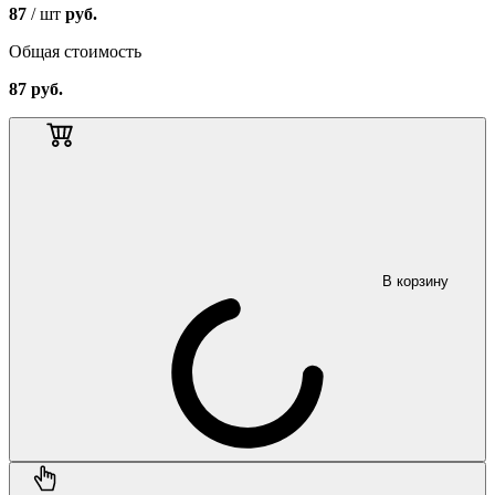
87
/ шт
руб.
Общая стоимость
87
руб.
В корзину