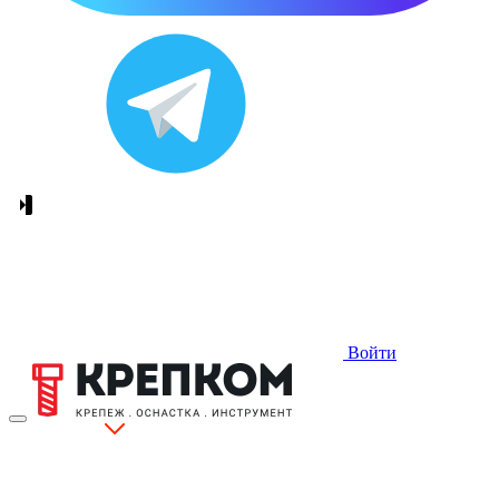
Войти