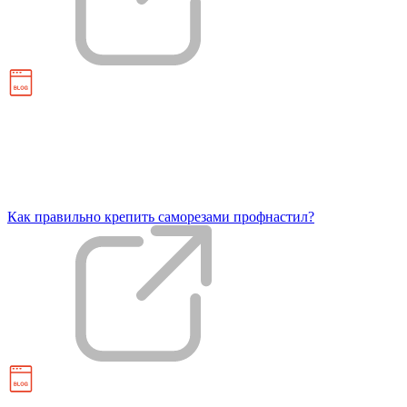
Как правильно крепить саморезами профнастил?