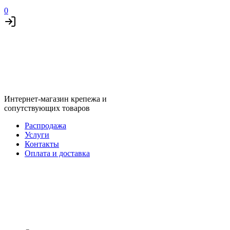
0
Интернет-магазин крепежа и
сопутствующих товаров
Распродажа
Услуги
Контакты
Оплата и доставка