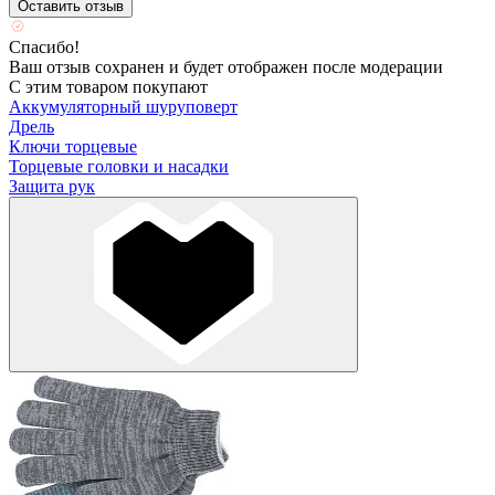
Оставить отзыв
Спасибо!
Ваш отзыв сохранен и будет отображен после модерации
С этим товаром покупают
Аккумуляторный шуруповерт
Дрель
Ключи торцевые
Торцевые головки и насадки
Защита рук