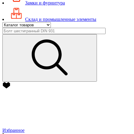
Замки и фурнитура
Склад и промышленные элементы
Избранное