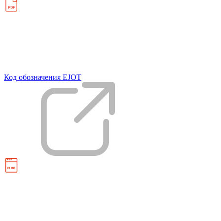
Код обозначения EJOT