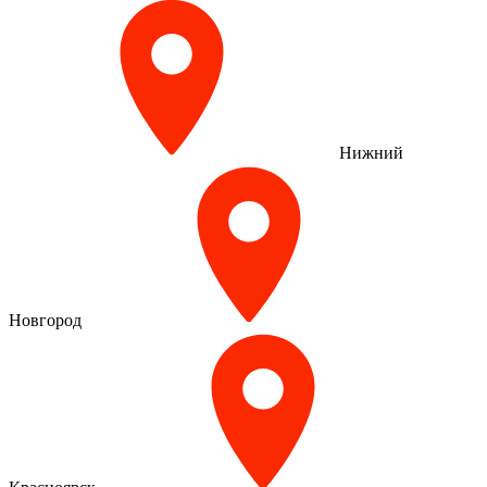
Нижний
Новгород