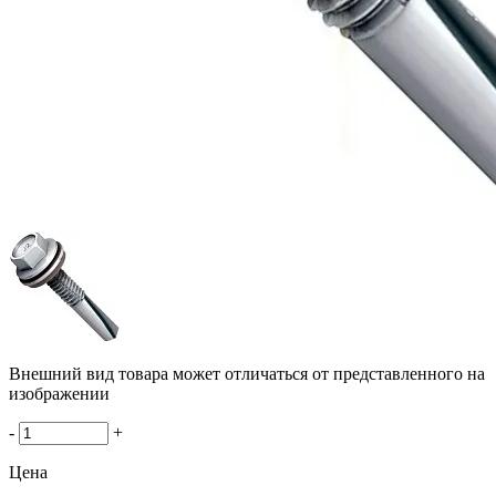
Внешний вид товара может отличаться от представленного на
изображении
-
+
Цена