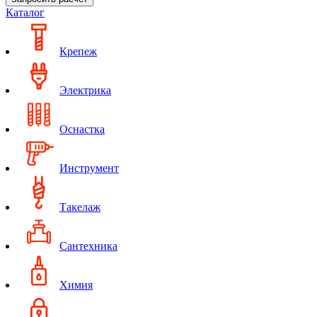
Каталог
Крепеж
Электрика
Оснастка
Инструмент
Такелаж
Сантехника
Химия