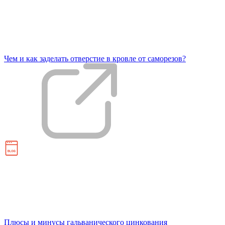
Чем и как заделать отверстие в кровле от саморезов?
Плюсы и минусы гальванического цинкования