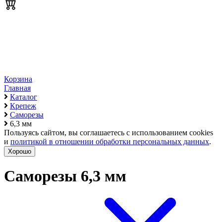
Корзина
Главная
Каталог
Крепеж
Саморезы
6,3 мм
Пользуясь сайтом, вы соглашаетесь с использованием cookies
и
политикой в отношении обработки персональных данных
.
Хорошо
Саморезы 6,3 мм