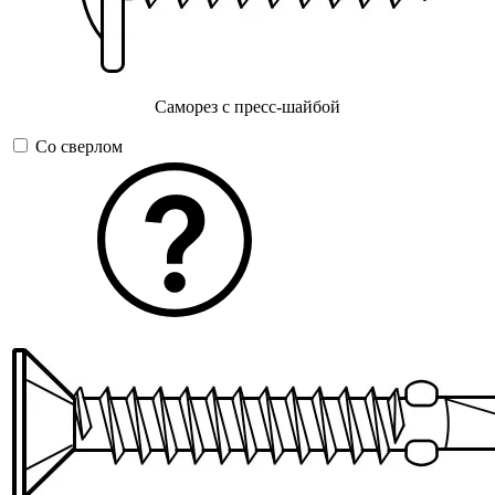
Саморез с пресс-шайбой
Со сверлом