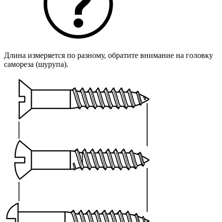
Длина измеряется по разному, обратите внимание на головку
самореза (шурупа).