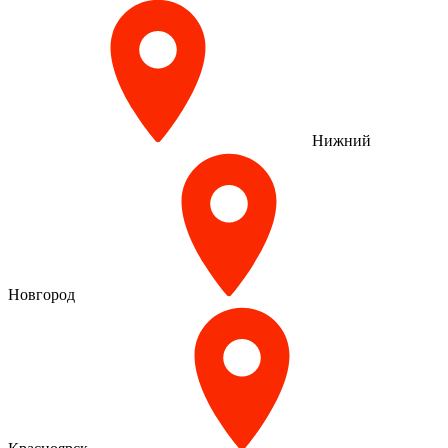
Нижний
Новгород