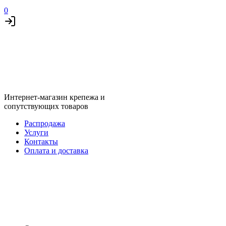
0
Интернет-магазин крепежа и
сопутствующих товаров
Распродажа
Услуги
Контакты
Оплата и доставка