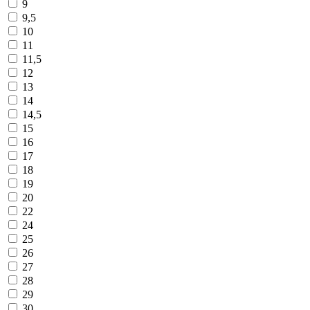
9
9,5
10
11
11,5
12
13
14
14,5
15
16
17
18
19
20
22
24
25
26
27
28
29
30