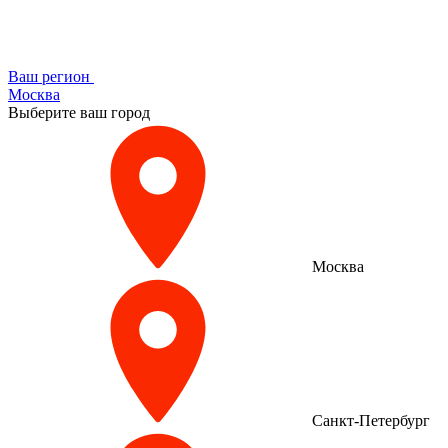
Ваш регион
Москва
Выберите ваш город
Москва
Санкт-Петербург