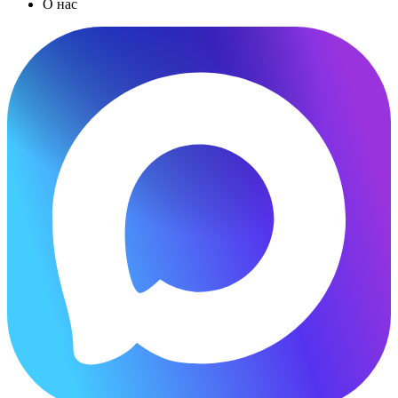
О нас