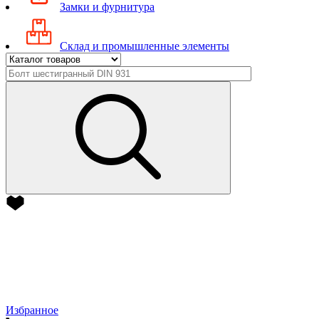
Замки и фурнитура
Склад и промышленные элементы
Избранное