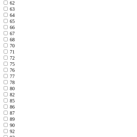
62
63
64
65
66
67
68
70
71
72
75
76
77
78
80
82
85
86
87
89
90
92