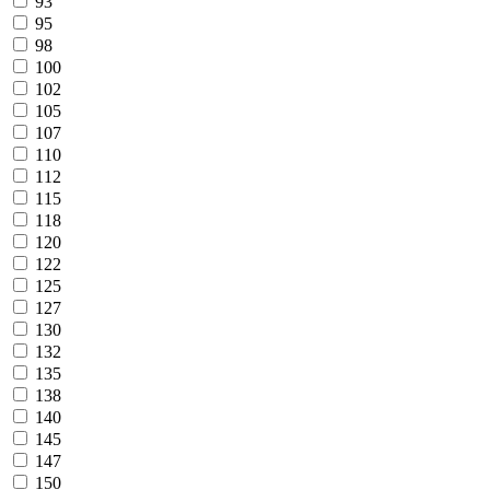
93
95
98
100
102
105
107
110
112
115
118
120
122
125
127
130
132
135
138
140
145
147
150