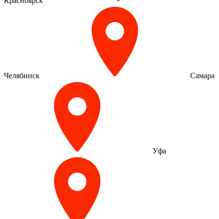
Красноярск
Челябинск
Самара
Уфа