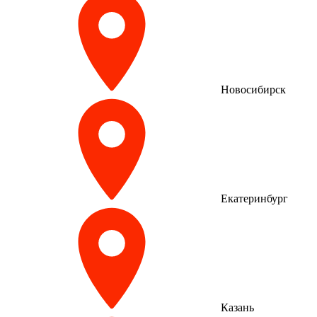
Новосибирск
Екатеринбург
Казань