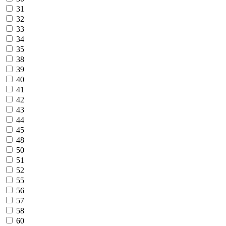
31
32
33
34
35
38
39
40
41
42
43
44
45
48
50
51
52
55
56
57
58
60