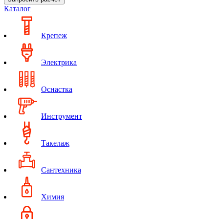
Каталог
Крепеж
Электрика
Оснастка
Инструмент
Такелаж
Сантехника
Химия