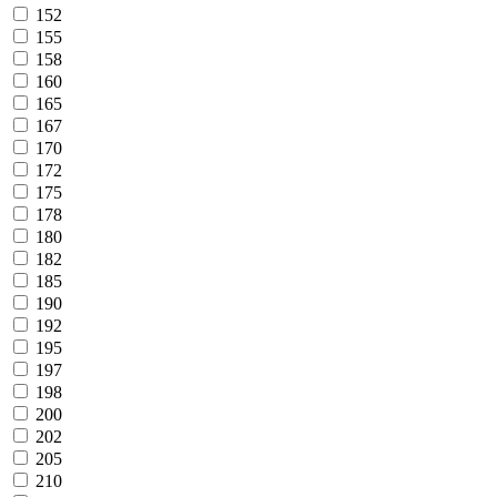
152
155
158
160
165
167
170
172
175
178
180
182
185
190
192
195
197
198
200
202
205
210