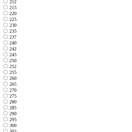
212
215
220
225
230
235
237
240
242
245
250
252
255
260
265
270
275
280
285
290
295
300
302