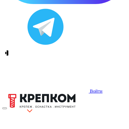
Войти